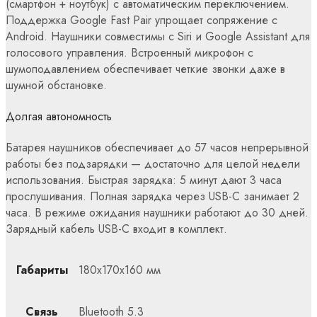
(смартфон + ноутбук) с автоматическим переключением.
Поддержка Google Fast Pair упрощает сопряжение с
Android. Наушники совместимы с Siri и Google Assistant для
голосового управления. Встроенный микрофон с
шумоподавлением обеспечивает четкие звонки даже в
шумной обстановке.
Долгая автономность
Батарея наушников обеспечивает до 57 часов непрерывной
работы без подзарядки — достаточно для целой недели
использования. Быстрая зарядка: 5 минут дают 3 часа
прослушивания. Полная зарядка через USB-C занимает 2
часа. В режиме ожидания наушники работают до 30 дней.
Зарядный кабель USB-C входит в комплект.
Габариты
180x170x160 мм
Связь
Bluetooth 5.3