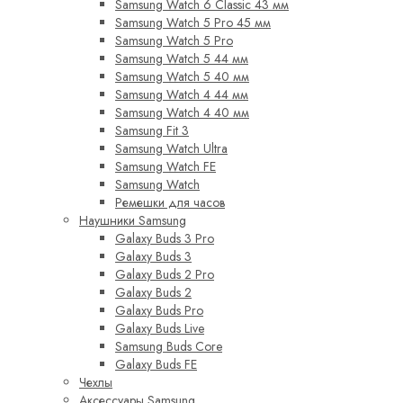
Samsung Watch 6 Classic 43 мм
Samsung Watch 5 Pro 45 мм
Samsung Watch 5 Pro
Samsung Watch 5 44 мм
Samsung Watch 5 40 мм
Samsung Watch 4 44 мм
Samsung Watch 4 40 мм
Samsung Fit 3
Samsung Watch Ultra
Samsung Watch FE
Samsung Watch
Ремешки для часов
Наушники Samsung
Galaxy Buds 3 Pro
Galaxy Buds 3
Galaxy Buds 2 Pro
Galaxy Buds 2
Galaxy Buds Pro
Galaxy Buds Live
Samsung Buds Core
Galaxy Buds FE
Чехлы
Аксессуары Samsung