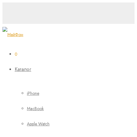
0
Каталог
iPhone
MacBook
Apple Watch