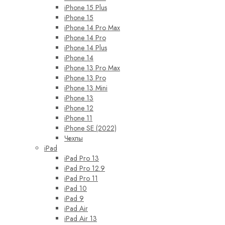
iPhone 15 Plus
iPhone 15
iPhone 14 Pro Max
iPhone 14 Pro
iPhone 14 Plus
iPhone 14
iPhone 13 Pro Max
iPhone 13 Pro
iPhone 13 Mini
iPhone 13
iPhone 12
iPhone 11
iPhone SE (2022)
Чехлы
iPad
iPad Pro 13
iPad Pro 12.9
iPad Pro 11
iPad 10
iPad 9
iPad Air
iPad Air 13