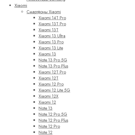
Xiaomi
Смартфоны Xiaomi
Xiaomi 14T Pro
Xiaomi 13T Pro
Xiaomi 13T
Xiaomi 13 Ultra
Xiaomi 13 Pro
Xiaomi 13 Lite
Xiaomi 13
Note 13 Pro 5G
Note 13 Pro Plus
Xiaomi 12T Pro
Xiaomi 12T
Xiaomi 12 Pro
Xiaomi 12 Lite 5G
Xiaomi 12X
Xiaomi 12
Note 13
Note 12 Pro 5G
Note 12 Pro Plus
Note 12 Pro
Note 12