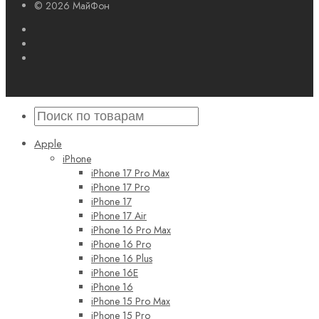
© 2026 МайФон
Apple
iPhone
iPhone 17 Pro Max
iPhone 17 Pro
iPhone 17
iPhone 17 Air
iPhone 16 Pro Max
iPhone 16 Pro
iPhone 16 Plus
iPhone 16E
iPhone 16
iPhone 15 Pro Max
iPhone 15 Pro