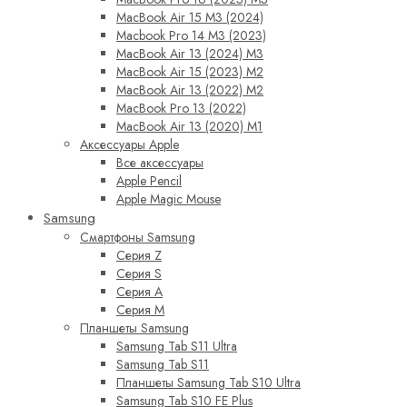
MacBook Air 15 M3 (2024)
Macbook Pro 14 M3 (2023)
MacBook Air 13 (2024) M3
MacBook Air 15 (2023) M2
MacBook Air 13 (2022) M2
MacBook Pro 13 (2022)
MacBook Air 13 (2020) M1
Аксессуары Apple
Все аксессуары
Apple Pencil
Apple Magic Mouse
Samsung
Смартфоны Samsung
Серия Z
Серия S
Серия A
Серия M
Планшеты Samsung
Samsung Tab S11 Ultra
Samsung Tab S11
Планшеты Samsung Tab S10 Ultra
Samsung Tab S10 FE Plus