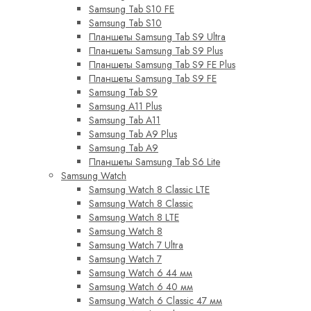
Samsung Tab S10 FE
Samsung Tab S10
Планшеты Samsung Tab S9 Ultra
Планшеты Samsung Tab S9 Plus
Планшеты Samsung Tab S9 FE Plus
Планшеты Samsung Tab S9 FE
Samsung Tab S9
Samsung A11 Plus
Samsung Tab A11
Samsung Tab A9 Plus
Samsung Tab A9
Планшеты Samsung Tab S6 Lite
Samsung Watch
Samsung Watch 8 Classic LTE
Samsung Watch 8 Classic
Samsung Watch 8 LTE
Samsung Watch 8
Samsung Watch 7 Ultra
Samsung Watch 7
Samsung Watch 6 44 мм
Samsung Watch 6 40 мм
Samsung Watch 6 Classic 47 мм