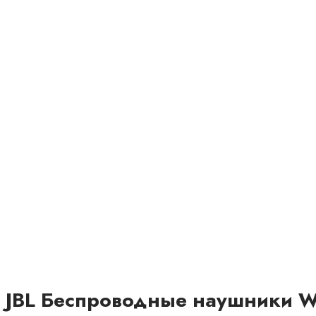
JBL Беспроводные наушники 