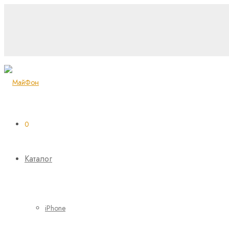
0
Каталог
iPhone