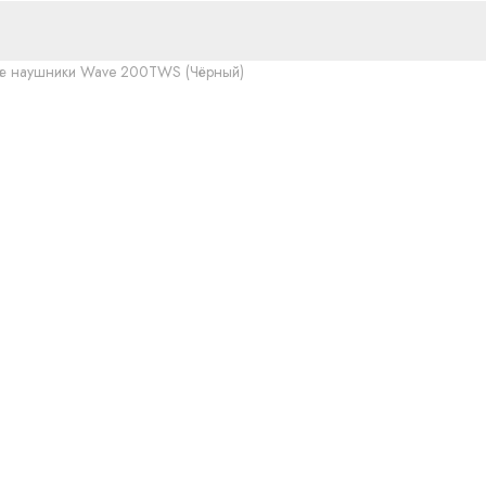
ые наушники Wave 200TWS (Чёрный)