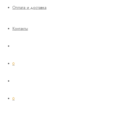
Оплата и доставка
Контакты
0
0