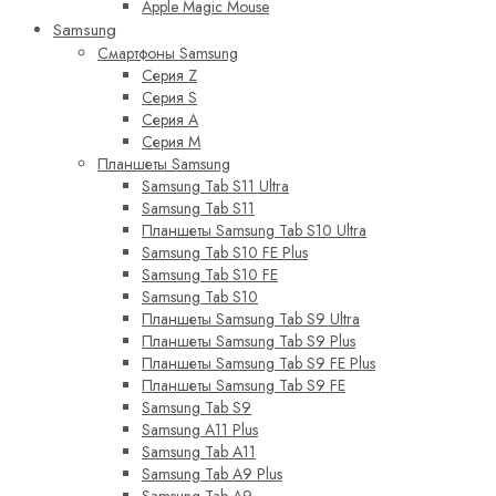
Apple Magic Mouse
Samsung
Смартфоны Samsung
Серия Z
Серия S
Серия A
Серия M
Планшеты Samsung
Samsung Tab S11 Ultra
Samsung Tab S11
Планшеты Samsung Tab S10 Ultra
Samsung Tab S10 FE Plus
Samsung Tab S10 FE
Samsung Tab S10
Планшеты Samsung Tab S9 Ultra
Планшеты Samsung Tab S9 Plus
Планшеты Samsung Tab S9 FE Plus
Планшеты Samsung Tab S9 FE
Samsung Tab S9
Samsung A11 Plus
Samsung Tab A11
Samsung Tab A9 Plus