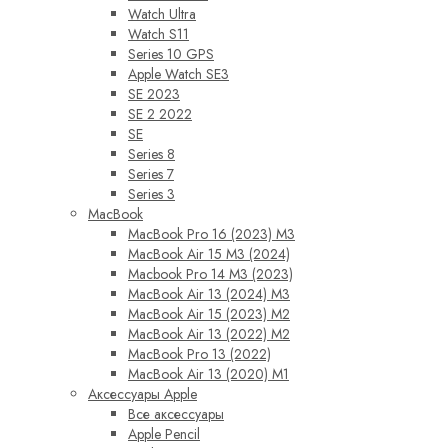
Watch Ultra
Watch S11
Series 10 GPS
Apple Watch SE3
SE 2023
SE 2 2022
SE
Series 8
Series 7
Series 3
MacBook
MacBook Pro 16 (2023) M3
MacBook Air 15 M3 (2024)
Macbook Pro 14 M3 (2023)
MacBook Air 13 (2024) M3
MacBook Air 15 (2023) M2
MacBook Air 13 (2022) M2
MacBook Pro 13 (2022)
MacBook Air 13 (2020) M1
Аксессуары Apple
Все аксессуары
Apple Pencil