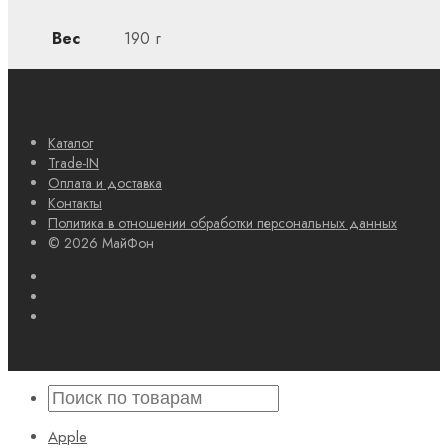
Вес
190 г
Каталог
Trade-IN
Оплата и доставка
Контакты
Политика в отношении обработки персональных данных
© 2026 МайФон
Apple