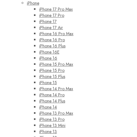
iPhone
iPhone 17 Pro Max
iPhone 17 Pro
iPhone 17
iPhone 17 Air
iPhone 16 Pro Max
iPhone 16 Pro
iPhone 16 Plus
iPhone 16E
iPhone 16
iPhone 15 Pro Max
iPhone 15 Pro
iPhone 15 Plus
iPhone 15
iPhone 14 Pro Max
iPhone 14 Pro
iPhone 14 Plus
iPhone 14
iPhone 13 Pro Max
iPhone 13 Pro
iPhone 13 Mini
iPhone 13