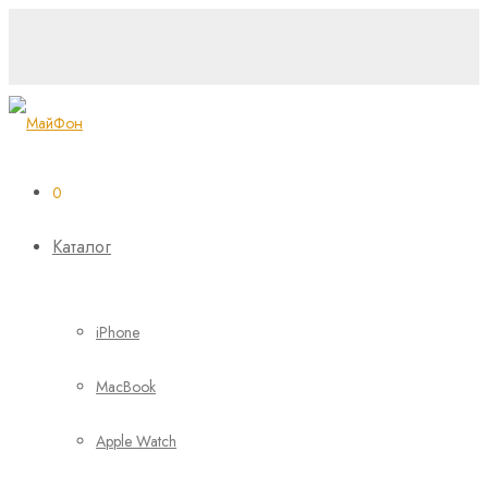
0
Каталог
iPhone
MacBook
Apple Watch