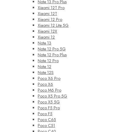
Note 13 Pro Plus
Xiaomi 12T Pro
Xiaomi 12T
Xiaomi 12 Pro
Xiaomi 12 Lite 5G
Xiaomi 12X
Xiaomi 12
Note 13
Note 12 Pro 5G
Note 12 Pro Plus
Note 12 Pro
Note 12
Note 12S
Poco X6 Pro
Poco X6
Poco M6 Pro
Poco X5 Pro 5G
Poco X5 5G
Poco F5 Pro
Poco F5
Poco C65
Poco C51
Poco C40