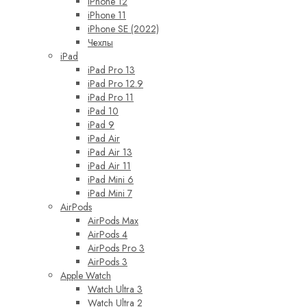
iPhone 12
iPhone 11
iPhone SE (2022)
Чехлы
iPad
iPad Pro 13
iPad Pro 12.9
iPad Pro 11
iPad 10
iPad 9
iPad Air
iPad Air 13
iPad Air 11
iPad Mini 6
iPad Mini 7
AirPods
AirPods Max
AirPods 4
AirPods Pro 3
AirPods 3
Apple Watch
Watch Ultra 3
Watch Ultra 2