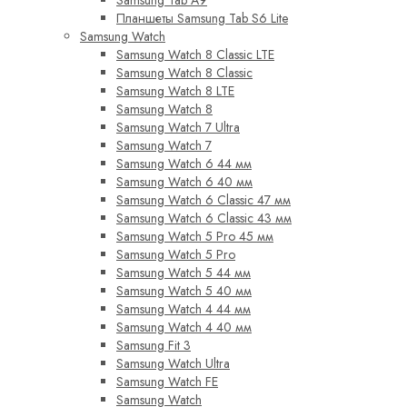
Samsung Tab A9
Планшеты Samsung Tab S6 Lite
Samsung Watch
Samsung Watch 8 Classic LTE
Samsung Watch 8 Classic
Samsung Watch 8 LTE
Samsung Watch 8
Samsung Watch 7 Ultra
Samsung Watch 7
Samsung Watch 6 44 мм
Samsung Watch 6 40 мм
Samsung Watch 6 Classic 47 мм
Samsung Watch 6 Classic 43 мм
Samsung Watch 5 Pro 45 мм
Samsung Watch 5 Pro
Samsung Watch 5 44 мм
Samsung Watch 5 40 мм
Samsung Watch 4 44 мм
Samsung Watch 4 40 мм
Samsung Fit 3
Samsung Watch Ultra
Samsung Watch FE
Samsung Watch