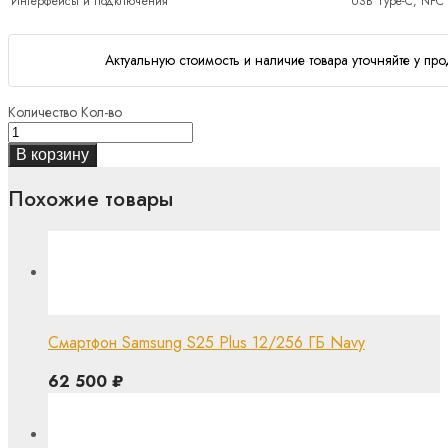
Интерфейсы и подключения
USB Type-C, NFC
Актуальную стоимость и наличие товара уточняйте у про
Количество
Кол-во
В корзину
Похожие товары
Смартфон Samsung S25 Plus 12/256 ГБ Navy
62 500
₽