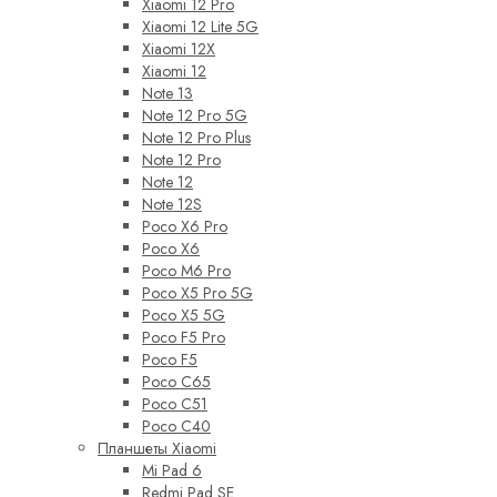
Xiaomi 12 Pro
Xiaomi 12 Lite 5G
Xiaomi 12X
Xiaomi 12
Note 13
Note 12 Pro 5G
Note 12 Pro Plus
Note 12 Pro
Note 12
Note 12S
Poco X6 Pro
Poco X6
Poco M6 Pro
Poco X5 Pro 5G
Poco X5 5G
Poco F5 Pro
Poco F5
Poco C65
Poco C51
Poco C40
Планшеты Xiaomi
Mi Pad 6
Redmi Pad SE