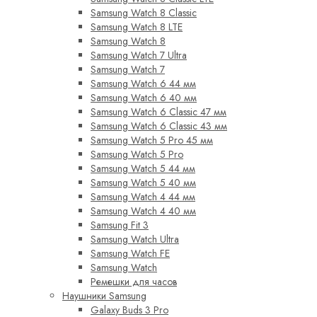
Samsung Watch 8 Classic
Samsung Watch 8 LTE
Samsung Watch 8
Samsung Watch 7 Ultra
Samsung Watch 7
Samsung Watch 6 44 мм
Samsung Watch 6 40 мм
Samsung Watch 6 Classic 47 мм
Samsung Watch 6 Classic 43 мм
Samsung Watch 5 Pro 45 мм
Samsung Watch 5 Pro
Samsung Watch 5 44 мм
Samsung Watch 5 40 мм
Samsung Watch 4 44 мм
Samsung Watch 4 40 мм
Samsung Fit 3
Samsung Watch Ultra
Samsung Watch FE
Samsung Watch
Ремешки для часов
Наушники Samsung
Galaxy Buds 3 Pro