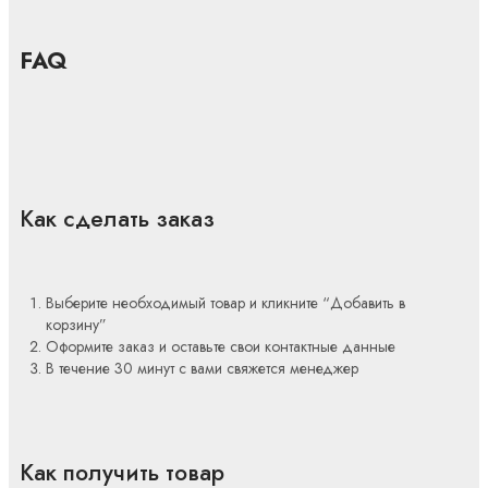
FAQ
Как сделать заказ
Выберите необходимый товар и кликните “Добавить в
корзину”
Оформите заказ и оставьте свои контактные данные
В течение 30 минут с вами свяжется менеджер
Как получить товар