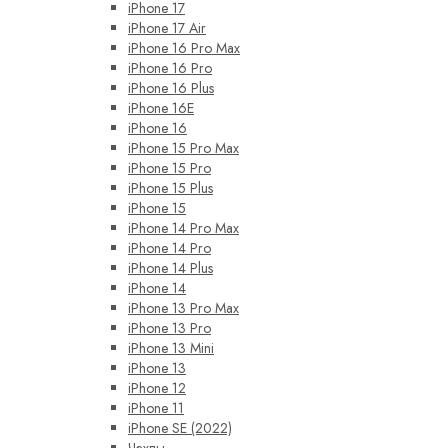
iPhone 17
iPhone 17 Air
iPhone 16 Pro Max
iPhone 16 Pro
iPhone 16 Plus
iPhone 16E
iPhone 16
iPhone 15 Pro Max
iPhone 15 Pro
iPhone 15 Plus
iPhone 15
iPhone 14 Pro Max
iPhone 14 Pro
iPhone 14 Plus
iPhone 14
iPhone 13 Pro Max
iPhone 13 Pro
iPhone 13 Mini
iPhone 13
iPhone 12
iPhone 11
iPhone SE (2022)