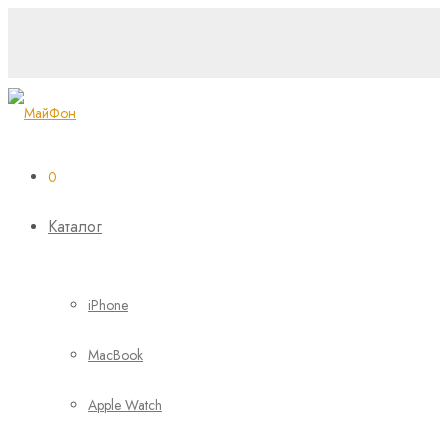
0
Каталог
iPhone
MacBook
Apple Watch