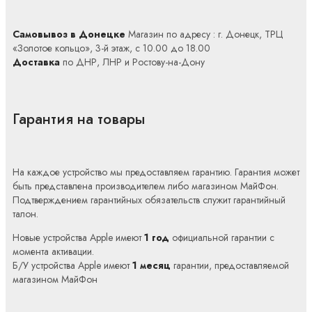
Самовывоз в Донецке
Магазин по адресу : г. Донецк, ТРЦ
«Золотое кольцо», 3-й этаж, с 10.00 до 18.00
Доставка
по ДНР, ЛНР и Ростову-на-Дону
Гарантия на товары
На каждое устройство мы предоставляем гарантию. Гарантия может
быть представлена производителем либо магазином МайФон.
Подтверждением гарантийных обязательств служит гарантийный
талон.
Новые устройства Apple имеют
1 год
официальной гарантии с
момента активации.
Б/У устройства Apple имеют
1 месяц
гарантии, предоставляемой
магазином МайФон