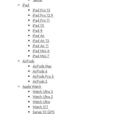
Чехлы
iPad
iPad Pro 13
iPad Pro 12.9
iPad Pro 11
iPad 10
iPad 9
iPad Air
iPad Air 13
iPad Air 11
iPad Mini 6
iPad Mini 7
AirPods
AirPods Max
AirPods 4
AirPods Pro 3
AirPods 3
Apple Watch
Watch Ultra 3
Watch Ultra 2
Watch Ultra
Watch S11
Series 10 GPS