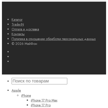
Каталог
Trade-IN
Оплата и доставка
Контакты
Политика в отношении обработки персональных данных
© 2026 МайФон
Apple
iPhone
iPhone 17 Pro Max
iPhone 17 Pro