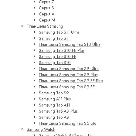
Серия Z
Серия S
Серия A
Серия M
Планшеты Samsung
Samsung Tab S11 Ultra
Samsung Tab S11
Планшеты Samsung Tab S10 Ultra
Samsung Tab S10 FE Plus
Samsung Tab S10 FE
Samsung Tab S10
Планшеты Samsung Tab S9 Ultra
Планшеты Samsung Tab S9 Plus
Планшеты Samsung Tab S9 FE Plus
Планшеты Samsung Tab S9 FE
Samsung Tab S9
Samsung A11 Plus
Samsung Tab A11
Samsung Tab A9 Plus
Samsung Tab A9
Планшеты Samsung Tab S6 Lite
Samsung Watch
Samsung Watch 8 Classic LTE