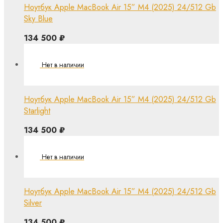
Ноутбук Apple MacBook Air 15” M4 (2025) 24/512 Gb
Sky Blue
134 500
₽
Ноутбук Apple MacBook Air 15” M4 (2025) 24/512 Gb
Starlight
134 500
₽
Ноутбук Apple MacBook Air 15” M4 (2025) 24/512 Gb
Silver
134 500
₽