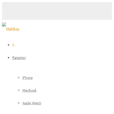
0
Каталог
iPhone
MacBook
Apple Watch