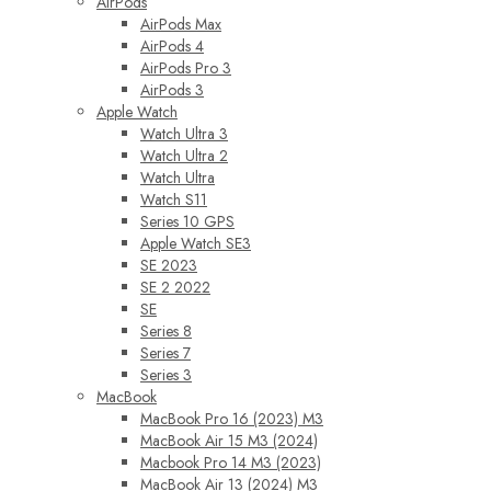
AirPods
AirPods Max
AirPods 4
AirPods Pro 3
AirPods 3
Apple Watch
Watch Ultra 3
Watch Ultra 2
Watch Ultra
Watch S11
Series 10 GPS
Apple Watch SE3
SE 2023
SE 2 2022
SE
Series 8
Series 7
Series 3
MacBook
MacBook Pro 16 (2023) M3
MacBook Air 15 M3 (2024)
Macbook Pro 14 M3 (2023)
MacBook Air 13 (2024) M3