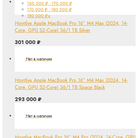
160 000
₽
-
170 000
₽
170 000
₽
-
180 000
₽
180 000
₽
+
Ноутбук Apple MacBook Pro 16” M4 Max (2024, 14-
Core, GPU 32-Core) 36/1 TB Silver
301 000
₽
Ноутбук Apple MacBook Pro 16” M4 Max (2024, 14-
Core, GPU 32-Core) 36/1 TB Space Black
293 000
₽
Ноутбук MacBook Pro 16” M4 Pro (2024, 14-Core, GPU