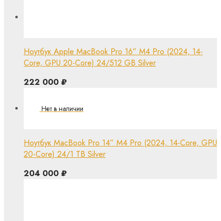
Ноутбук Apple MacBook Pro 16” M4 Pro (2024, 14-
Core, GPU 20-Core) 24/512 GB Silver
222 000
₽
Ноутбук MacBook Pro 14” M4 Pro (2024, 14-Core, GPU
20-Core) 24/1 TB Silver
204 000
₽