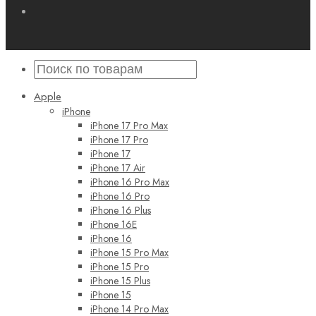
Apple
iPhone
iPhone 17 Pro Max
iPhone 17 Pro
iPhone 17
iPhone 17 Air
iPhone 16 Pro Max
iPhone 16 Pro
iPhone 16 Plus
iPhone 16E
iPhone 16
iPhone 15 Pro Max
iPhone 15 Pro
iPhone 15 Plus
iPhone 15
iPhone 14 Pro Max