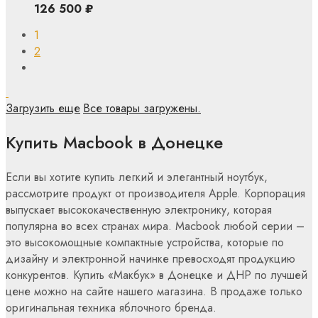
126 500
₽
1
2
Загрузить еще
Все товары загружены.
Купить Macbook в Донецке
Если вы хотите купить легкий и элегантный ноутбук,
рассмотрите продукт от производителя Apple. Корпорация
выпускает высококачественную электронику, которая
популярна во всех странах мира. Macbook любой серии –
это высокомощные компактные устройства, которые по
дизайну и электронной начинке превосходят продукцию
конкурентов. Купить «Макбук» в Донецке и ДНР по лучшей
цене можно на сайте нашего магазина. В продаже только
оригинальная техника яблочного бренда.