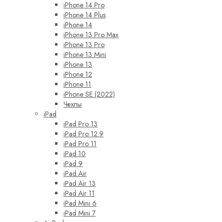
iPhone 14 Pro
iPhone 14 Plus
iPhone 14
iPhone 13 Pro Max
iPhone 13 Pro
iPhone 13 Mini
iPhone 13
iPhone 12
iPhone 11
iPhone SE (2022)
Чехлы
iPad
iPad Pro 13
iPad Pro 12.9
iPad Pro 11
iPad 10
iPad 9
iPad Air
iPad Air 13
iPad Air 11
iPad Mini 6
iPad Mini 7