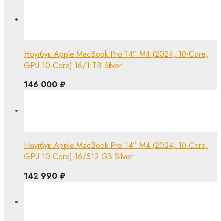
Ноутбук Apple MacBook Pro 14” M4 (2024, 10-Core,
GPU 10-Core) 16/1 TB Silver
146 000
₽
Ноутбук Apple MacBook Pro 14” M4 (2024, 10-Core,
GPU 10-Core) 16/512 GB Silver
142 990
₽