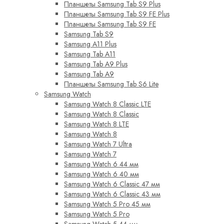
Планшеты Samsung Tab S9 Plus
Планшеты Samsung Tab S9 FE Plus
Планшеты Samsung Tab S9 FE
Samsung Tab S9
Samsung A11 Plus
Samsung Tab A11
Samsung Tab A9 Plus
Samsung Tab A9
Планшеты Samsung Tab S6 Lite
Samsung Watch
Samsung Watch 8 Classic LTE
Samsung Watch 8 Classic
Samsung Watch 8 LTE
Samsung Watch 8
Samsung Watch 7 Ultra
Samsung Watch 7
Samsung Watch 6 44 мм
Samsung Watch 6 40 мм
Samsung Watch 6 Classic 47 мм
Samsung Watch 6 Classic 43 мм
Samsung Watch 5 Pro 45 мм
Samsung Watch 5 Pro