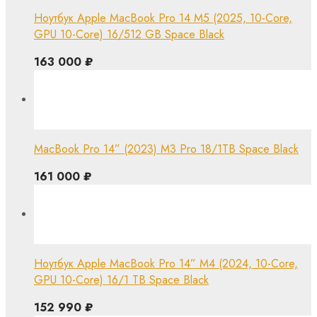
Ноутбук Apple MacBook Pro 14 M5 (2025, 10-Core,
GPU 10-Core) 16/512 GB Space Black
163 000
₽
MacBook Pro 14” (2023) M3 Pro 18/1TB Space Black
161 000
₽
Ноутбук Apple MacBook Pro 14” M4 (2024, 10-Core,
GPU 10-Core) 16/1 TB Space Black
152 990
₽