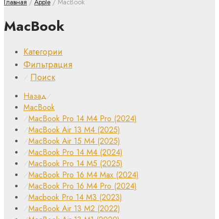
Главная
/
Apple
/ MacBook
MacBook
Категории
Фильтрация
Поиск
⁄
Назад
⁄
MacBook
MacBook Pro 14 M4 Pro (2024)
⁄
MacBook Air 13 M4 (2025)
⁄
MacBook Air 15 M4 (2025)
⁄
MacBook Pro 14 M4 (2024)
⁄
MacBook Pro 14 M5 (2025)
⁄
MacBook Pro 16 M4 Max (2024)
⁄
MacBook Pro 16 M4 Pro (2024)
⁄
Macbook Pro 14 M3 (2023)
⁄
MacBook Air 13 M2 (2022)
⁄