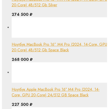
20-Core) 48/512 Gb Silver
274 500
₽
Ноутбук MacBook Pro 16” M4 Pro (2024, 14-Core, GPU
20-Core) 48/512 Gb Space Black
268 000
₽
Ноутбук Apple MacBook Pro 16″ M4 Pro (2024, 14-
Core, GPU 20-Core) 24/512 GB Space Black
227 500
₽