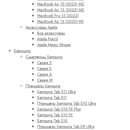
MacBook Air 15 (2023) M2
MacBook Air 13 (2022) M2
MacBook Pro 13 (2022)
MacBook Air 13 (2020) M1
Аксессуары Apple
Все аксессуары
Apple Pencil
Apple Magic Mouse
Samsung
Смартфоны Samsung
Серия Z
Серия S
Серия A
Серия M
Планшеты Samsung
Samsung Tab S11 Ultra
Samsung Tab S11
Планшеты Samsung Tab S10 Ultra
Samsung Tab S10 FE Plus
Samsung Tab S10 FE
Samsung Tab S10
Планшеты Samsung Tab S9 Ultra