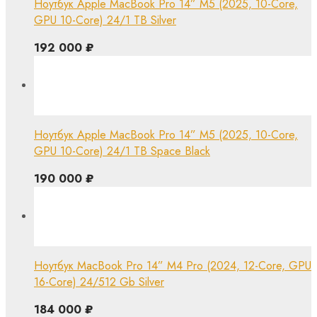
Ноутбук Apple MacBook Pro 14” M5 (2025, 10-Core,
GPU 10-Core) 24/1 TB Silver
192 000
₽
Ноутбук Apple MacBook Pro 14” M5 (2025, 10-Core,
GPU 10-Core) 24/1 TB Space Black
190 000
₽
Ноутбук MacBook Pro 14” M4 Pro (2024, 12-Core, GPU
16-Core) 24/512 Gb Silver
184 000
₽