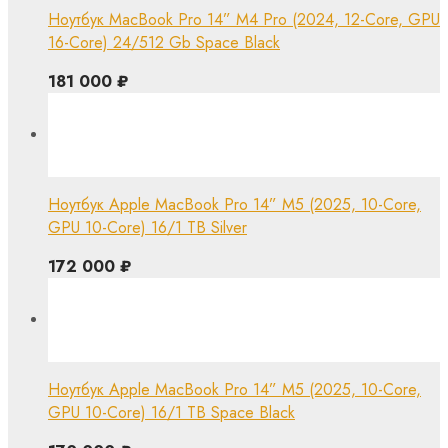
Ноутбук MacBook Pro 14” M4 Pro (2024, 12-Core, GPU
16-Core) 24/512 Gb Space Black
181 000
₽
Ноутбук Apple MacBook Pro 14” M5 (2025, 10-Core,
GPU 10-Core) 16/1 TB Silver
172 000
₽
Ноутбук Apple MacBook Pro 14” M5 (2025, 10-Core,
GPU 10-Core) 16/1 TB Space Black