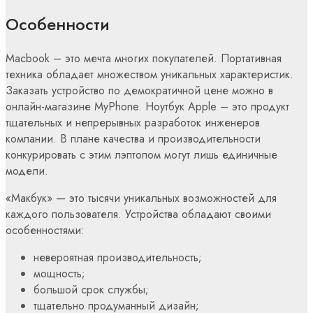
Особенности
Macbook – это мечта многих покупателей. Портативная
техника обладает множеством уникальных характеристик.
Заказать устройство по демократичной цене можно в
онлайн-магазине MyPhone. Ноутбук Apple – это продукт
тщательных и непрерывных разработок инженеров
компании. В плане качества и производительности
конкурировать с этим лэптопом могут лишь единичные
модели.
«Макбук» — это тысячи уникальных возможностей для
каждого пользователя. Устройства обладают своими
особенностями:
невероятная производительность;
мощность;
большой срок службы;
тщательно продуманный дизайн;