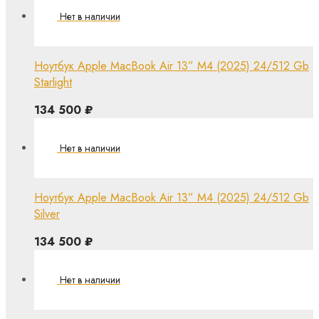
Ноутбук Apple MacBook Air 13” M4 (2025) 24/512 Gb
Starlight
134 500
₽
Ноутбук Apple MacBook Air 13” M4 (2025) 24/512 Gb
Silver
134 500
₽