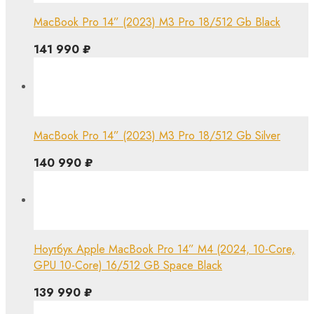
MacBook Pro 14” (2023) M3 Pro 18/512 Gb Black
141 990
₽
MacBook Pro 14” (2023) M3 Pro 18/512 Gb Silver
140 990
₽
Ноутбук Apple MacBook Pro 14” M4 (2024, 10-Core,
GPU 10-Core) 16/512 GB Space Black
139 990
₽