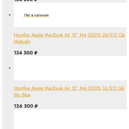
Ноутбук Apple MacBook Air 15” M4 (2025) 24/512 Gb
Midnight
134 500
₽
Ноутбук Apple MacBook Air 15” M4 (2025) 16/512 Gb
Sky Blue
126 500
₽