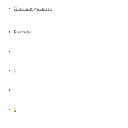
Оплата и доставка
Контакты
0
0