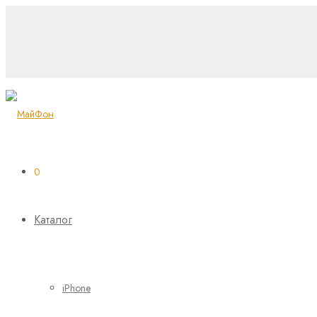
0
Каталог
iPhone