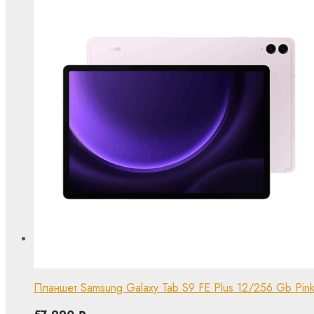
Планшет Samsung Galaxy Tab S9 FE Plus 12/256 Gb Pink (