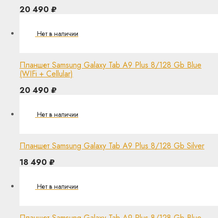
20 490
₽
Планшет Samsung Galaxy Tab A9 Plus 8/128 Gb Blue
(WIFi + Cellular)
20 490
₽
Планшет Samsung Galaxy Tab A9 Plus 8/128 Gb Silver
18 490
₽
Планшет Samsung Galaxy Tab A9 Plus 8/128 Gb Blue