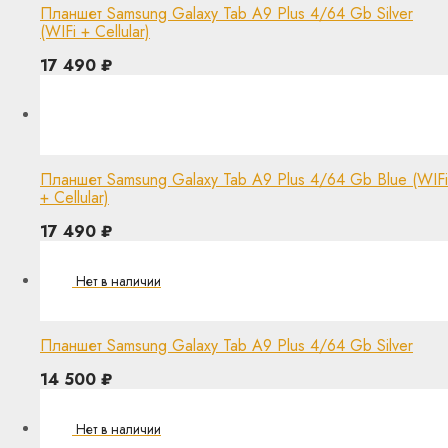
Планшет Samsung Galaxy Tab A9 Plus 4/64 Gb Silver
(WIFi + Cellular)
17 490
₽
Планшет Samsung Galaxy Tab A9 Plus 4/64 Gb Blue (WIFi
+ Cellular)
17 490
₽
Планшет Samsung Galaxy Tab A9 Plus 4/64 Gb Silver
14 500
₽