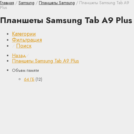
Главная
/
Samsung
/
Планшеты Samsung
/ Планшеты Samsung Tab A9
Plus
Планшеты Samsung Tab A9 Plus
Категории
Фильтрация
Поиск
⁄
Назад
⁄
Планшеты Samsung Tab A9 Plus
Объем памяти
64 ГБ
(12)