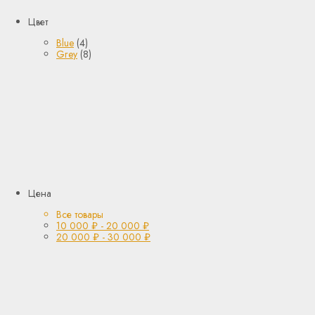
Цвет
Blue
(4)
Grey
(8)
Цена
Все товары
10 000
₽
-
20 000
₽
20 000
₽
-
30 000
₽