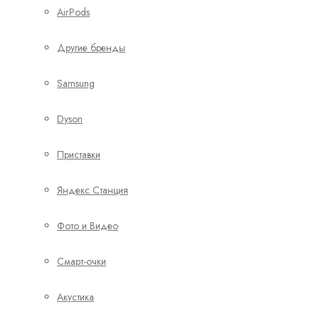
AirPods
Другие бренды
Samsung
Dyson
Приставки
Яндекс Станция
Фото и Видео
Смарт-очки
Акустика