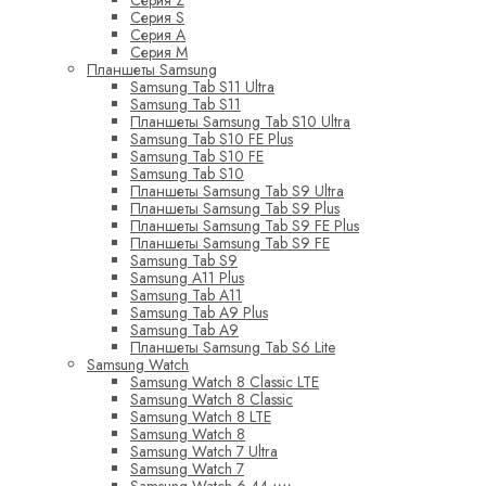
Серия Z
Серия S
Серия A
Серия M
Планшеты Samsung
Samsung Tab S11 Ultra
Samsung Tab S11
Планшеты Samsung Tab S10 Ultra
Samsung Tab S10 FE Plus
Samsung Tab S10 FE
Samsung Tab S10
Планшеты Samsung Tab S9 Ultra
Планшеты Samsung Tab S9 Plus
Планшеты Samsung Tab S9 FE Plus
Планшеты Samsung Tab S9 FE
Samsung Tab S9
Samsung A11 Plus
Samsung Tab A11
Samsung Tab A9 Plus
Samsung Tab A9
Планшеты Samsung Tab S6 Lite
Samsung Watch
Samsung Watch 8 Classic LTE
Samsung Watch 8 Classic
Samsung Watch 8 LTE
Samsung Watch 8
Samsung Watch 7 Ultra
Samsung Watch 7