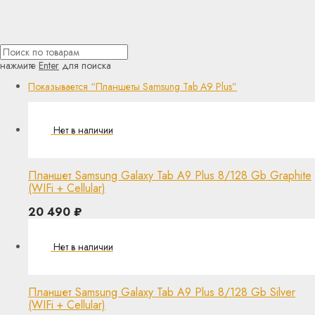
нажмите
Enter
для поиска
Показывается
“Планшеты Samsung Tab A9 Plus”
Планшет Samsung Galaxy Tab A9 Plus 8/128 Gb Graphite
(WIFi + Cellular)
20 490
₽
Планшет Samsung Galaxy Tab A9 Plus 8/128 Gb Silver
(WIFi + Cellular)