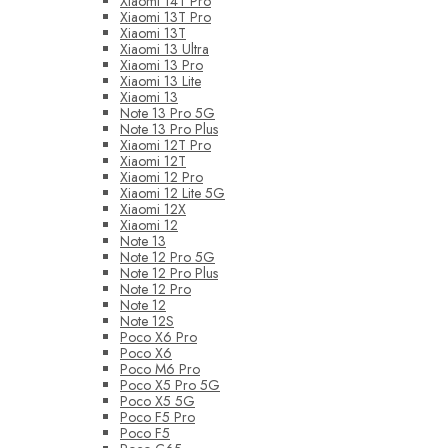
Xiaomi 14T Pro
Xiaomi 13T Pro
Xiaomi 13T
Xiaomi 13 Ultra
Xiaomi 13 Pro
Xiaomi 13 Lite
Xiaomi 13
Note 13 Pro 5G
Note 13 Pro Plus
Xiaomi 12T Pro
Xiaomi 12T
Xiaomi 12 Pro
Xiaomi 12 Lite 5G
Xiaomi 12X
Xiaomi 12
Note 13
Note 12 Pro 5G
Note 12 Pro Plus
Note 12 Pro
Note 12
Note 12S
Poco X6 Pro
Poco X6
Poco M6 Pro
Poco X5 Pro 5G
Poco X5 5G
Poco F5 Pro
Poco F5