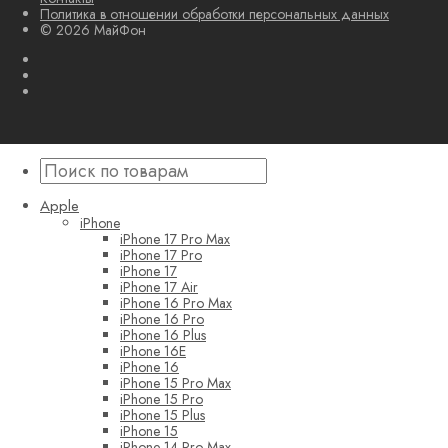
Политика в отношении обработки персональных данных
© 2026 МайФон
Apple
iPhone
iPhone 17 Pro Max
iPhone 17 Pro
iPhone 17
iPhone 17 Air
iPhone 16 Pro Max
iPhone 16 Pro
iPhone 16 Plus
iPhone 16E
iPhone 16
iPhone 15 Pro Max
iPhone 15 Pro
iPhone 15 Plus
iPhone 15
iPhone 14 Pro Max