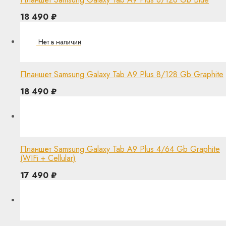
18 490
₽
Планшет Samsung Galaxy Tab A9 Plus 8/128 Gb Graphite
18 490
₽
Планшет Samsung Galaxy Tab A9 Plus 4/64 Gb Graphite
(WIFi + Cellular)
17 490
₽