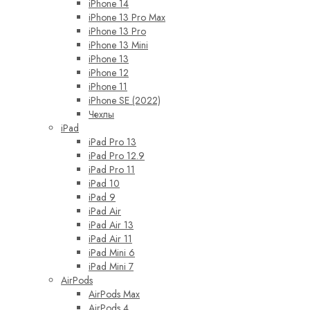
iPhone 14
iPhone 13 Pro Max
iPhone 13 Pro
iPhone 13 Mini
iPhone 13
iPhone 12
iPhone 11
iPhone SE (2022)
Чехлы
iPad
iPad Pro 13
iPad Pro 12.9
iPad Pro 11
iPad 10
iPad 9
iPad Air
iPad Air 13
iPad Air 11
iPad Mini 6
iPad Mini 7
AirPods
AirPods Max
AirPods 4