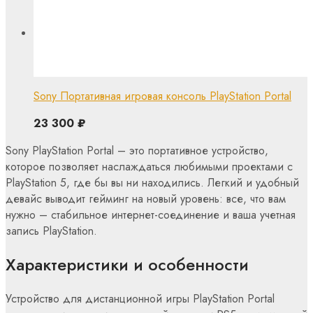
Sony Портативная игровая консоль PlayStation Portal
23 300
₽
Sony PlayStation Portal – это портативное устройство,
которое позволяет наслаждаться любимыми проектами с
PlayStation 5, где бы вы ни находились. Легкий и удобный
девайс выводит гейминг на новый уровень: все, что вам
нужно – стабильное интернет-соединение и ваша учетная
запись PlayStation.
Характеристики и особенности
Устройство для дистанционной игры PlayStation Portal