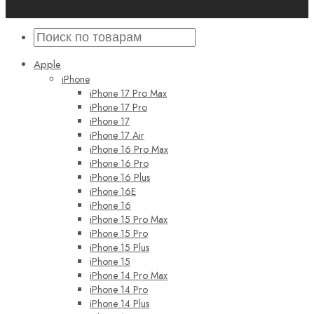
Apple
iPhone
iPhone 17 Pro Max
iPhone 17 Pro
iPhone 17
iPhone 17 Air
iPhone 16 Pro Max
iPhone 16 Pro
iPhone 16 Plus
iPhone 16E
iPhone 16
iPhone 15 Pro Max
iPhone 15 Pro
iPhone 15 Plus
iPhone 15
iPhone 14 Pro Max
iPhone 14 Pro
iPhone 14 Plus