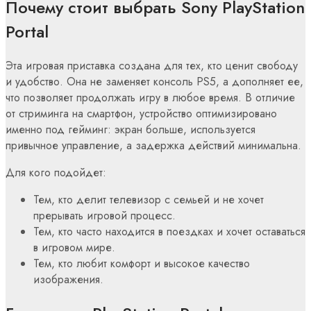
Почему стоит выбрать Sony PlayStation
Portal
Эта игровая приставка создана для тех, кто ценит свободу
и удобство. Она не заменяет консоль PS5, а дополняет ее,
что позволяет продолжать игру в любое время. В отличие
от стриминга на смартфон, устройство оптимизировано
именно под гейминг: экран больше, используется
привычное управление, а задержка действий минимальна.
Для кого подойдет:
Тем, кто делит телевизор с семьей и не хочет
прерывать игровой процесс.
Тем, кто часто находится в поездках и хочет оставаться
в игровом мире.
Тем, кто любит комфорт и высокое качество
изображения.