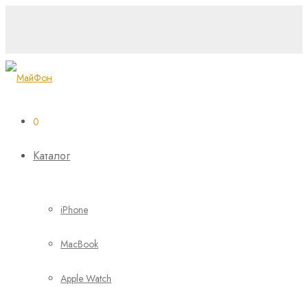
0
Каталог
iPhone
MacBook
Apple Watch