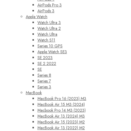
AirPods Pro 3
AirPods 3
Apple Watch
Watch Ultra 3
Watch Ultra 2
Watch Ultra
Watch S11
Series 10 GPS
Apple Watch SE3
SE 2023
SE 2 2022
SE
Series 8
Series 7
Series 3
MacBook
MacBook Pro 16 (2023) M3
MacBook Air 15 M3 (2024)
Macbook Pro 14 M3 (2023)
MacBook Air 13 (2024) M3
MacBook Air 15 (2023) M2
MacBook Air 13 (2022) M2