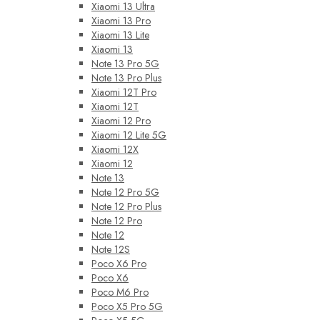
Xiaomi 13 Ultra
Xiaomi 13 Pro
Xiaomi 13 Lite
Xiaomi 13
Note 13 Pro 5G
Note 13 Pro Plus
Xiaomi 12T Pro
Xiaomi 12T
Xiaomi 12 Pro
Xiaomi 12 Lite 5G
Xiaomi 12X
Xiaomi 12
Note 13
Note 12 Pro 5G
Note 12 Pro Plus
Note 12 Pro
Note 12
Note 12S
Poco X6 Pro
Poco X6
Poco M6 Pro
Poco X5 Pro 5G