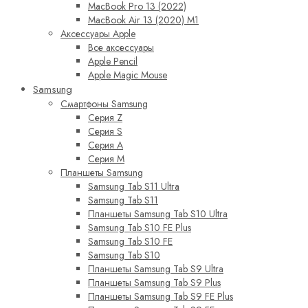
MacBook Pro 13 (2022)
MacBook Air 13 (2020) M1
Аксессуары Apple
Все аксессуары
Apple Pencil
Apple Magic Mouse
Samsung
Смартфоны Samsung
Серия Z
Серия S
Серия A
Серия M
Планшеты Samsung
Samsung Tab S11 Ultra
Samsung Tab S11
Планшеты Samsung Tab S10 Ultra
Samsung Tab S10 FE Plus
Samsung Tab S10 FE
Samsung Tab S10
Планшеты Samsung Tab S9 Ultra
Планшеты Samsung Tab S9 Plus
Планшеты Samsung Tab S9 FE Plus