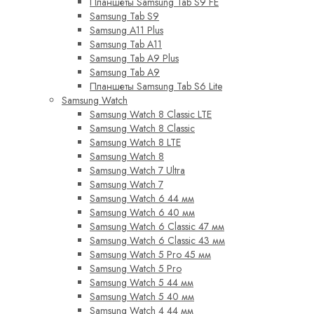
Планшеты Samsung Tab S9 FE
Samsung Tab S9
Samsung A11 Plus
Samsung Tab A11
Samsung Tab A9 Plus
Samsung Tab A9
Планшеты Samsung Tab S6 Lite
Samsung Watch
Samsung Watch 8 Classic LTE
Samsung Watch 8 Classic
Samsung Watch 8 LTE
Samsung Watch 8
Samsung Watch 7 Ultra
Samsung Watch 7
Samsung Watch 6 44 мм
Samsung Watch 6 40 мм
Samsung Watch 6 Classic 47 мм
Samsung Watch 6 Classic 43 мм
Samsung Watch 5 Pro 45 мм
Samsung Watch 5 Pro
Samsung Watch 5 44 мм
Samsung Watch 5 40 мм
Samsung Watch 4 44 мм