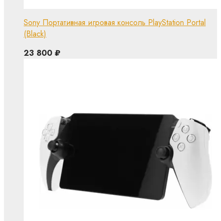
Sony Портативная игровая консоль PlayStation Portal
(Black)
23 800
₽