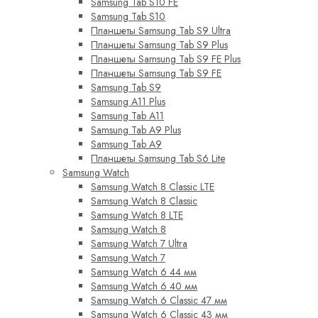
Samsung Tab S10 FE
Samsung Tab S10
Планшеты Samsung Tab S9 Ultra
Планшеты Samsung Tab S9 Plus
Планшеты Samsung Tab S9 FE Plus
Планшеты Samsung Tab S9 FE
Samsung Tab S9
Samsung A11 Plus
Samsung Tab A11
Samsung Tab A9 Plus
Samsung Tab A9
Планшеты Samsung Tab S6 Lite
Samsung Watch
Samsung Watch 8 Classic LTE
Samsung Watch 8 Classic
Samsung Watch 8 LTE
Samsung Watch 8
Samsung Watch 7 Ultra
Samsung Watch 7
Samsung Watch 6 44 мм
Samsung Watch 6 40 мм
Samsung Watch 6 Classic 47 мм
Samsung Watch 6 Classic 43 мм