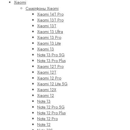
Xiaomi
Смартфоны Xiaomi
Xiaomi 14T Pro
Xiaomi 13T Pro
Xiaomi 13T
Xiaomi 13 Ultra
Xiaomi 13 Pro
Xiaomi 13 Lite
Xiaomi 13
Note 13 Pro 5G
Note 13 Pro Plus
Xiaomi 12T Pro
Xiaomi 12T
Xiaomi 12 Pro
Xiaomi 12 Lite 5G
Xiaomi 12X
Xiaomi 12
Note 13
Note 12 Pro 5G
Note 12 Pro Plus
Note 12 Pro
Note 12