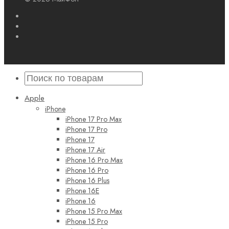
Apple
iPhone
iPhone 17 Pro Max
iPhone 17 Pro
iPhone 17
iPhone 17 Air
iPhone 16 Pro Max
iPhone 16 Pro
iPhone 16 Plus
iPhone 16E
iPhone 16
iPhone 15 Pro Max
iPhone 15 Pro