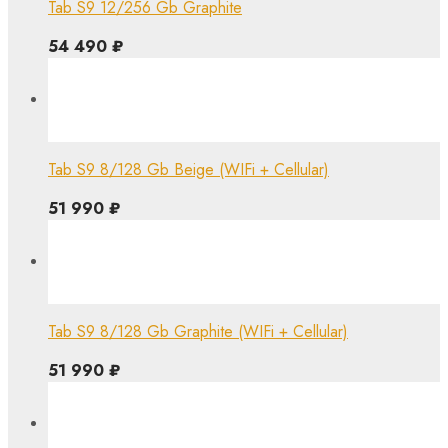
Tab S9 12/256 Gb Graphite
54 490
₽
Tab S9 8/128 Gb Beige (WIFi + Cellular)
51 990
₽
Tab S9 8/128 Gb Graphite (WIFi + Cellular)
51 990
₽