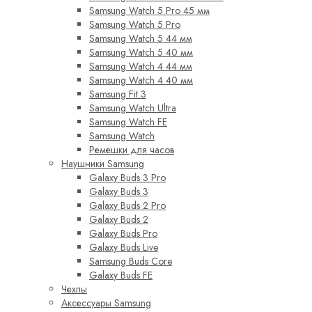
Samsung Watch 5 Pro 45 мм
Samsung Watch 5 Pro
Samsung Watch 5 44 мм
Samsung Watch 5 40 мм
Samsung Watch 4 44 мм
Samsung Watch 4 40 мм
Samsung Fit 3
Samsung Watch Ultra
Samsung Watch FE
Samsung Watch
Ремешки для часов
Наушники Samsung
Galaxy Buds 3 Pro
Galaxy Buds 3
Galaxy Buds 2 Pro
Galaxy Buds 2
Galaxy Buds Pro
Galaxy Buds Live
Samsung Buds Core
Galaxy Buds FE
Чехлы
Аксессуары Samsung