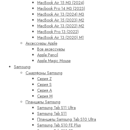
MacBook Air 15 M3 (2024)
Macbook Pro 14 M3 (2023)
MacBook Air 13 (2024) M3
MacBook Air 15 (2023) M2
MacBook Air 13 (2022) M2
MacBook Pro 13 (2022)
MacBook Air 13 (2020) M1
Аксессуары Apple
Все аксессуары
Apple Pencil
Apple Magic Mouse
Samsung
Смартфоны Samsung
Серия Z
Серия S
Серия A
Серия M
Планшеты Samsung
Samsung Tab S11 Ultra
Samsung Tab S11
Планшеты Samsung Tab S10 Ultra
Samsung Tab S10 FE Plus