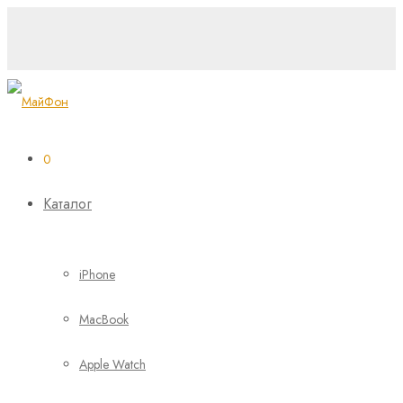
0
Каталог
iPhone
MacBook
Apple Watch