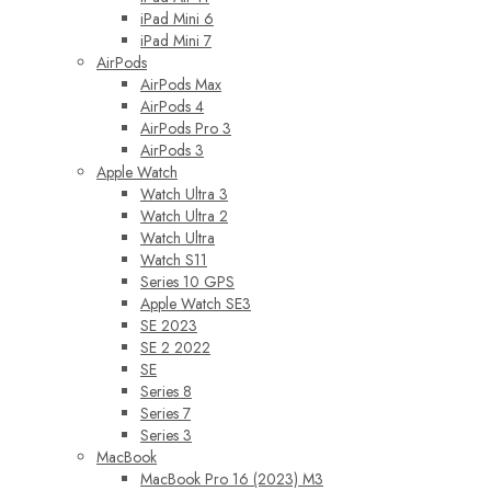
iPad Mini 6
iPad Mini 7
AirPods
AirPods Max
AirPods 4
AirPods Pro 3
AirPods 3
Apple Watch
Watch Ultra 3
Watch Ultra 2
Watch Ultra
Watch S11
Series 10 GPS
Apple Watch SE3
SE 2023
SE 2 2022
SE
Series 8
Series 7
Series 3
MacBook
MacBook Pro 16 (2023) M3