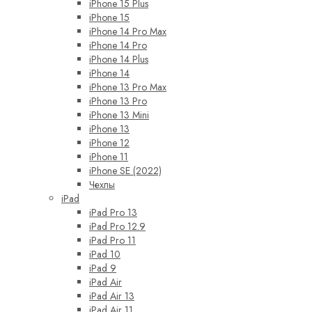
iPhone 15 Plus
iPhone 15
iPhone 14 Pro Max
iPhone 14 Pro
iPhone 14 Plus
iPhone 14
iPhone 13 Pro Max
iPhone 13 Pro
iPhone 13 Mini
iPhone 13
iPhone 12
iPhone 11
iPhone SE (2022)
Чехлы
iPad
iPad Pro 13
iPad Pro 12.9
iPad Pro 11
iPad 10
iPad 9
iPad Air
iPad Air 13
iPad Air 11