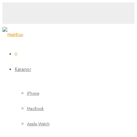
0
Каталог
iPhone
MacBook
Apple Watch