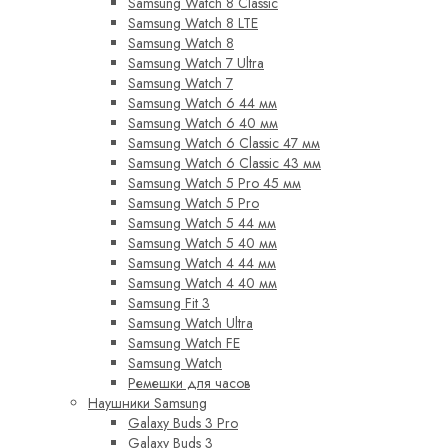
Samsung Watch 8 Classic
Samsung Watch 8 LTE
Samsung Watch 8
Samsung Watch 7 Ultra
Samsung Watch 7
Samsung Watch 6 44 мм
Samsung Watch 6 40 мм
Samsung Watch 6 Classic 47 мм
Samsung Watch 6 Classic 43 мм
Samsung Watch 5 Pro 45 мм
Samsung Watch 5 Pro
Samsung Watch 5 44 мм
Samsung Watch 5 40 мм
Samsung Watch 4 44 мм
Samsung Watch 4 40 мм
Samsung Fit 3
Samsung Watch Ultra
Samsung Watch FE
Samsung Watch
Ремешки для часов
Наушники Samsung
Galaxy Buds 3 Pro
Galaxy Buds 3