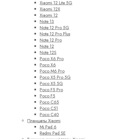
Xiaomi 12 Lite 5G
Xiaomi 12X
Xiaomi 12
Note 13
Note 12 Pro 5G
Note 12 Pro Plus
Note 12 Pro
Note 12
Note 12S
Poco X6 Pro
Poco X6
Poco M6 Pro
Poco X5 Pro 5G
Poco X5 5G
Poco F5 Pro
Poco F5
Poco C65
Poco C51
Poco C40
Планшеты Xiaomi
Mi Pad 6
Redmi Pad SE