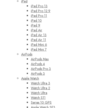
iPad
iPad Pro 13
iPad Pro 12.9
iPad Pro 11
iPad 10
iPad 9
iPad Air
iPad Air 13
iPad Air 11
iPad Mini 6
iPad Mini 7
AirPods
AirPods Max
AirPods 4
AirPods Pro 3
AirPods 3
Apple Watch
Watch Ultra 3
Watch Ultra 2
Watch Ultra
Watch S11
Series 10 GPS
Apple Watch SE3