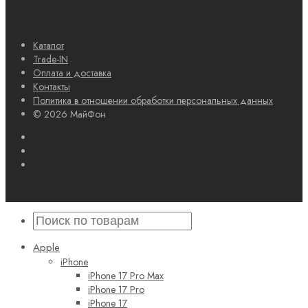
Каталог
Trade-IN
Оплата и доставка
Контакты
Политика в отношении обработки персональных данных
© 2026 МайФон
Apple
iPhone
iPhone 17 Pro Max
iPhone 17 Pro
iPhone 17