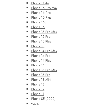
iPhone 17 Air
iPhone 16 Pro Max
iPhone 16 Pro
iPhone 16 Plus
iPhone 16E
iPhone 16
iPhone 15 Pro Max
iPhone 15 Pro
iPhone 15 Plus
iPhone 15
iPhone 14 Pro Max
iPhone 14 Pro
iPhone 14 Plus
iPhone 14
iPhone 13 Pro Max
iPhone 13 Pro
iPhone 13 Mini
iPhone 13
iPhone 12
iPhone 11
iPhone SE (2022)
Чехлы