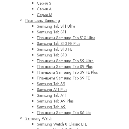
Серия S
Серия A
Серия M
Планшеты Samsung
Samsung Tab S11 Ultra
Samsung Tab S11
Планшеты Samsung Tab S10 Ultra
Samsung Tab S10 FE Plus
Samsung Tab S10 FE
Samsung Tab S10
Планшеты Samsung Tab S9 Ultra
Планшеты Samsung Tab S9 Plus
Планшеты Samsung Tab S9 FE Plus
Планшеты Samsung Tab S9 FE
Samsung Tab S9
Samsung A11 Plus
Samsung Tab A11
Samsung Tab A9 Plus
Samsung Tab A9
Планшеты Samsung Tab S6 Lite
Samsung Watch
Samsung Watch 8 Classic LTE