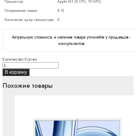
Процессор
Apple M3 (8 CPU, 10 GPU)
Оперативная память
8 ГБ
Количество ядер процессора
8
Актуальную стоимость и наличие товара уточняйте у продавцов -
консультантов
Количество
Кол-во
В корзину
Похожие товары