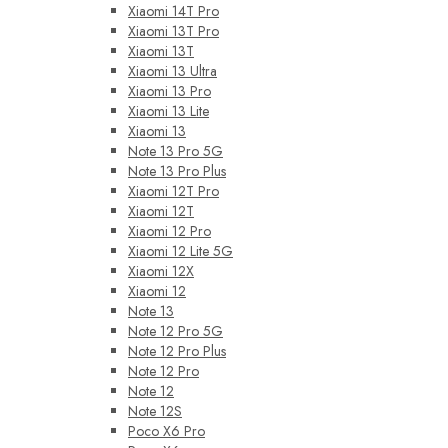
Xiaomi 14T Pro
Xiaomi 13T Pro
Xiaomi 13T
Xiaomi 13 Ultra
Xiaomi 13 Pro
Xiaomi 13 Lite
Xiaomi 13
Note 13 Pro 5G
Note 13 Pro Plus
Xiaomi 12T Pro
Xiaomi 12T
Xiaomi 12 Pro
Xiaomi 12 Lite 5G
Xiaomi 12X
Xiaomi 12
Note 13
Note 12 Pro 5G
Note 12 Pro Plus
Note 12 Pro
Note 12
Note 12S
Poco X6 Pro