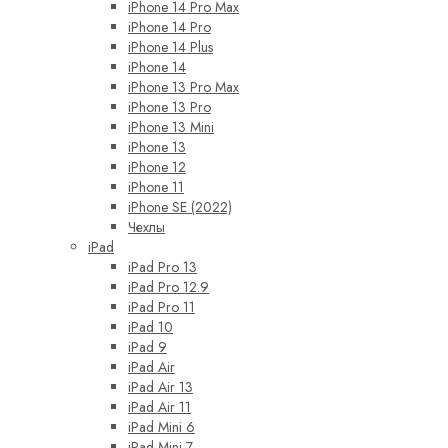
iPhone 14 Pro Max
iPhone 14 Pro
iPhone 14 Plus
iPhone 14
iPhone 13 Pro Max
iPhone 13 Pro
iPhone 13 Mini
iPhone 13
iPhone 12
iPhone 11
iPhone SE (2022)
Чехлы
iPad
iPad Pro 13
iPad Pro 12.9
iPad Pro 11
iPad 10
iPad 9
iPad Air
iPad Air 13
iPad Air 11
iPad Mini 6
iPad Mini 7