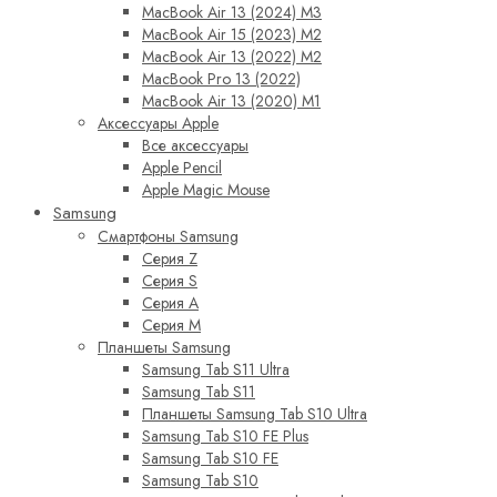
MacBook Air 13 (2024) M3
MacBook Air 15 (2023) M2
MacBook Air 13 (2022) M2
MacBook Pro 13 (2022)
MacBook Air 13 (2020) M1
Аксессуары Apple
Все аксессуары
Apple Pencil
Apple Magic Mouse
Samsung
Смартфоны Samsung
Серия Z
Серия S
Серия A
Серия M
Планшеты Samsung
Samsung Tab S11 Ultra
Samsung Tab S11
Планшеты Samsung Tab S10 Ultra
Samsung Tab S10 FE Plus
Samsung Tab S10 FE
Samsung Tab S10