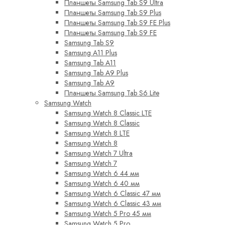
Планшеты Samsung Tab S9 Ultra
Планшеты Samsung Tab S9 Plus
Планшеты Samsung Tab S9 FE Plus
Планшеты Samsung Tab S9 FE
Samsung Tab S9
Samsung A11 Plus
Samsung Tab A11
Samsung Tab A9 Plus
Samsung Tab A9
Планшеты Samsung Tab S6 Lite
Samsung Watch
Samsung Watch 8 Classic LTE
Samsung Watch 8 Classic
Samsung Watch 8 LTE
Samsung Watch 8
Samsung Watch 7 Ultra
Samsung Watch 7
Samsung Watch 6 44 мм
Samsung Watch 6 40 мм
Samsung Watch 6 Classic 47 мм
Samsung Watch 6 Classic 43 мм
Samsung Watch 5 Pro 45 мм
Samsung Watch 5 Pro