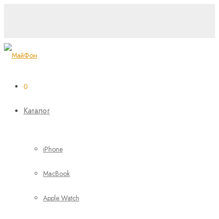
0
Каталог
iPhone
MacBook
Apple Watch