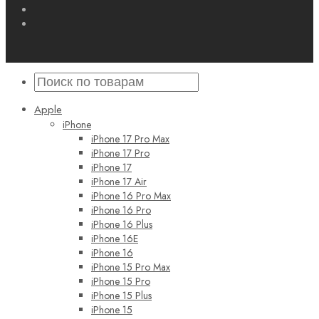
Apple
iPhone
iPhone 17 Pro Max
iPhone 17 Pro
iPhone 17
iPhone 17 Air
iPhone 16 Pro Max
iPhone 16 Pro
iPhone 16 Plus
iPhone 16E
iPhone 16
iPhone 15 Pro Max
iPhone 15 Pro
iPhone 15 Plus
iPhone 15