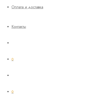
Оплата и доставка
Контакты
0
0