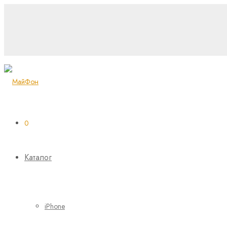
0
Каталог
iPhone