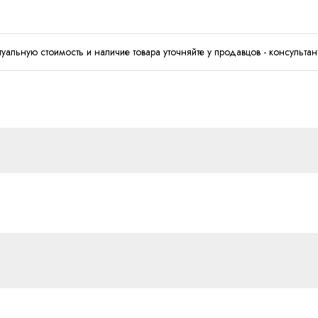
туальную стоимость и наличие товара уточняйте у продавцов - консультан