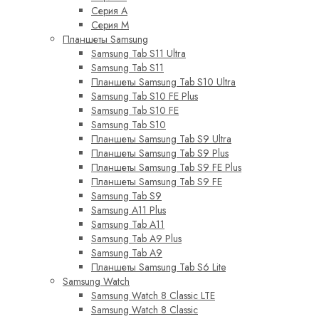
Серия A
Серия M
Планшеты Samsung
Samsung Tab S11 Ultra
Samsung Tab S11
Планшеты Samsung Tab S10 Ultra
Samsung Tab S10 FE Plus
Samsung Tab S10 FE
Samsung Tab S10
Планшеты Samsung Tab S9 Ultra
Планшеты Samsung Tab S9 Plus
Планшеты Samsung Tab S9 FE Plus
Планшеты Samsung Tab S9 FE
Samsung Tab S9
Samsung A11 Plus
Samsung Tab A11
Samsung Tab A9 Plus
Samsung Tab A9
Планшеты Samsung Tab S6 Lite
Samsung Watch
Samsung Watch 8 Classic LTE
Samsung Watch 8 Classic