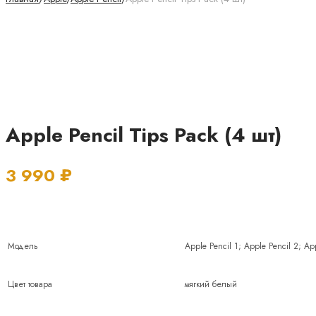
Apple Pencil Tips Pack (4 шт)
3 990
₽
Модель
Apple Pencil 1; Apple Pencil 2; Ap
Цвет товара
мягкий белый