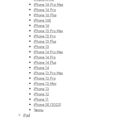
iPhone 16 Pro Max
iPhone 16 Pro
iPhone 16 Plus
iPhone 16E
iPhone 16
iPhone 15 Pro Max
iPhone 15 Pro
iPhone 15 Plus
iPhone 15
iPhone 14 Pro Max
iPhone 14 Pro
iPhone 14 Plus
iPhone 14
iPhone 13 Pro Max
iPhone 13 Pro
iPhone 13 Mini
iPhone 13
iPhone 12
iPhone 11
iPhone SE (2022)
Чехлы
iPad