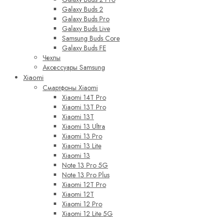
Galaxy Buds 2
Galaxy Buds Pro
Galaxy Buds Live
Samsung Buds Core
Galaxy Buds FE
Чехлы
Аксессуары Samsung
Xiaomi
Смартфоны Xiaomi
Xiaomi 14T Pro
Xiaomi 13T Pro
Xiaomi 13T
Xiaomi 13 Ultra
Xiaomi 13 Pro
Xiaomi 13 Lite
Xiaomi 13
Note 13 Pro 5G
Note 13 Pro Plus
Xiaomi 12T Pro
Xiaomi 12T
Xiaomi 12 Pro
Xiaomi 12 Lite 5G