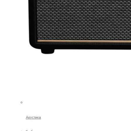
Акустика