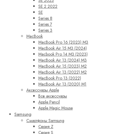
SE 2023
SE 2 2022
SE
Series 8
Series 7
Series 3
MacBook
MacBook Pro 16 (2023) M3
MacBook Air 15 M3 (2024)
Macbook Pro 14 M3 (2023)
MacBook Air 13 (2024) M3
MacBook Air 15 (2023) M2
MacBook Air 13 (2022) M2
MacBook Pro 13 (2022)
MacBook Air 13 (2020) M1
Аксессуары Apple
Все аксессуары
Apple Pencil
Apple Magic Mouse
Samsung
Смартфоны Samsung
Серия Z
Серия S