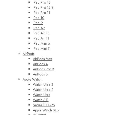
iPad Pro 13
iPad Pro 12.9
iPad Pro 11
iPad 10
iPad 9
iPad Air
iPad Air 13
iPad Air 11
iPad Mini 6
iPad Mini 7
AirPods
AirPods Max
AirPods 4
AirPods Pro 3
AirPods 3
Apple Watch
Watch Ultra 3
Watch Ultra 2
Watch Ultra
Watch S11
Series 10 GPS
Apple Watch SE3