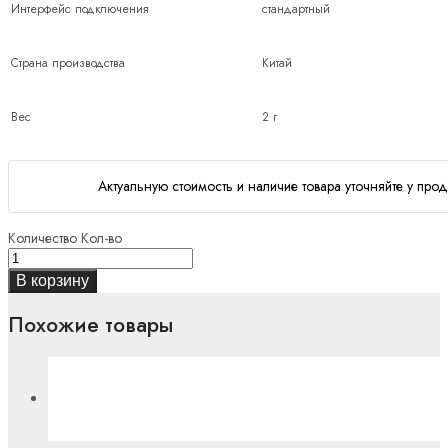
Интерфейс подключения
стандартный
Страна производства
Китай
Вес
2 г
Актуальную стоимость и наличие товара уточняйте у прод
Количество
Кол-во
В корзину
Похожие товары