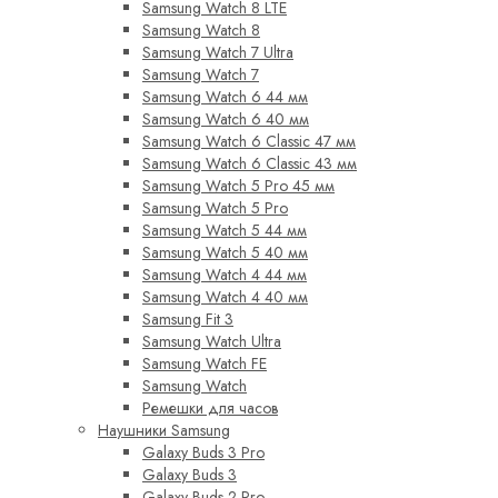
Samsung Watch 8 LTE
Samsung Watch 8
Samsung Watch 7 Ultra
Samsung Watch 7
Samsung Watch 6 44 мм
Samsung Watch 6 40 мм
Samsung Watch 6 Classic 47 мм
Samsung Watch 6 Classic 43 мм
Samsung Watch 5 Pro 45 мм
Samsung Watch 5 Pro
Samsung Watch 5 44 мм
Samsung Watch 5 40 мм
Samsung Watch 4 44 мм
Samsung Watch 4 40 мм
Samsung Fit 3
Samsung Watch Ultra
Samsung Watch FE
Samsung Watch
Ремешки для часов
Наушники Samsung
Galaxy Buds 3 Pro
Galaxy Buds 3
Galaxy Buds 2 Pro