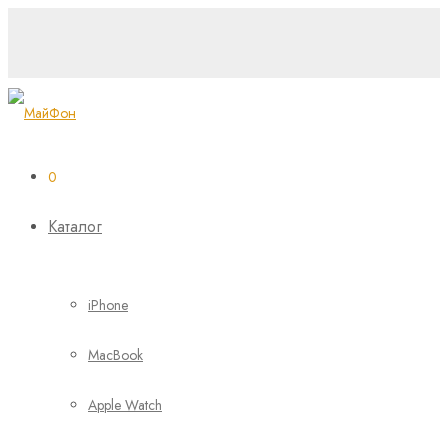
0
Каталог
iPhone
MacBook
Apple Watch