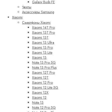
Galaxy Buds FE
Чехлы
Аксессуары Samsung
Xiaomi
Смартфоны Xiaomi
Xiaomi 14T Pro
Xiaomi 13T Pro
Xiaomi 13T
Xiaomi 13 Ultra
Xiaomi 13 Pro
Xiaomi 13 Lite
Xiaomi 13
Note 13 Pro 5G
Note 13 Pro Plus
Xiaomi 12T Pro
Xiaomi 12T
Xiaomi 12 Pro
Xiaomi 12 Lite 5G
Xiaomi 12X
Xiaomi 12
Note 13
Note 12 Pro 5G