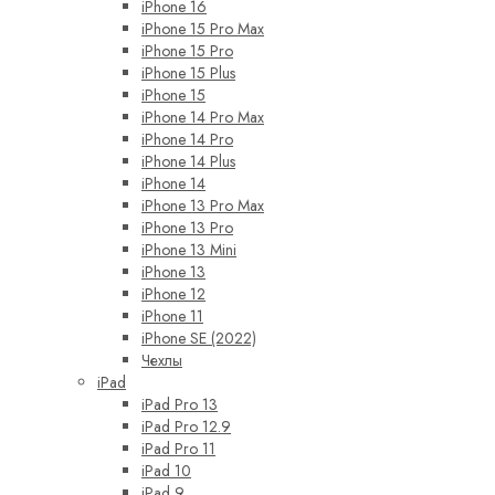
iPhone 16
iPhone 15 Pro Max
iPhone 15 Pro
iPhone 15 Plus
iPhone 15
iPhone 14 Pro Max
iPhone 14 Pro
iPhone 14 Plus
iPhone 14
iPhone 13 Pro Max
iPhone 13 Pro
iPhone 13 Mini
iPhone 13
iPhone 12
iPhone 11
iPhone SE (2022)
Чехлы
iPad
iPad Pro 13
iPad Pro 12.9
iPad Pro 11
iPad 10
iPad 9