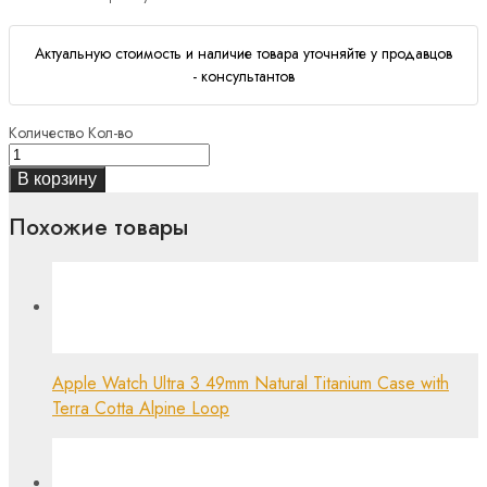
Актуальную стоимость и наличие товара уточняйте у продавцов
- консультантов
Количество
Кол-во
В корзину
Похожие товары
Apple Watch Ultra 3 49mm Natural Titanium Case with
Terra Cotta Alpine Loop