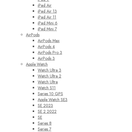
iPad Air
iPad Air 13
iPad Air 11
iPad Mini 6
iPad Mini 7
AirPods
AirPods Max
AirPods 4
AirPods Pro 3
AirPods 3
Apple Watch
Watch Ultra 3
Watch Ultra 2
Watch Ultra
Watch S11
Series 10 GPS
Apple Watch SE3
SE 2023
SE 2 2022
SE
Series 8
Series 7