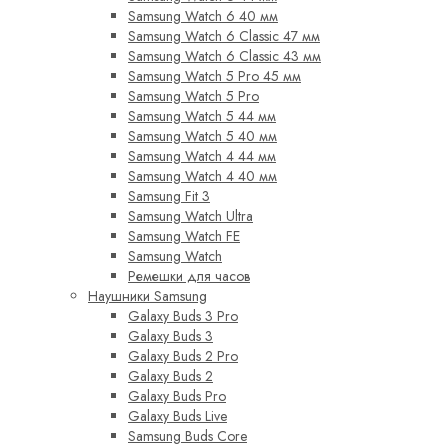
Samsung Watch 6 40 мм
Samsung Watch 6 Classic 47 мм
Samsung Watch 6 Classic 43 мм
Samsung Watch 5 Pro 45 мм
Samsung Watch 5 Pro
Samsung Watch 5 44 мм
Samsung Watch 5 40 мм
Samsung Watch 4 44 мм
Samsung Watch 4 40 мм
Samsung Fit 3
Samsung Watch Ultra
Samsung Watch FE
Samsung Watch
Ремешки для часов
Наушники Samsung
Galaxy Buds 3 Pro
Galaxy Buds 3
Galaxy Buds 2 Pro
Galaxy Buds 2
Galaxy Buds Pro
Galaxy Buds Live
Samsung Buds Core