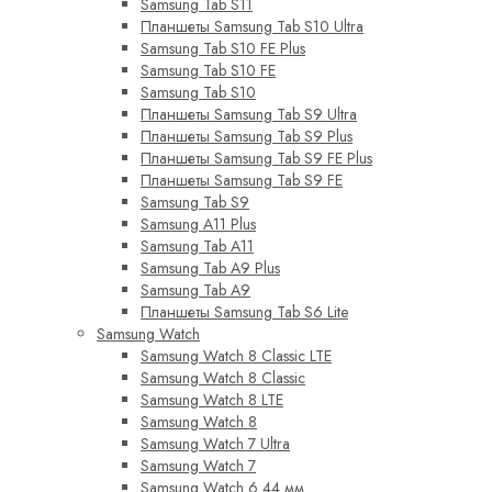
Samsung Tab S11
Планшеты Samsung Tab S10 Ultra
Samsung Tab S10 FE Plus
Samsung Tab S10 FE
Samsung Tab S10
Планшеты Samsung Tab S9 Ultra
Планшеты Samsung Tab S9 Plus
Планшеты Samsung Tab S9 FE Plus
Планшеты Samsung Tab S9 FE
Samsung Tab S9
Samsung A11 Plus
Samsung Tab A11
Samsung Tab A9 Plus
Samsung Tab A9
Планшеты Samsung Tab S6 Lite
Samsung Watch
Samsung Watch 8 Classic LTE
Samsung Watch 8 Classic
Samsung Watch 8 LTE
Samsung Watch 8
Samsung Watch 7 Ultra
Samsung Watch 7
Samsung Watch 6 44 мм