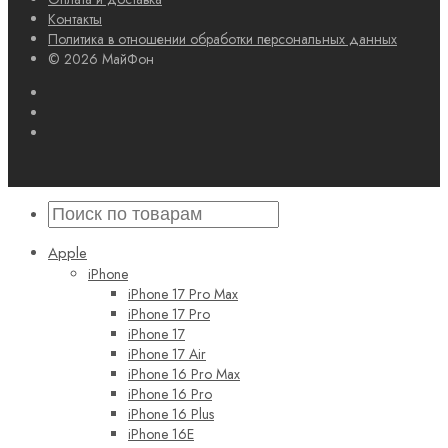
Контакты
Политика в отношении обработки персональных данных
© 2026 МайФон
Apple
iPhone
iPhone 17 Pro Max
iPhone 17 Pro
iPhone 17
iPhone 17 Air
iPhone 16 Pro Max
iPhone 16 Pro
iPhone 16 Plus
iPhone 16E