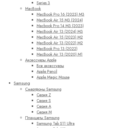
Series 3
MacBook
MacBook Pro 16 (2023) M3
MacBook Air 15 M3 (2024)
Macbook Pro 14 M3 (2023)
MacBook Air 13 (2024) M3
MacBook Air 15 (2023) M2
MacBook Air 13 (2022) M2
MacBook Pro 13 (2022)
MacBook Air 13 (2020) M1
Аксессуары Apple
Все аксессуары
Apple Pencil
Apple Magic Mouse
Samsung
Смартфоны Samsung
Серия Z
Серия S
Серия A
Серия M
Планшеты Samsung
Samsung Tab S11 Ultra