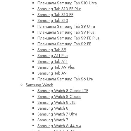
Планшеты Samsung Tab S10 Ultra
Samsung Tab S10 FE Plus
Samsung Tab S10 FE
Samsung Tab S10
Планшеты Samsung Tab S9 Ultra
Планшеты Samsung Tab S9 Plus
Планшеты Samsung Tab S9 FE Plus
Планшеты Samsung Tab S9 FE
Samsung Tab S9
Samsung A11 Plus
Samsung Tab A11
Samsung Tab A9 Plus
Samsung Tab A9
Планшеты Samsung Tab S6 Lite
Samsung Watch
Samsung Watch 8 Classic LTE
Samsung Watch 8 Classic
Samsung Watch 8 LTE
Samsung Watch 8
Samsung Watch 7 Ultra
Samsung Watch 7
Samsung Watch 6 44 мм