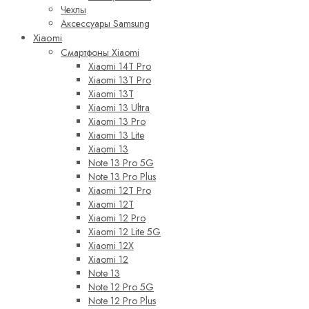
Чехлы
Аксессуары Samsung
Xiaomi
Смартфоны Xiaomi
Xiaomi 14T Pro
Xiaomi 13T Pro
Xiaomi 13T
Xiaomi 13 Ultra
Xiaomi 13 Pro
Xiaomi 13 Lite
Xiaomi 13
Note 13 Pro 5G
Note 13 Pro Plus
Xiaomi 12T Pro
Xiaomi 12T
Xiaomi 12 Pro
Xiaomi 12 Lite 5G
Xiaomi 12X
Xiaomi 12
Note 13
Note 12 Pro 5G
Note 12 Pro Plus