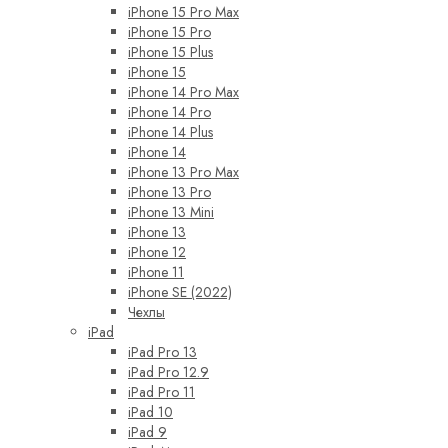
iPhone 15 Pro Max
iPhone 15 Pro
iPhone 15 Plus
iPhone 15
iPhone 14 Pro Max
iPhone 14 Pro
iPhone 14 Plus
iPhone 14
iPhone 13 Pro Max
iPhone 13 Pro
iPhone 13 Mini
iPhone 13
iPhone 12
iPhone 11
iPhone SE (2022)
Чехлы
iPad
iPad Pro 13
iPad Pro 12.9
iPad Pro 11
iPad 10
iPad 9