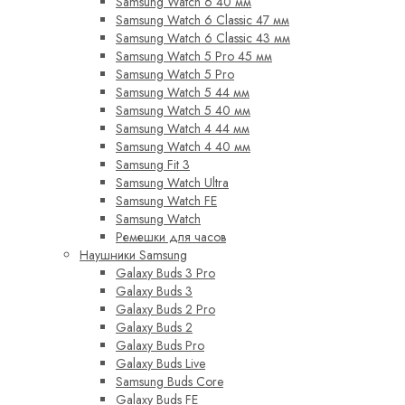
Samsung Watch 6 40 мм
Samsung Watch 6 Classic 47 мм
Samsung Watch 6 Classic 43 мм
Samsung Watch 5 Pro 45 мм
Samsung Watch 5 Pro
Samsung Watch 5 44 мм
Samsung Watch 5 40 мм
Samsung Watch 4 44 мм
Samsung Watch 4 40 мм
Samsung Fit 3
Samsung Watch Ultra
Samsung Watch FE
Samsung Watch
Ремешки для часов
Наушники Samsung
Galaxy Buds 3 Pro
Galaxy Buds 3
Galaxy Buds 2 Pro
Galaxy Buds 2
Galaxy Buds Pro
Galaxy Buds Live
Samsung Buds Core
Galaxy Buds FE