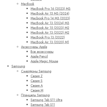
MacBook
MacBook Pro 16 (2023) M3
MacBook Air 15 M3 (2024)
Macbook Pro 14 M3 (2023)
MacBook Air 13 (2024) M3
MacBook Air 15 (2023) M2
MacBook Air 13 (2022) M2
MacBook Pro 13 (2022)
MacBook Air 13 (2020) M1
Аксессуары Apple
Все аксессуары
Apple Pencil
Apple Magic Mouse
Samsung
Смартфоны Samsung
Серия Z
Серия S
Серия A
Серия M
Планшеты Samsung
Samsung Tab S11 Ultra
Samsung Tab S11