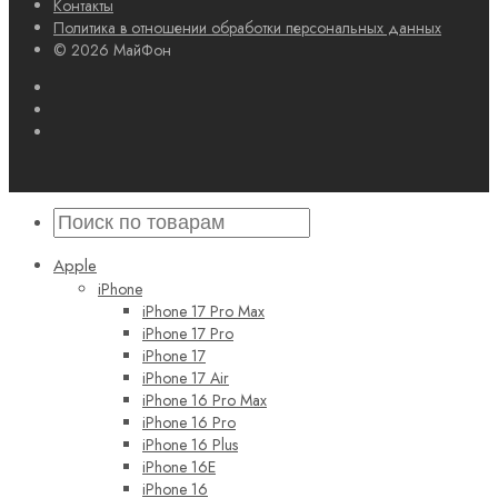
Контакты
Политика в отношении обработки персональных данных
© 2026 МайФон
Apple
iPhone
iPhone 17 Pro Max
iPhone 17 Pro
iPhone 17
iPhone 17 Air
iPhone 16 Pro Max
iPhone 16 Pro
iPhone 16 Plus
iPhone 16E
iPhone 16