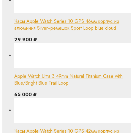
Часы Apple Watch Series 10 GPS 46мм корпус из
алюминия Silver+ремешок Sport Loop blue cloud
29 900
₽
Apple Watch Ultra 3 49mm Natural Titanium Case with
Blue/Bright Blue Trail Loop
65 000
₽
Часы Apple Watch Series 10 GPS 42мм корпус из