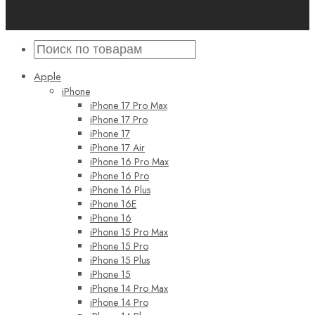
Apple
iPhone
iPhone 17 Pro Max
iPhone 17 Pro
iPhone 17
iPhone 17 Air
iPhone 16 Pro Max
iPhone 16 Pro
iPhone 16 Plus
iPhone 16E
iPhone 16
iPhone 15 Pro Max
iPhone 15 Pro
iPhone 15 Plus
iPhone 15
iPhone 14 Pro Max
iPhone 14 Pro