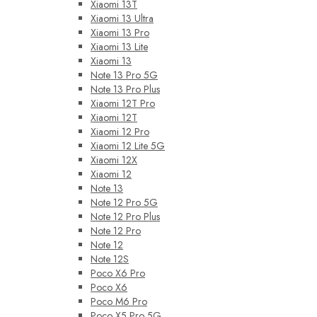
Xiaomi 13T
Xiaomi 13 Ultra
Xiaomi 13 Pro
Xiaomi 13 Lite
Xiaomi 13
Note 13 Pro 5G
Note 13 Pro Plus
Xiaomi 12T Pro
Xiaomi 12T
Xiaomi 12 Pro
Xiaomi 12 Lite 5G
Xiaomi 12X
Xiaomi 12
Note 13
Note 12 Pro 5G
Note 12 Pro Plus
Note 12 Pro
Note 12
Note 12S
Poco X6 Pro
Poco X6
Poco M6 Pro
Poco X5 Pro 5G