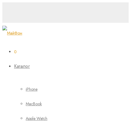
0
Каталог
iPhone
MacBook
Apple Watch