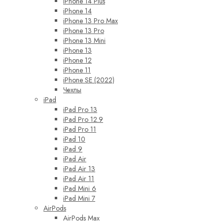
iPhone 14 Plus
iPhone 14
iPhone 13 Pro Max
iPhone 13 Pro
iPhone 13 Mini
iPhone 13
iPhone 12
iPhone 11
iPhone SE (2022)
Чехлы
iPad
iPad Pro 13
iPad Pro 12.9
iPad Pro 11
iPad 10
iPad 9
iPad Air
iPad Air 13
iPad Air 11
iPad Mini 6
iPad Mini 7
AirPods
AirPods Max