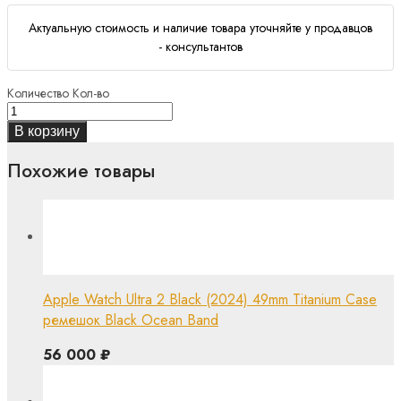
Актуальную стоимость и наличие товара уточняйте у продавцов
- консультантов
Количество
Кол-во
В корзину
Похожие товары
Apple Watch Ultra 2 Black (2024) 49mm Titanium Case
ремешок Black Ocean Band
56 000
₽