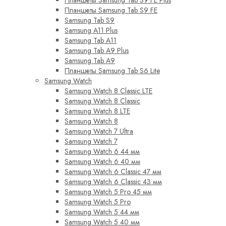
Планшеты Samsung Tab S9 FE
Samsung Tab S9
Samsung A11 Plus
Samsung Tab A11
Samsung Tab A9 Plus
Samsung Tab A9
Планшеты Samsung Tab S6 Lite
Samsung Watch
Samsung Watch 8 Classic LTE
Samsung Watch 8 Classic
Samsung Watch 8 LTE
Samsung Watch 8
Samsung Watch 7 Ultra
Samsung Watch 7
Samsung Watch 6 44 мм
Samsung Watch 6 40 мм
Samsung Watch 6 Classic 47 мм
Samsung Watch 6 Classic 43 мм
Samsung Watch 5 Pro 45 мм
Samsung Watch 5 Pro
Samsung Watch 5 44 мм
Samsung Watch 5 40 мм