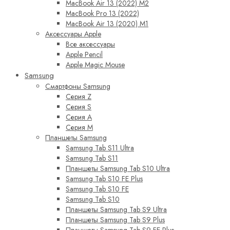
MacBook Air 13 (2022) M2
MacBook Pro 13 (2022)
MacBook Air 13 (2020) M1
Аксессуары Apple
Все аксессуары
Apple Pencil
Apple Magic Mouse
Samsung
Смартфоны Samsung
Серия Z
Серия S
Серия A
Серия M
Планшеты Samsung
Samsung Tab S11 Ultra
Samsung Tab S11
Планшеты Samsung Tab S10 Ultra
Samsung Tab S10 FE Plus
Samsung Tab S10 FE
Samsung Tab S10
Планшеты Samsung Tab S9 Ultra
Планшеты Samsung Tab S9 Plus
Планшеты Samsung Tab S9 FE Plus