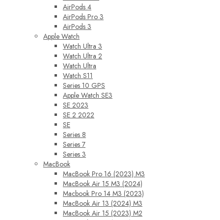
AirPods 4
AirPods Pro 3
AirPods 3
Apple Watch
Watch Ultra 3
Watch Ultra 2
Watch Ultra
Watch S11
Series 10 GPS
Apple Watch SE3
SE 2023
SE 2 2022
SE
Series 8
Series 7
Series 3
MacBook
MacBook Pro 16 (2023) M3
MacBook Air 15 M3 (2024)
Macbook Pro 14 M3 (2023)
MacBook Air 13 (2024) M3
MacBook Air 15 (2023) M2