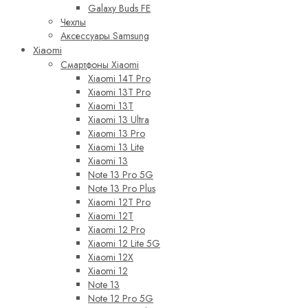
Galaxy Buds FE
Чехлы
Аксессуары Samsung
Xiaomi
Смартфоны Xiaomi
Xiaomi 14T Pro
Xiaomi 13T Pro
Xiaomi 13T
Xiaomi 13 Ultra
Xiaomi 13 Pro
Xiaomi 13 Lite
Xiaomi 13
Note 13 Pro 5G
Note 13 Pro Plus
Xiaomi 12T Pro
Xiaomi 12T
Xiaomi 12 Pro
Xiaomi 12 Lite 5G
Xiaomi 12X
Xiaomi 12
Note 13
Note 12 Pro 5G