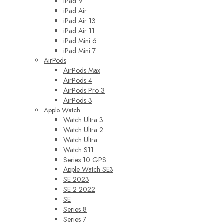
iPad 9
iPad Air
iPad Air 13
iPad Air 11
iPad Mini 6
iPad Mini 7
AirPods
AirPods Max
AirPods 4
AirPods Pro 3
AirPods 3
Apple Watch
Watch Ultra 3
Watch Ultra 2
Watch Ultra
Watch S11
Series 10 GPS
Apple Watch SE3
SE 2023
SE 2 2022
SE
Series 8
Series 7