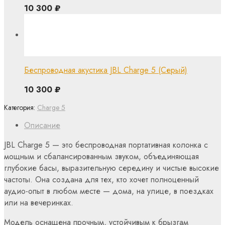
10 300
₽
Беспроводная акустика JBL Charge 5 (Серый)
10 300
₽
Категория:
Charge 5
Описание
JBL Charge 5 — это беспроводная портативная колонка с
мощным и сбалансированным звуком, объединяющая
глубокие басы, выразительную середину и чистые высокие
частоты. Она создана для тех, кто хочет полноценный
аудио-опыт в любом месте — дома, на улице, в поездках
или на вечеринках.
Модель оснащена прочным, устойчивым к брызгам