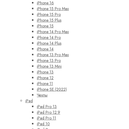
iPhone 16
iPhone 15 Pro Max
iPhone 15 Pro
iPhone 15 Plus
iPhone 15
iPhone 14 Pro Max
iPhone 14 Pro
iPhone 14 Plus
iPhone 14
iPhone 13 Pro Max
iPhone 13 Pro
iPhone 13 Mini
iPhone 13
iPhone 12
iPhone 11
iPhone SE (2022)
Чехлы
iPad
iPad Pro 13
iPad Pro 12.9
iPad Pro 11
iPad 10