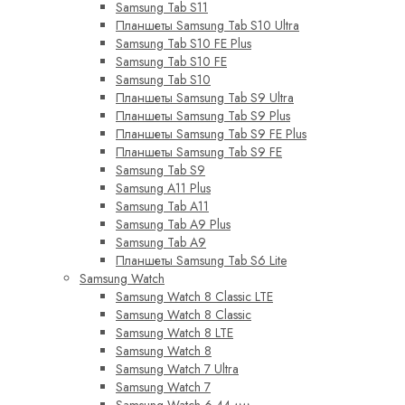
Samsung Tab S11
Планшеты Samsung Tab S10 Ultra
Samsung Tab S10 FE Plus
Samsung Tab S10 FE
Samsung Tab S10
Планшеты Samsung Tab S9 Ultra
Планшеты Samsung Tab S9 Plus
Планшеты Samsung Tab S9 FE Plus
Планшеты Samsung Tab S9 FE
Samsung Tab S9
Samsung A11 Plus
Samsung Tab A11
Samsung Tab A9 Plus
Samsung Tab A9
Планшеты Samsung Tab S6 Lite
Samsung Watch
Samsung Watch 8 Classic LTE
Samsung Watch 8 Classic
Samsung Watch 8 LTE
Samsung Watch 8
Samsung Watch 7 Ultra
Samsung Watch 7