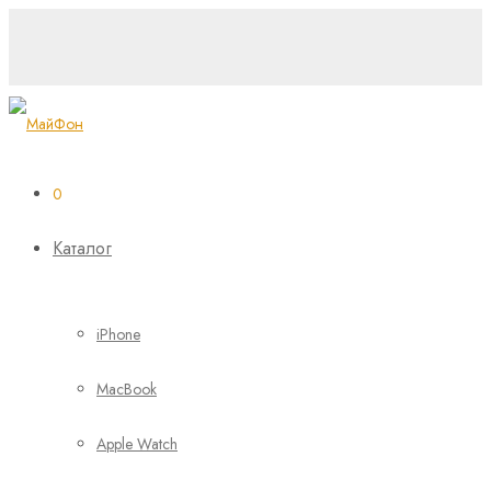
0
Каталог
iPhone
MacBook
Apple Watch