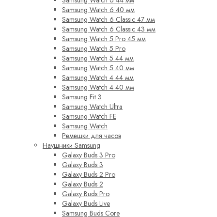
Samsung Watch 6 44 мм
Samsung Watch 6 40 мм
Samsung Watch 6 Classic 47 мм
Samsung Watch 6 Classic 43 мм
Samsung Watch 5 Pro 45 мм
Samsung Watch 5 Pro
Samsung Watch 5 44 мм
Samsung Watch 5 40 мм
Samsung Watch 4 44 мм
Samsung Watch 4 40 мм
Samsung Fit 3
Samsung Watch Ultra
Samsung Watch FE
Samsung Watch
Ремешки для часов
Наушники Samsung
Galaxy Buds 3 Pro
Galaxy Buds 3
Galaxy Buds 2 Pro
Galaxy Buds 2
Galaxy Buds Pro
Galaxy Buds Live
Samsung Buds Core