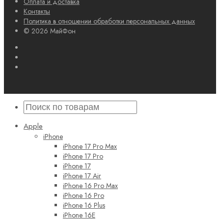
Оплата и доставка
Контакты
Политика в отношении обработки персональных данных
© 2026 МайФон
Apple
iPhone
iPhone 17 Pro Max
iPhone 17 Pro
iPhone 17
iPhone 17 Air
iPhone 16 Pro Max
iPhone 16 Pro
iPhone 16 Plus
iPhone 16E