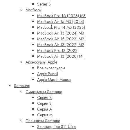
Series 3
MacBook
MacBook Pro 16 (2023) M3
MacBook Air 15 M3 (2024)
Macbook Pro 14 M3 (2023)
MacBook Air 13 (2024) M3
MacBook Air 15 (2023) M2
MacBook Air 13 (2022) M2
MacBook Pro 13 (2022)
MacBook Air 13 (2020) M1
Аксессуары Apple
Все аксессуары
Apple Pencil
Apple Magic Mouse
Samsung
Смартфоны Samsung
Серия Z
Серия S
Серия A
Серия M
Планшеты Samsung
Samsung Tab S11 Ultra