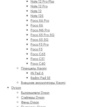
Note 12 Pro Plus
Note 12 Pro
Note 12
Note 12S
Poco X6 Pro
Poco X6
Poco M6 Pro
Poco X5 Pro 5G
Poco X5 5G
Poco F5 Pro
Poco F5
Poco C65
Poco C51
Poco C40
Планшеты Xiaomi
Mi Pad 6
Redmi Pad SE
Внешние аккумуляторы Xiaomi
Dyson
Выпрямители Dyson
Стайлеры Dyson
Фены Dyson