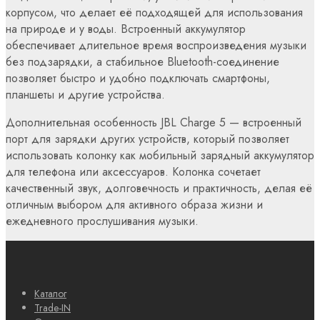
корпусом, что делает её подходящей для использования
на природе и у воды. Встроенный аккумулятор
обеспечивает длительное время воспроизведения музыки
без подзарядки, а стабильное Bluetooth-соединение
позволяет быстро и удобно подключать смартфоны,
планшеты и другие устройства.
Дополнительная особенность JBL Charge 5 — встроенный
порт для зарядки других устройств, который позволяет
использовать колонку как мобильный зарядный аккумулятор
для телефона или аксессуаров. Колонка сочетает
качественный звук, долговечность и практичность, делая её
отличным выбором для активного образа жизни и
ежедневного прослушивания музыки.
Каталог
Trade-IN