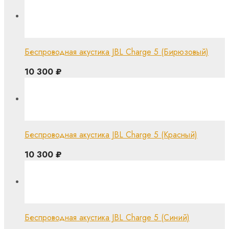
Беспроводная акустика JBL Charge 5 (Бирюзовый)
10 300
₽
Беспроводная акустика JBL Charge 5 (Красный)
10 300
₽
Беспроводная акустика JBL Charge 5 (Синий)