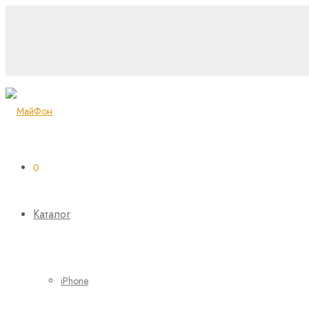
0
Каталог
iPhone