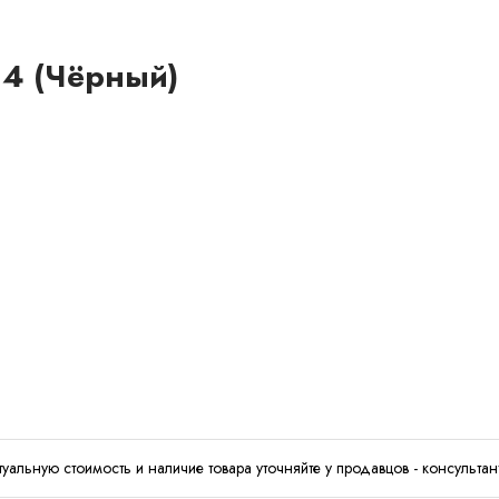
 4 (Чёрный)
туальную стоимость и наличие товара уточняйте у продавцов - консультан