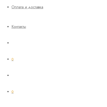
Оплата и доставка
Контакты
0
0