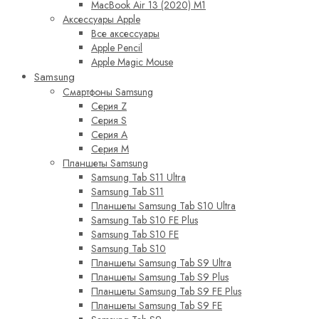
MacBook Air 13 (2020) M1
Аксессуары Apple
Все аксессуары
Apple Pencil
Apple Magic Mouse
Samsung
Смартфоны Samsung
Серия Z
Серия S
Серия A
Серия M
Планшеты Samsung
Samsung Tab S11 Ultra
Samsung Tab S11
Планшеты Samsung Tab S10 Ultra
Samsung Tab S10 FE Plus
Samsung Tab S10 FE
Samsung Tab S10
Планшеты Samsung Tab S9 Ultra
Планшеты Samsung Tab S9 Plus
Планшеты Samsung Tab S9 FE Plus
Планшеты Samsung Tab S9 FE