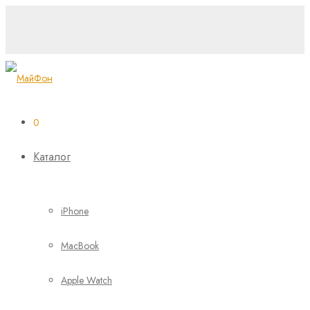
0
Каталог
iPhone
MacBook
Apple Watch