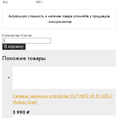
Вес
400 г
Актуальную стоимость и наличие товара уточняйте у продавцов
- консультантов
Количество
Кол-во
В корзину
Похожие товары
Сетевое зарядное устройство VLP NEO 45 Вт USB-C
(Amber Gray)
3 990
₽