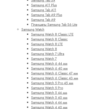
Samsung Tab S9
Samsung A11 Plus
Samsung Tab A11
Samsung Tab A9 Plus
Samsung Tab A9
Планшеты Samsung Tab S6 Lite
Samsung Watch
Samsung Watch 8 Classic LTE
Samsung Watch 8 Classic
Samsung Watch 8 LTE
Samsung Watch 8
Samsung Watch 7 Ultra
Samsung Watch 7
Samsung Watch 6 44 мм
Samsung Watch 6 40 мм
Samsung Watch 6 Classic 47 мм
Samsung Watch 6 Classic 43 мм
Samsung Watch 5 Pro 45 мм
Samsung Watch 5 Pro
Samsung Watch 5 44 мм
Samsung Watch 5 40 мм
Samsung Watch 4 44 мм
Samsung Watch 4 40 мм