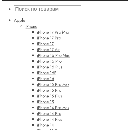
Apple
iPhone
iPhone 17 Pro Max
iPhone 17 Pro
iPhone 17
iPhone 17 Air
iPhone 16 Pro Max
iPhone 16 Pro
iPhone 16 Plus
iPhone 16E
iPhone 16
iPhone 15 Pro Max
iPhone 15 Pro
iPhone 15 Plus
iPhone 15
iPhone 14 Pro Max
iPhone 14 Pro
iPhone 14 Plus
iPhone 14