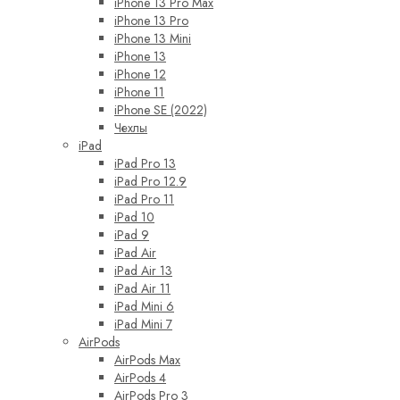
iPhone 13 Pro Max
iPhone 13 Pro
iPhone 13 Mini
iPhone 13
iPhone 12
iPhone 11
iPhone SE (2022)
Чехлы
iPad
iPad Pro 13
iPad Pro 12.9
iPad Pro 11
iPad 10
iPad 9
iPad Air
iPad Air 13
iPad Air 11
iPad Mini 6
iPad Mini 7
AirPods
AirPods Max
AirPods 4
AirPods Pro 3