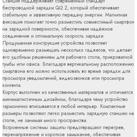
Станция поддерживает современный стандарт
беспроводной зарядки Qi2.2, который обеспечивает
стабильную и эффективную передачу энергии. Магнитная
фиксация помогает точно разместить совместимый смартфон
на зарядной поверхности, обеспечивая надёжное
соединение и оптимальную скорость зарядки.
Продуманная конструкция устройства позволяет
одновременно размещать несколько гаджетов, что делает
его удобным решением для рабочего стола, прикроватной
тумбы или офиса. Благодаря вертикальному расположению
смартфона его можно использовать во время зарядки для
просмотра уведомлений, видеозвонков или просмотра
контента.
Корпус выполнен из качественных материалов и отличается
минималистичным дизайном, благодаря чему устройство
гармонично вписывается в любой интерьер. Компактные
размеры позволяют легко разместить зарядную станцию на
столе, не занимая много пространства.
Встроенные системы защиты предотвращают перегрев,
перенапряжение и короткое замыкание, обеспечивая