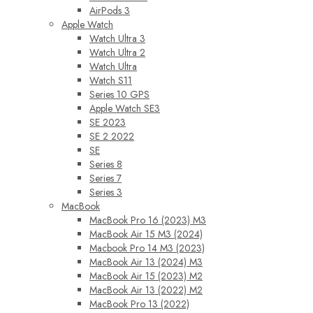
AirPods 3
Apple Watch
Watch Ultra 3
Watch Ultra 2
Watch Ultra
Watch S11
Series 10 GPS
Apple Watch SE3
SE 2023
SE 2 2022
SE
Series 8
Series 7
Series 3
MacBook
MacBook Pro 16 (2023) M3
MacBook Air 15 M3 (2024)
Macbook Pro 14 M3 (2023)
MacBook Air 13 (2024) M3
MacBook Air 15 (2023) M2
MacBook Air 13 (2022) M2
MacBook Pro 13 (2022)