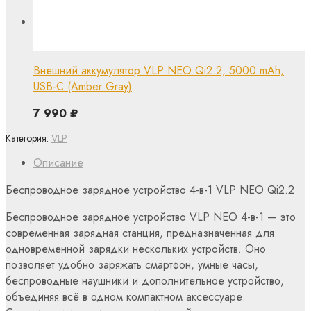
Внешний аккумулятор VLP NEO Qi2.2, 5000 mAh,
USB-C (Amber Gray)
7 990
₽
Категория:
VLP
Описание
Беспроводное зарядное устройство 4-в-1 VLP NEO Qi2.2
Беспроводное зарядное устройство VLP NEO 4-в-1 — это
современная зарядная станция, предназначенная для
одновременной зарядки нескольких устройств. Оно
позволяет удобно заряжать смартфон, умные часы,
беспроводные наушники и дополнительное устройство,
объединяя всё в одном компактном аксессуаре.