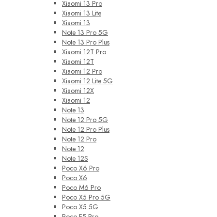
Xiaomi 13 Pro
Xiaomi 13 Lite
Xiaomi 13
Note 13 Pro 5G
Note 13 Pro Plus
Xiaomi 12T Pro
Xiaomi 12T
Xiaomi 12 Pro
Xiaomi 12 Lite 5G
Xiaomi 12X
Xiaomi 12
Note 13
Note 12 Pro 5G
Note 12 Pro Plus
Note 12 Pro
Note 12
Note 12S
Poco X6 Pro
Poco X6
Poco M6 Pro
Poco X5 Pro 5G
Poco X5 5G
Poco F5 Pro