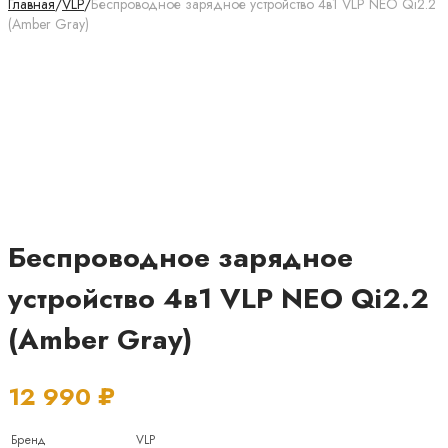
Главная
/
VLP
/
Беспроводное зарядное устройство 4в1 VLP NEO Qi2.2
(Amber Gray)
Беспроводное зарядное
устройство 4в1 VLP NEO Qi2.2
(Amber Gray)
12 990
₽
Бренд
VLP