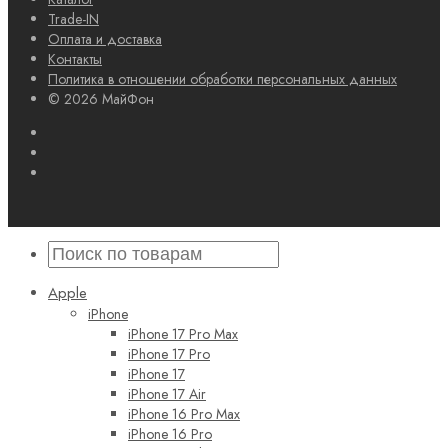
Trade-IN
Оплата и доставка
Контакты
Политика в отношении обработки персональных данных
© 2026 МайФон
Apple
iPhone
iPhone 17 Pro Max
iPhone 17 Pro
iPhone 17
iPhone 17 Air
iPhone 16 Pro Max
iPhone 16 Pro