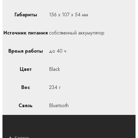
Габариты
156 x 107 x 54 мм
Источник питания
собственный аккумулятор
Время работы
до 40 ч
Цвет
Black
Вес
234 г
Связь
Bluetooth
Каталог