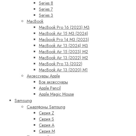
Series 8
Series 7
Series 3
MacBook
MacBook Pro 16 (2023) M3
MacBook Air 15 M3 (2024)
Macbook Pro 14 M3 (2023)
MacBook Air 13 (2024) M3
MacBook Air 15 (2023) M2
MacBook Air 13 (2022) M2
MacBook Pro 13 (2022)
MacBook Air 13 (2020) M1
Аксессуары Apple
Все аксессуары
Apple Pencil
Apple Magic Mouse
Samsung
Смартфоны Samsung
Серия Z
Серия S
Серия A
Серия M