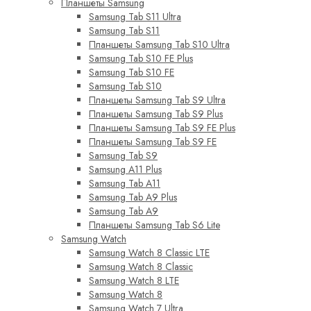
Планшеты Samsung
Samsung Tab S11 Ultra
Samsung Tab S11
Планшеты Samsung Tab S10 Ultra
Samsung Tab S10 FE Plus
Samsung Tab S10 FE
Samsung Tab S10
Планшеты Samsung Tab S9 Ultra
Планшеты Samsung Tab S9 Plus
Планшеты Samsung Tab S9 FE Plus
Планшеты Samsung Tab S9 FE
Samsung Tab S9
Samsung A11 Plus
Samsung Tab A11
Samsung Tab A9 Plus
Samsung Tab A9
Планшеты Samsung Tab S6 Lite
Samsung Watch
Samsung Watch 8 Classic LTE
Samsung Watch 8 Classic
Samsung Watch 8 LTE
Samsung Watch 8
Samsung Watch 7 Ultra