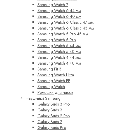
Samsung Watch 7
Samsung Watch 6 44 мм
Samsung Watch 6 40 мм
Samsung Watch 6 Classic 47 мм
Samsung Watch 6 Classic 43 мм
Samsung Watch 5 Pro 45 мм
Samsung Watch 5 Pro
Samsung Watch 5 44 мм
Samsung Watch 5 40 мм
Samsung Watch 4 44 мм
Samsung Watch 4 40 мм
Samsung Fit 3
Samsung Watch Ultra
Samsung Watch FE
Samsung Watch
Ремешки для часов
Наушники Samsung
Galaxy Buds 3 Pro
Galaxy Buds 3
Galaxy Buds 2 Pro
Galaxy Buds 2
Galaxy Buds Pro