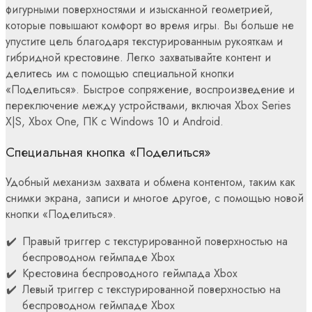
фигурными поверхностями и изысканной геометрией,
которые повышают комфорт во время игры. Вы больше не
упустите цель благодаря текстурированным рукояткам и
гибридной крестовине. Легко захватывайте контент и
делитесь им с помощью специальной кнопки
«Поделиться». Быстрое сопряжение, воспроизведение и
переключение между устройствами, включая Xbox Series
X|S, Xbox One, ПК с Windows 10 и Android.
Специальная кнопка «Поделиться»
Удобный механизм захвата и обмена контентом, таким как
снимки экрана, записи и многое другое, с помощью новой
кнопки «Поделиться».
Правый триггер с текстурированной поверхностью на
беспроводном геймпаде Xbox
Крестовина беспроводного геймпада Xbox
Левый триггер с текстурированной поверхностью на
беспроводном геймпаде Xbox