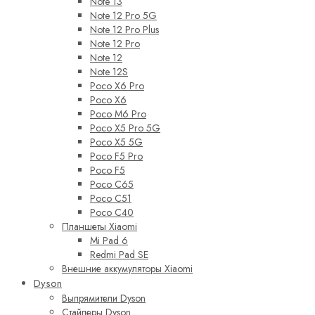
Note 13
Note 12 Pro 5G
Note 12 Pro Plus
Note 12 Pro
Note 12
Note 12S
Poco X6 Pro
Poco X6
Poco M6 Pro
Poco X5 Pro 5G
Poco X5 5G
Poco F5 Pro
Poco F5
Poco C65
Poco C51
Poco C40
Планшеты Xiaomi
Mi Pad 6
Redmi Pad SE
Внешние аккумуляторы Xiaomi
Dyson
Выпрямители Dyson
Стайлеры Dyson