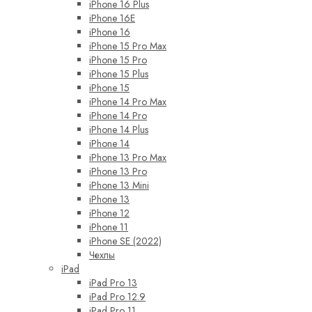
iPhone 16 Plus
iPhone 16E
iPhone 16
iPhone 15 Pro Max
iPhone 15 Pro
iPhone 15 Plus
iPhone 15
iPhone 14 Pro Max
iPhone 14 Pro
iPhone 14 Plus
iPhone 14
iPhone 13 Pro Max
iPhone 13 Pro
iPhone 13 Mini
iPhone 13
iPhone 12
iPhone 11
iPhone SE (2022)
Чехлы
iPad
iPad Pro 13
iPad Pro 12.9
iPad Pro 11