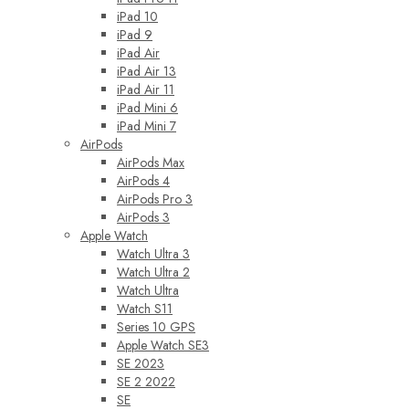
iPad 10
iPad 9
iPad Air
iPad Air 13
iPad Air 11
iPad Mini 6
iPad Mini 7
AirPods
AirPods Max
AirPods 4
AirPods Pro 3
AirPods 3
Apple Watch
Watch Ultra 3
Watch Ultra 2
Watch Ultra
Watch S11
Series 10 GPS
Apple Watch SE3
SE 2023
SE 2 2022
SE