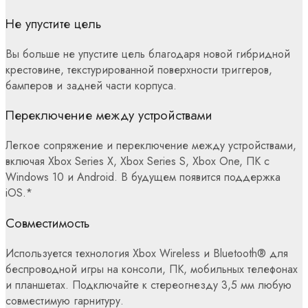
Не упустите цель
Вы больше не упустите цель благодаря новой гибридной
крестовине, текстурированной поверхности триггеров,
бамперов и задней части корпуса.
Переключение между устройствами
Легкое сопряжение и переключение между устройствами,
включая Xbox Series X, Xbox Series S, Xbox One, ПК с
Windows 10 и Android. В будущем появится поддержка
iOS.*
Совместимость
Используется технология Xbox Wireless и Bluetooth® для
беспроводной игры на консоли, ПК, мобильных телефонах
и планшетах. Подключайте к стереогнезду 3,5 мм любую
совместимую гарнитуру.