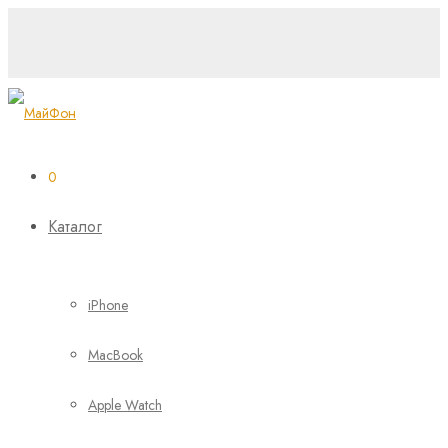
0
Каталог
iPhone
MacBook
Apple Watch