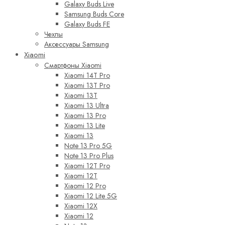
Galaxy Buds Live
Samsung Buds Core
Galaxy Buds FE
Чехлы
Аксессуары Samsung
Xiaomi
Смартфоны Xiaomi
Xiaomi 14T Pro
Xiaomi 13T Pro
Xiaomi 13T
Xiaomi 13 Ultra
Xiaomi 13 Pro
Xiaomi 13 Lite
Xiaomi 13
Note 13 Pro 5G
Note 13 Pro Plus
Xiaomi 12T Pro
Xiaomi 12T
Xiaomi 12 Pro
Xiaomi 12 Lite 5G
Xiaomi 12X
Xiaomi 12