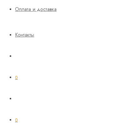
Оплата и доставка
Контакты
0
0