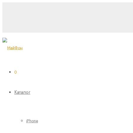
0
Каталог
iPhone