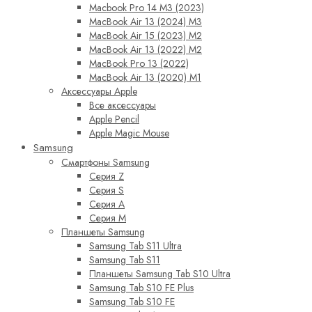
Macbook Pro 14 M3 (2023)
MacBook Air 13 (2024) M3
MacBook Air 15 (2023) M2
MacBook Air 13 (2022) M2
MacBook Pro 13 (2022)
MacBook Air 13 (2020) M1
Аксессуары Apple
Все аксессуары
Apple Pencil
Apple Magic Mouse
Samsung
Смартфоны Samsung
Серия Z
Серия S
Серия A
Серия M
Планшеты Samsung
Samsung Tab S11 Ultra
Samsung Tab S11
Планшеты Samsung Tab S10 Ultra
Samsung Tab S10 FE Plus
Samsung Tab S10 FE