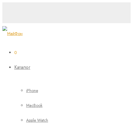
0
Каталог
iPhone
MacBook
Apple Watch