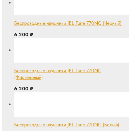
Беспроводные наушники JBL Tune 770NC (Чёрный)
6 200
₽
Беспроводные наушники JBL Tune 770NC
(Фиолетовый)
6 200
₽
Беспроводные наушники JBL Tune 770NC (Белый)