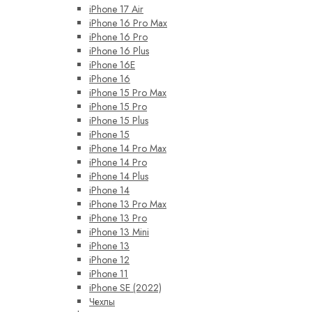
iPhone 17 Air
iPhone 16 Pro Max
iPhone 16 Pro
iPhone 16 Plus
iPhone 16E
iPhone 16
iPhone 15 Pro Max
iPhone 15 Pro
iPhone 15 Plus
iPhone 15
iPhone 14 Pro Max
iPhone 14 Pro
iPhone 14 Plus
iPhone 14
iPhone 13 Pro Max
iPhone 13 Pro
iPhone 13 Mini
iPhone 13
iPhone 12
iPhone 11
iPhone SE (2022)
Чехлы