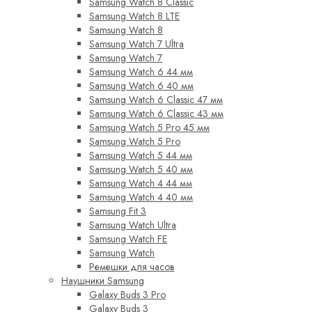
Samsung Watch 8 Classic
Samsung Watch 8 LTE
Samsung Watch 8
Samsung Watch 7 Ultra
Samsung Watch 7
Samsung Watch 6 44 мм
Samsung Watch 6 40 мм
Samsung Watch 6 Classic 47 мм
Samsung Watch 6 Classic 43 мм
Samsung Watch 5 Pro 45 мм
Samsung Watch 5 Pro
Samsung Watch 5 44 мм
Samsung Watch 5 40 мм
Samsung Watch 4 44 мм
Samsung Watch 4 40 мм
Samsung Fit 3
Samsung Watch Ultra
Samsung Watch FE
Samsung Watch
Ремешки для часов
Наушники Samsung
Galaxy Buds 3 Pro
Galaxy Buds 3