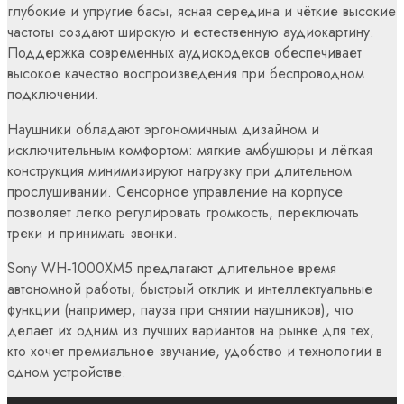
глубокие и упругие басы, ясная середина и чёткие высокие
частоты создают широкую и естественную аудиокартину.
Поддержка современных аудиокодеков обеспечивает
высокое качество воспроизведения при беспроводном
подключении.
Наушники обладают эргономичным дизайном и
исключительным комфортом: мягкие амбушюры и лёгкая
конструкция минимизируют нагрузку при длительном
прослушивании. Сенсорное управление на корпусе
позволяет легко регулировать громкость, переключать
треки и принимать звонки.
Sony WH‑1000XM5 предлагают длительное время
автономной работы, быстрый отклик и интеллектуальные
функции (например, пауза при снятии наушников), что
делает их одним из лучших вариантов на рынке для тех,
кто хочет премиальное звучание, удобство и технологии в
одном устройстве.