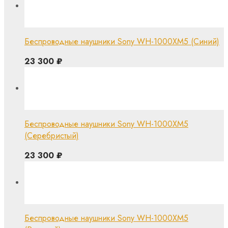
Беспроводные наушники Sony WH-1000XM5 (Синий)
23 300
₽
Беспроводные наушники Sony WH-1000XM5
(Серебристый)
23 300
₽
Беспроводные наушники Sony WH-1000XM5