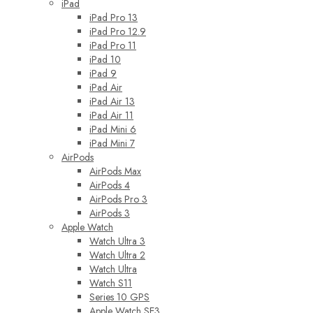
iPad
iPad Pro 13
iPad Pro 12.9
iPad Pro 11
iPad 10
iPad 9
iPad Air
iPad Air 13
iPad Air 11
iPad Mini 6
iPad Mini 7
AirPods
AirPods Max
AirPods 4
AirPods Pro 3
AirPods 3
Apple Watch
Watch Ultra 3
Watch Ultra 2
Watch Ultra
Watch S11
Series 10 GPS
Apple Watch SE3