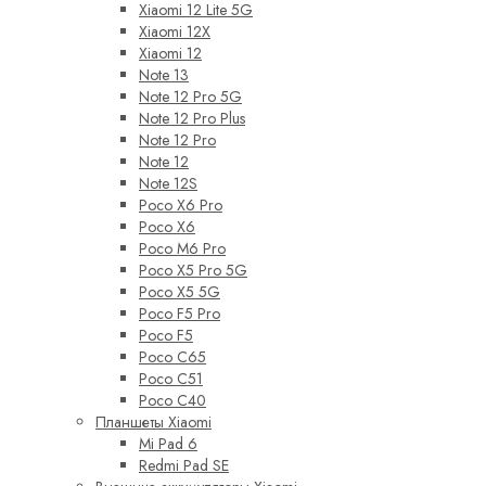
Xiaomi 12 Lite 5G
Xiaomi 12X
Xiaomi 12
Note 13
Note 12 Pro 5G
Note 12 Pro Plus
Note 12 Pro
Note 12
Note 12S
Poco X6 Pro
Poco X6
Poco M6 Pro
Poco X5 Pro 5G
Poco X5 5G
Poco F5 Pro
Poco F5
Poco C65
Poco C51
Poco C40
Планшеты Xiaomi
Mi Pad 6
Redmi Pad SE