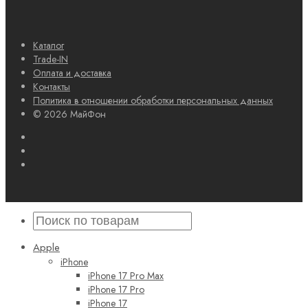
Каталог
Trade-IN
Оплата и доставка
Контакты
Политика в отношении обработки персональных данных
© 2026 МайФон
Apple
iPhone
iPhone 17 Pro Max
iPhone 17 Pro
iPhone 17