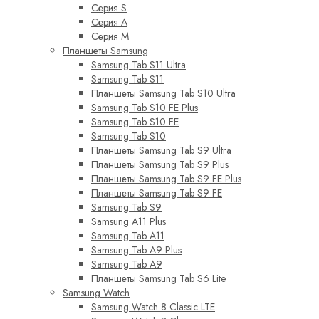
Серия S
Серия A
Серия M
Планшеты Samsung
Samsung Tab S11 Ultra
Samsung Tab S11
Планшеты Samsung Tab S10 Ultra
Samsung Tab S10 FE Plus
Samsung Tab S10 FE
Samsung Tab S10
Планшеты Samsung Tab S9 Ultra
Планшеты Samsung Tab S9 Plus
Планшеты Samsung Tab S9 FE Plus
Планшеты Samsung Tab S9 FE
Samsung Tab S9
Samsung A11 Plus
Samsung Tab A11
Samsung Tab A9 Plus
Samsung Tab A9
Планшеты Samsung Tab S6 Lite
Samsung Watch
Samsung Watch 8 Classic LTE