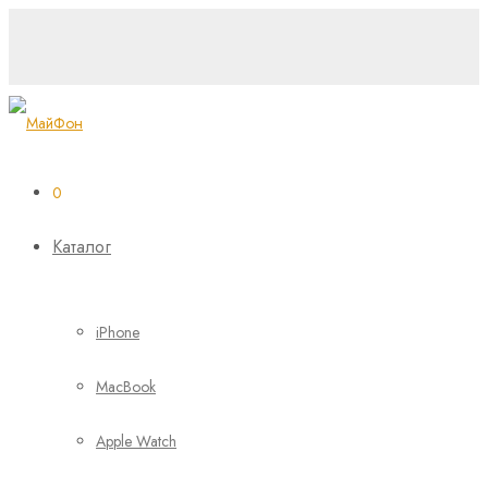
0
Каталог
iPhone
MacBook
Apple Watch