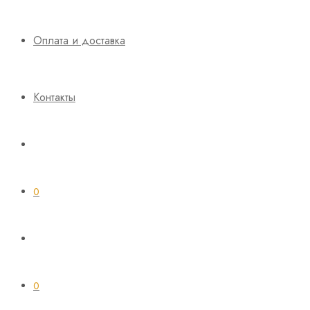
Оплата и доставка
Контакты
0
0