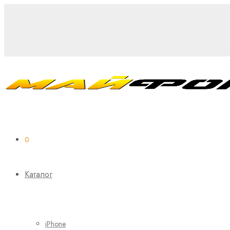
0
Каталог
iPhone