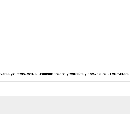
туальную стоимость и наличие товара уточняйте у продавцов - консультан