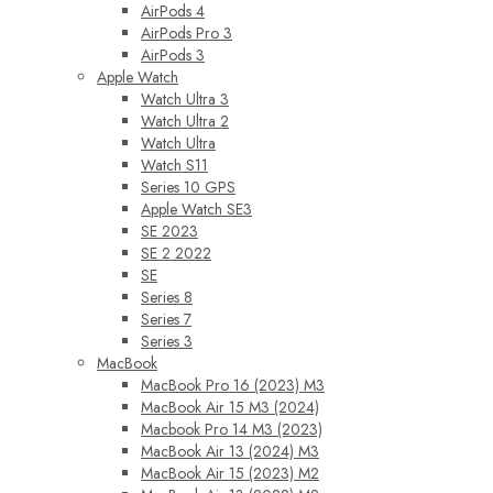
AirPods 4
AirPods Pro 3
AirPods 3
Apple Watch
Watch Ultra 3
Watch Ultra 2
Watch Ultra
Watch S11
Series 10 GPS
Apple Watch SE3
SE 2023
SE 2 2022
SE
Series 8
Series 7
Series 3
MacBook
MacBook Pro 16 (2023) M3
MacBook Air 15 M3 (2024)
Macbook Pro 14 M3 (2023)
MacBook Air 13 (2024) M3
MacBook Air 15 (2023) M2