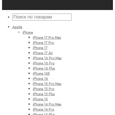
Apple
iPhone
iPhone 17 Pro Max
iPhone 17 Pro
iPhone 17
iPhone 17 Air
iPhone 16 Pro Max
iPhone 16 Pro
iPhone 16 Plus
iPhone 16E
iPhone 16
iPhone 15 Pro Max
iPhone 15 Pro
iPhone 15 Plus
iPhone 15
iPhone 14 Pro Max
iPhone 14 Pro
iPhone 14 Plus