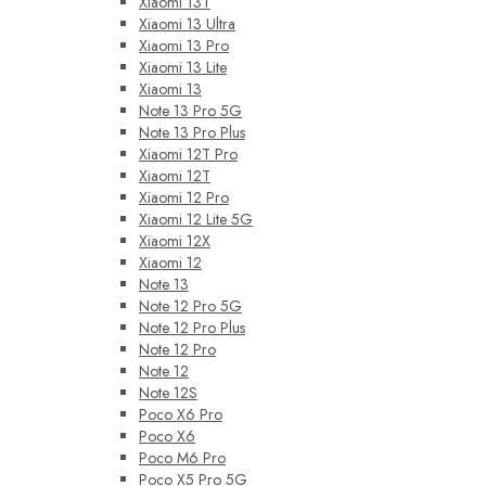
Xiaomi 13T
Xiaomi 13 Ultra
Xiaomi 13 Pro
Xiaomi 13 Lite
Xiaomi 13
Note 13 Pro 5G
Note 13 Pro Plus
Xiaomi 12T Pro
Xiaomi 12T
Xiaomi 12 Pro
Xiaomi 12 Lite 5G
Xiaomi 12X
Xiaomi 12
Note 13
Note 12 Pro 5G
Note 12 Pro Plus
Note 12 Pro
Note 12
Note 12S
Poco X6 Pro
Poco X6
Poco M6 Pro
Poco X5 Pro 5G