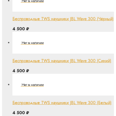
Беспроводные TWS наушники JBL Wave 300 (Чёрный)
4 500
₽
Беспроводные TWS наушники JBL Wave 300 (Синий)
4 500
₽
Беспроводные TWS наушники JBL Wave 300 (Белый)
4 500
₽