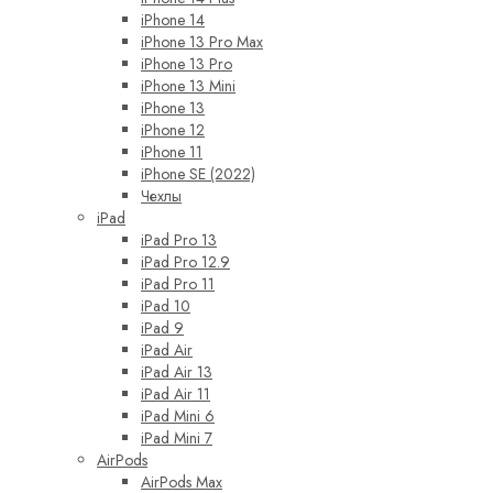
iPhone 14
iPhone 13 Pro Max
iPhone 13 Pro
iPhone 13 Mini
iPhone 13
iPhone 12
iPhone 11
iPhone SE (2022)
Чехлы
iPad
iPad Pro 13
iPad Pro 12.9
iPad Pro 11
iPad 10
iPad 9
iPad Air
iPad Air 13
iPad Air 11
iPad Mini 6
iPad Mini 7
AirPods
AirPods Max