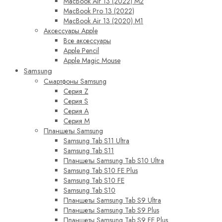
MacBook Air 13 (2022) M2
MacBook Pro 13 (2022)
MacBook Air 13 (2020) M1
Аксессуары Apple
Все аксессуары
Apple Pencil
Apple Magic Mouse
Samsung
Смартфоны Samsung
Серия Z
Серия S
Серия A
Серия M
Планшеты Samsung
Samsung Tab S11 Ultra
Samsung Tab S11
Планшеты Samsung Tab S10 Ultra
Samsung Tab S10 FE Plus
Samsung Tab S10 FE
Samsung Tab S10
Планшеты Samsung Tab S9 Ultra
Планшеты Samsung Tab S9 Plus
Планшеты Samsung Tab S9 FE Plus