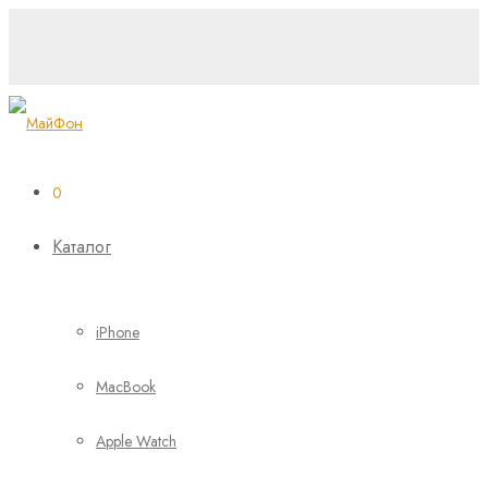
0
Каталог
iPhone
MacBook
Apple Watch