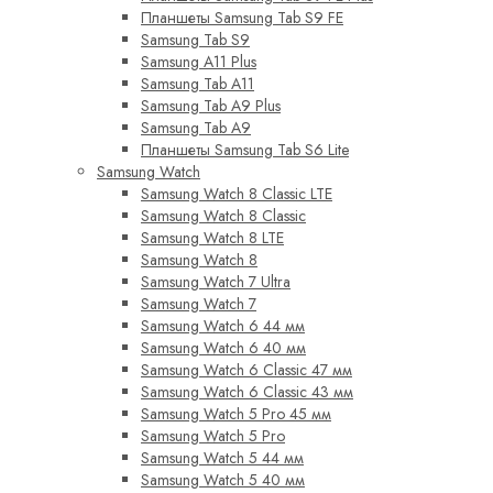
Планшеты Samsung Tab S9 FE
Samsung Tab S9
Samsung A11 Plus
Samsung Tab A11
Samsung Tab A9 Plus
Samsung Tab A9
Планшеты Samsung Tab S6 Lite
Samsung Watch
Samsung Watch 8 Classic LTE
Samsung Watch 8 Classic
Samsung Watch 8 LTE
Samsung Watch 8
Samsung Watch 7 Ultra
Samsung Watch 7
Samsung Watch 6 44 мм
Samsung Watch 6 40 мм
Samsung Watch 6 Classic 47 мм
Samsung Watch 6 Classic 43 мм
Samsung Watch 5 Pro 45 мм
Samsung Watch 5 Pro
Samsung Watch 5 44 мм
Samsung Watch 5 40 мм