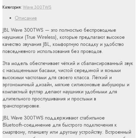
Категория:
Wave 300TWS
Описание
JBL Wave 300TWS — это полностью беспроводные
наушники (True Wireless), которые предлагают высокое
качество звучания JBL, комфортную посадку и удобство
повседневного использования без проводов.
Эта модель обеспечивает чёткий и сбалансированный звук
с насыщенными басами, чистой серединой и ясными
высокими частотами для своего класса. Лёгкий и
эргономичный дизайн, мягкие силиконовые амбушюры и
компактный футляр делают наушники удобными для
длительного прослушивания и простыми в
транспортировке.
JBL Wave 300TWS поддерживают стабильное
Bluetooth‑соединение для быстрого подключения к
смартфону, планшету или другому устройству. Встроенный