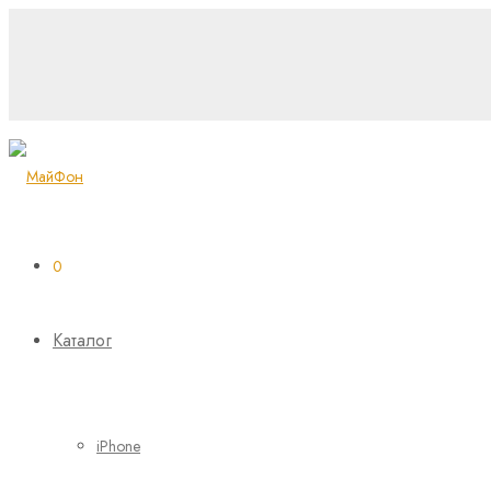
0
Каталог
iPhone