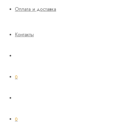
Оплата и доставка
Контакты
0
0