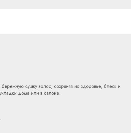
 бережную сушку волос, сохраняя их здоровье, блеск и
 укладки дома или в салоне.
.