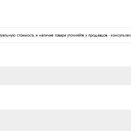
туальную стоимость и наличие товара уточняйте у продавцов - консультан