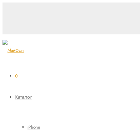
0
Каталог
iPhone