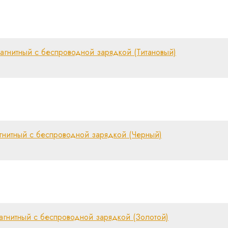
гнитный с беспроводной зарядкой (Титановый)
нитный с беспроводной зарядкой (Черный)
гнитный с беспроводной зарядкой (Золотой)