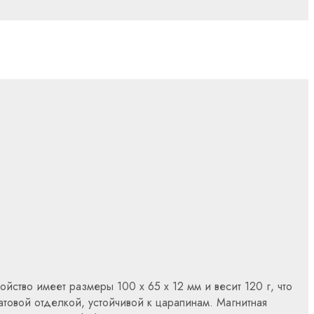
йство имеет размеры 100 x 65 x 12 мм и весит 120 г, что
товой отделкой, устойчивой к царапинам. Магнитная