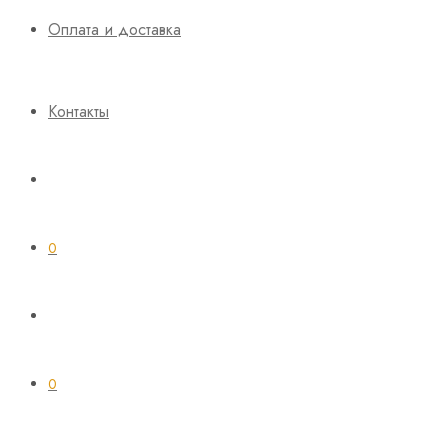
Оплата и доставка
Контакты
0
0