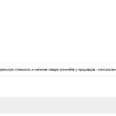
туальную стоимость и наличие товара уточняйте у продавцов - консультан