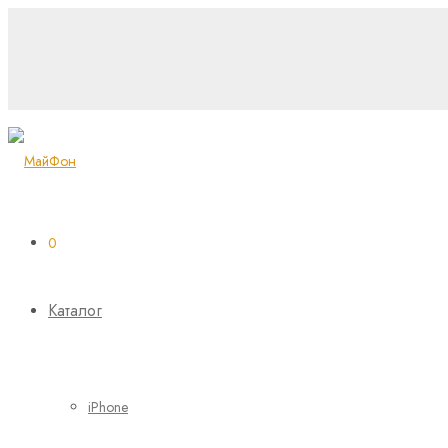
0
Каталог
iPhone