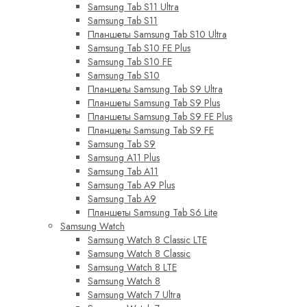
Samsung Tab S11 Ultra
Samsung Tab S11
Планшеты Samsung Tab S10 Ultra
Samsung Tab S10 FE Plus
Samsung Tab S10 FE
Samsung Tab S10
Планшеты Samsung Tab S9 Ultra
Планшеты Samsung Tab S9 Plus
Планшеты Samsung Tab S9 FE Plus
Планшеты Samsung Tab S9 FE
Samsung Tab S9
Samsung A11 Plus
Samsung Tab A11
Samsung Tab A9 Plus
Samsung Tab A9
Планшеты Samsung Tab S6 Lite
Samsung Watch
Samsung Watch 8 Classic LTE
Samsung Watch 8 Classic
Samsung Watch 8 LTE
Samsung Watch 8
Samsung Watch 7 Ultra