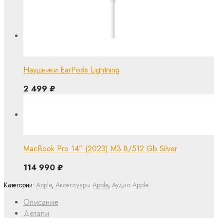
Наушники EarPods Lightning
2 499
₽
MacBook Pro 14” (2023) M3 8/512 Gb Silver
114 990
₽
Категории:
Apple
,
Аксессуары Apple
,
Аудио Apple
Описание
Детали