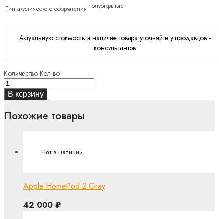
полуоткрытые
Тип акустического оформления
Актуальную стоимость и наличие товара уточняйте у продавцов -
консультантов
Количество
Кол-во
В корзину
Похожие товары
Apple HomePod 2 Gray
42 000
₽