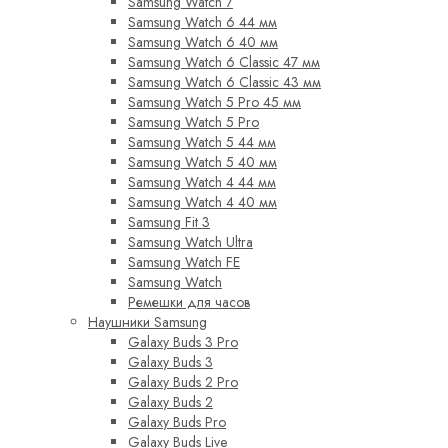
Samsung Watch 7
Samsung Watch 6 44 мм
Samsung Watch 6 40 мм
Samsung Watch 6 Classic 47 мм
Samsung Watch 6 Classic 43 мм
Samsung Watch 5 Pro 45 мм
Samsung Watch 5 Pro
Samsung Watch 5 44 мм
Samsung Watch 5 40 мм
Samsung Watch 4 44 мм
Samsung Watch 4 40 мм
Samsung Fit 3
Samsung Watch Ultra
Samsung Watch FE
Samsung Watch
Ремешки для часов
Наушники Samsung
Galaxy Buds 3 Pro
Galaxy Buds 3
Galaxy Buds 2 Pro
Galaxy Buds 2
Galaxy Buds Pro
Galaxy Buds Live