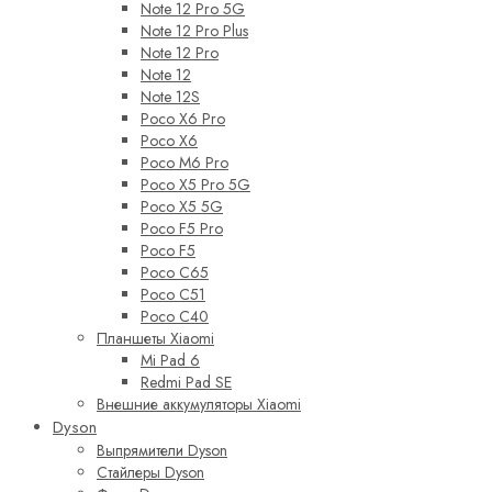
Note 12 Pro 5G
Note 12 Pro Plus
Note 12 Pro
Note 12
Note 12S
Poco X6 Pro
Poco X6
Poco M6 Pro
Poco X5 Pro 5G
Poco X5 5G
Poco F5 Pro
Poco F5
Poco C65
Poco C51
Poco C40
Планшеты Xiaomi
Mi Pad 6
Redmi Pad SE
Внешние аккумуляторы Xiaomi
Dyson
Выпрямители Dyson
Стайлеры Dyson