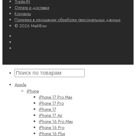
Trade-IN
Оплата и доставка
Контакты
Политика в отношении обработки персональных данных
© 2026 МайФон
Apple
iPhone
iPhone 17 Pro Max
iPhone 17 Pro
iPhone 17
iPhone 17 Air
iPhone 16 Pro Max
iPhone 16 Pro
iPhone 16 Plus