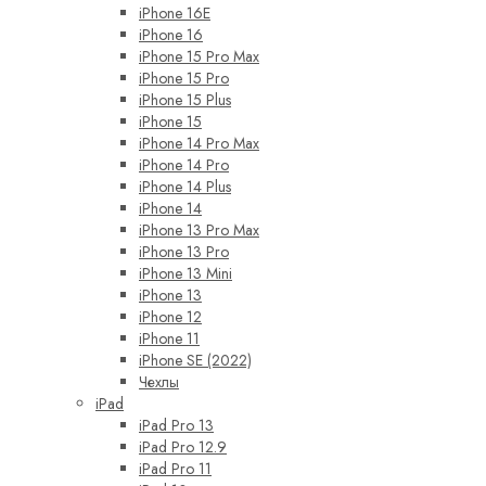
iPhone 16E
iPhone 16
iPhone 15 Pro Max
iPhone 15 Pro
iPhone 15 Plus
iPhone 15
iPhone 14 Pro Max
iPhone 14 Pro
iPhone 14 Plus
iPhone 14
iPhone 13 Pro Max
iPhone 13 Pro
iPhone 13 Mini
iPhone 13
iPhone 12
iPhone 11
iPhone SE (2022)
Чехлы
iPad
iPad Pro 13
iPad Pro 12.9
iPad Pro 11