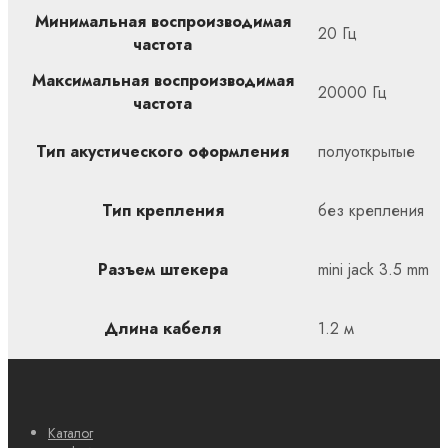
Минимальная воспроизводимая
20 Гц
частота
Максимальная воспроизводимая
20000 Гц
частота
Тип акустического оформления
полуоткрытые
Тип крепления
без крепления
Разъем штекера
mini jack 3.5 mm
Длина кабеля
1.2 м
Каталог