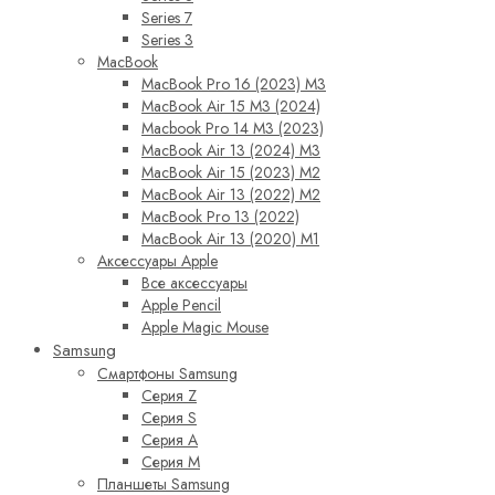
Series 7
Series 3
MacBook
MacBook Pro 16 (2023) M3
MacBook Air 15 M3 (2024)
Macbook Pro 14 M3 (2023)
MacBook Air 13 (2024) M3
MacBook Air 15 (2023) M2
MacBook Air 13 (2022) M2
MacBook Pro 13 (2022)
MacBook Air 13 (2020) M1
Аксессуары Apple
Все аксессуары
Apple Pencil
Apple Magic Mouse
Samsung
Смартфоны Samsung
Серия Z
Серия S
Серия A
Серия M
Планшеты Samsung