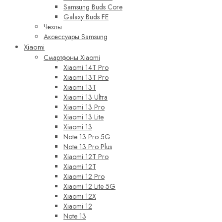
Samsung Buds Core
Galaxy Buds FE
Чехлы
Аксессуары Samsung
Xiaomi
Смартфоны Xiaomi
Xiaomi 14T Pro
Xiaomi 13T Pro
Xiaomi 13T
Xiaomi 13 Ultra
Xiaomi 13 Pro
Xiaomi 13 Lite
Xiaomi 13
Note 13 Pro 5G
Note 13 Pro Plus
Xiaomi 12T Pro
Xiaomi 12T
Xiaomi 12 Pro
Xiaomi 12 Lite 5G
Xiaomi 12X
Xiaomi 12
Note 13