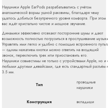
Наушники Apple EarPods разрабатывались с учётом
анатомической формы ушной раковины, благодаря чему
удалось добиться безупречного уровня комфорта. При этом
вас ждёт кристально чистое и мощное звучание.
Динамики эффективно отсекают посторонние шумы и дают
возможность полностью погрузиться в прослушивание музык
Управлять ими легко и удобно с помощью встроенного пульт
— одним нажатием кнопки можно ответить на входящий
звонок, переключить трек или приостановить его.
Наушники совместимы не только с устройствами Apple, но и 
любыми другими девайсами, где есть стандартный разъём 
3.5 мм.
проводные
Тип
наушники
Конструкция
вкладыши