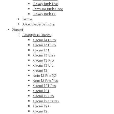
Galaxy Buds Live
Samsung Buds Core
Galaxy Buds FE
Чехлы
Аксессуары Samsung
Xiaomi
Смартфоны Xiaomi
Xiaomi 14T Pro
Xiaomi 13T Pro
Xiaomi 13T
Xiaomi 13 Ultra
Xiaomi 13 Pro
Xiaomi 13 Lite
Xiaomi 13
Note 13 Pro 5G
Note 13 Pro Plus
Xiaomi 12T Pro
Xiaomi 12T
Xiaomi 12 Pro
Xiaomi 12 Lite 5G
Xiaomi 12X
Xiaomi 12