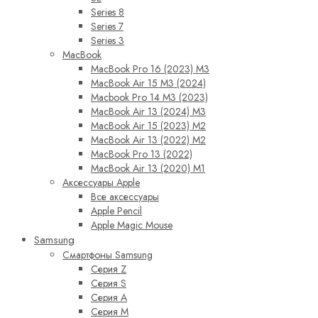
Series 8
Series 7
Series 3
MacBook
MacBook Pro 16 (2023) M3
MacBook Air 15 M3 (2024)
Macbook Pro 14 M3 (2023)
MacBook Air 13 (2024) M3
MacBook Air 15 (2023) M2
MacBook Air 13 (2022) M2
MacBook Pro 13 (2022)
MacBook Air 13 (2020) M1
Аксессуары Apple
Все аксессуары
Apple Pencil
Apple Magic Mouse
Samsung
Смартфоны Samsung
Серия Z
Серия S
Серия A
Серия M