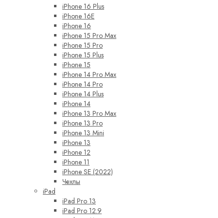
iPhone 16 Plus
iPhone 16E
iPhone 16
iPhone 15 Pro Max
iPhone 15 Pro
iPhone 15 Plus
iPhone 15
iPhone 14 Pro Max
iPhone 14 Pro
iPhone 14 Plus
iPhone 14
iPhone 13 Pro Max
iPhone 13 Pro
iPhone 13 Mini
iPhone 13
iPhone 12
iPhone 11
iPhone SE (2022)
Чехлы
iPad
iPad Pro 13
iPad Pro 12.9