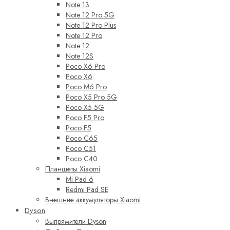
Note 13
Note 12 Pro 5G
Note 12 Pro Plus
Note 12 Pro
Note 12
Note 12S
Poco X6 Pro
Poco X6
Poco M6 Pro
Poco X5 Pro 5G
Poco X5 5G
Poco F5 Pro
Poco F5
Poco C65
Poco C51
Poco C40
Планшеты Xiaomi
Mi Pad 6
Redmi Pad SE
Внешние аккумуляторы Xiaomi
Dyson
Выпрямители Dyson