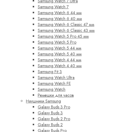
Samsung Watch 7 Ultra
Samsung Watch 7
Samsung Watch 6 44 мм
Samsung Watch 6 40 мм
Samsung Watch 6 Classic 47 мм
Samsung Watch 6 Classic 43 мм
Samsung Watch 5 Pro 45 мм
Samsung Watch 5 Pro
Samsung Watch 5 44 мм
Samsung Watch 5 40 мм
Samsung Watch 4 44 мм
Samsung Watch 4 40 мм
Samsung Fit 3
Samsung Watch Ultra
Samsung Watch FE
Samsung Watch
Ремешки для часов
Наушники Samsung
Galaxy Buds 3 Pro
Galaxy Buds 3
Galaxy Buds 2 Pro
Galaxy Buds 2
Galaxy Buds Pro