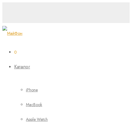
0
Каталог
iPhone
MacBook
Apple Watch