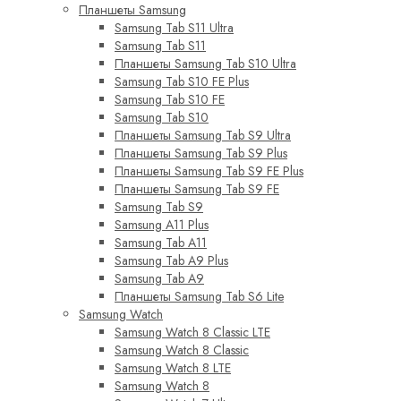
Планшеты Samsung
Samsung Tab S11 Ultra
Samsung Tab S11
Планшеты Samsung Tab S10 Ultra
Samsung Tab S10 FE Plus
Samsung Tab S10 FE
Samsung Tab S10
Планшеты Samsung Tab S9 Ultra
Планшеты Samsung Tab S9 Plus
Планшеты Samsung Tab S9 FE Plus
Планшеты Samsung Tab S9 FE
Samsung Tab S9
Samsung A11 Plus
Samsung Tab A11
Samsung Tab A9 Plus
Samsung Tab A9
Планшеты Samsung Tab S6 Lite
Samsung Watch
Samsung Watch 8 Classic LTE
Samsung Watch 8 Classic
Samsung Watch 8 LTE
Samsung Watch 8