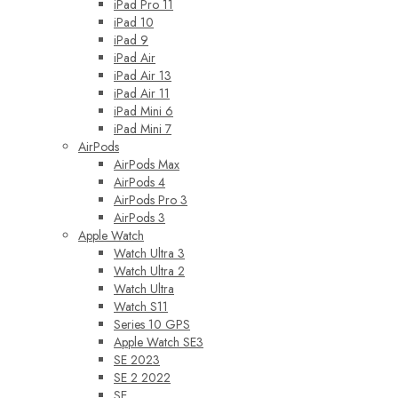
iPad Pro 11
iPad 10
iPad 9
iPad Air
iPad Air 13
iPad Air 11
iPad Mini 6
iPad Mini 7
AirPods
AirPods Max
AirPods 4
AirPods Pro 3
AirPods 3
Apple Watch
Watch Ultra 3
Watch Ultra 2
Watch Ultra
Watch S11
Series 10 GPS
Apple Watch SE3
SE 2023
SE 2 2022
SE