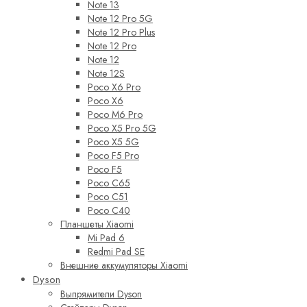
Note 13
Note 12 Pro 5G
Note 12 Pro Plus
Note 12 Pro
Note 12
Note 12S
Poco X6 Pro
Poco X6
Poco M6 Pro
Poco X5 Pro 5G
Poco X5 5G
Poco F5 Pro
Poco F5
Poco C65
Poco C51
Poco C40
Планшеты Xiaomi
Mi Pad 6
Redmi Pad SE
Внешние аккумуляторы Xiaomi
Dyson
Выпрямители Dyson