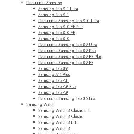
Планшеты Samsung
Samsung Tab S11 Ultra
Samsung Tab S11
Планшеты Samsung Tab S10 Ultra
Samsung Tab S10 FE Plus
Samsung Tab S10 FE
Samsung Tab S10
Планшеты Samsung Tab S9 Ultra
Планшеты Samsung Tab S9 Plus
Планшеты Samsung Tab S9 FE Plus
Планшеты Samsung Tab S9 FE
Samsung Tab S9
Samsung A11 Plus
Samsung Tab A11
Samsung Tab A9 Plus
Samsung Tab A9
Планшеты Samsung Tab S6 Lite
Samsung Watch
Samsung Watch 8 Classic LTE
Samsung Watch 8 Classic
Samsung Watch 8 LTE
Samsung Watch 8