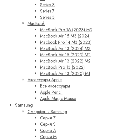
Series 8
Series 7
Series 3
MacBook
MacBook Pro 16 (2023) M3
MacBook Air 15 M3 (2024)
Macbook Pro 14 M3 (2023)
MacBook Air 13 (2024) M3
MacBook Air 15 (2023) M2
MacBook Air 13 (2022) M2
MacBook Pro 13 (2022)
MacBook Air 13 (2020) M1
Аксессуары Apple
Все аксессуары
Apple Pencil
Apple Magic Mouse
Samsung
Смартфоны Samsung
Серия Z
Серия S
Серия A
Серия M