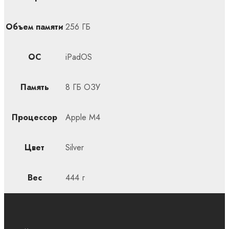
Объем памяти
256 ГБ
ОС
iPadOS
Память
8 ГБ ОЗУ
Процессор
Apple M4
Цвет
Silver
Вес
444 г