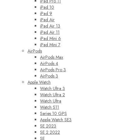
iPad Pro 11
iPad 10
iPad 9
iPad Air
iPad Air 13
iPad Air 11
iPad Mini 6
iPad Mini 7
AirPods
AirPods Max
AirPods 4
AirPods Pro 3
AirPods 3
Apple Watch
Watch Ultra 3
Watch Ultra 2
Watch Ultra
Watch S11
Series 10 GPS
Apple Watch SE3
SE 2023
SE 2 2022
SE