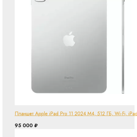
Планшет Apple iPad Pro 11 2024 M4, 512 ГБ, Wi-Fi, iPad
95 000
₽