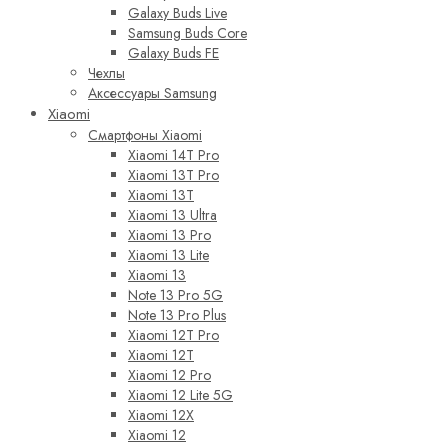
Galaxy Buds Live
Samsung Buds Core
Galaxy Buds FE
Чехлы
Аксессуары Samsung
Xiaomi
Смартфоны Xiaomi
Xiaomi 14T Pro
Xiaomi 13T Pro
Xiaomi 13T
Xiaomi 13 Ultra
Xiaomi 13 Pro
Xiaomi 13 Lite
Xiaomi 13
Note 13 Pro 5G
Note 13 Pro Plus
Xiaomi 12T Pro
Xiaomi 12T
Xiaomi 12 Pro
Xiaomi 12 Lite 5G
Xiaomi 12X
Xiaomi 12