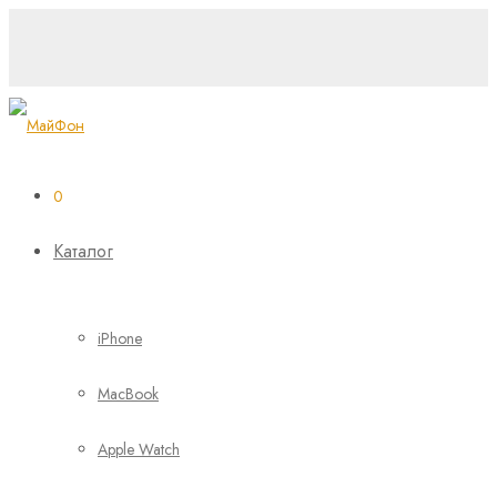
0
Каталог
iPhone
MacBook
Apple Watch