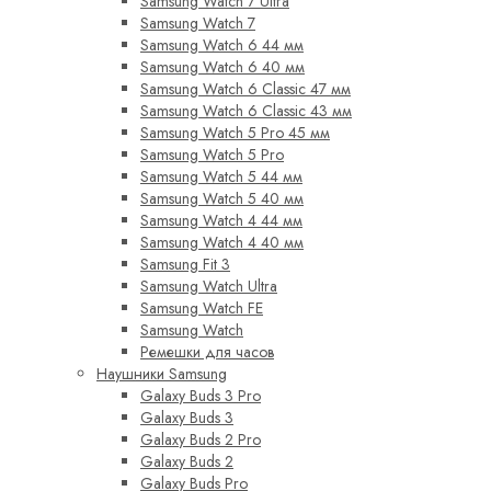
Samsung Watch 7 Ultra
Samsung Watch 7
Samsung Watch 6 44 мм
Samsung Watch 6 40 мм
Samsung Watch 6 Classic 47 мм
Samsung Watch 6 Classic 43 мм
Samsung Watch 5 Pro 45 мм
Samsung Watch 5 Pro
Samsung Watch 5 44 мм
Samsung Watch 5 40 мм
Samsung Watch 4 44 мм
Samsung Watch 4 40 мм
Samsung Fit 3
Samsung Watch Ultra
Samsung Watch FE
Samsung Watch
Ремешки для часов
Наушники Samsung
Galaxy Buds 3 Pro
Galaxy Buds 3
Galaxy Buds 2 Pro
Galaxy Buds 2
Galaxy Buds Pro