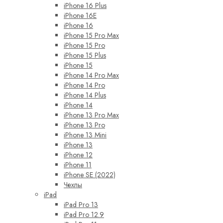
iPhone 16 Plus
iPhone 16E
iPhone 16
iPhone 15 Pro Max
iPhone 15 Pro
iPhone 15 Plus
iPhone 15
iPhone 14 Pro Max
iPhone 14 Pro
iPhone 14 Plus
iPhone 14
iPhone 13 Pro Max
iPhone 13 Pro
iPhone 13 Mini
iPhone 13
iPhone 12
iPhone 11
iPhone SE (2022)
Чехлы
iPad
iPad Pro 13
iPad Pro 12.9