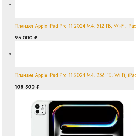
Планшет Apple iPad Pro 11 2024 M4, 512 ГБ, Wi-Fi, iPa
95 000
₽
Планшет Apple iPad Pro 11 2024 M4, 256 ГБ, Wi-Fi, iPa
108 500
₽