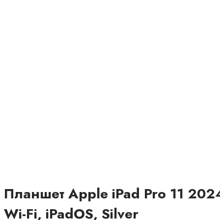
Планшет Apple iPad Pro 11 202
Wi-Fi, iPadOS, Silver