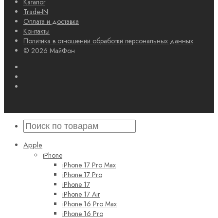
Каталог
Trade-IN
Оплата и доставка
Контакты
Политика в отношении обработки персональных данных
© 2026 МайФон
Apple
iPhone
iPhone 17 Pro Max
iPhone 17 Pro
iPhone 17
iPhone 17 Air
iPhone 16 Pro Max
iPhone 16 Pro