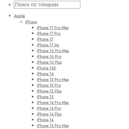
Apple
iPhone
iPhone 17 Pro Max
iPhone 17 Pro
iPhone 17
iPhone 17 Air
iPhone 16 Pro Max
iPhone 16 Pro
iPhone 16 Plus
iPhone 16E
iPhone 16
iPhone 15 Pro Max
iPhone 15 Pro
iPhone 15 Plus
iPhone 15
iPhone 14 Pro Max
iPhone 14 Pro
iPhone 14 Plus
iPhone 14
iPhone 13 Pro Max