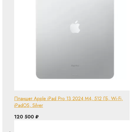
Планшет Apple iPad Pro 13 2024 M4, 512 ГБ, Wi-Fi,
iPadOS, Silver
120 500
₽