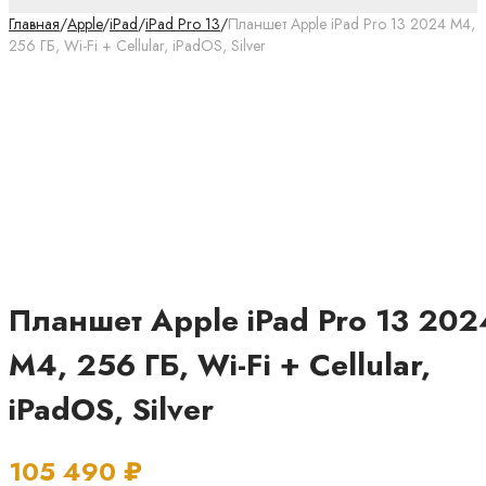
Главная
/
Apple
/
iPad
/
iPad Pro 13
/
Планшет Apple iPad Pro 13 2024 M4,
256 ГБ, Wi-Fi + Cellular, iPadOS, Silver
Планшет Apple iPad Pro 13 202
M4, 256 ГБ, Wi-Fi + Cellular,
iPadOS, Silver
105 490
₽