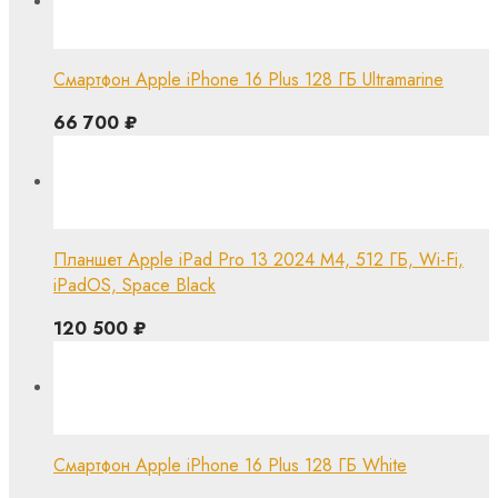
Смартфон Apple iPhone 16 Plus 128 ГБ Ultramarine
66 700
₽
Планшет Apple iPad Pro 13 2024 M4, 512 ГБ, Wi-Fi,
iPadOS, Space Black
120 500
₽
Смартфон Apple iPhone 16 Plus 128 ГБ White