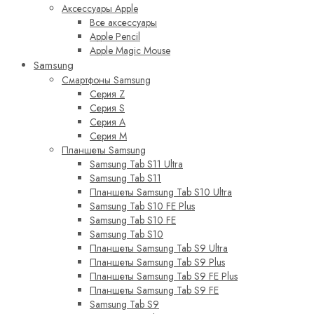
Аксессуары Apple
Все аксессуары
Apple Pencil
Apple Magic Mouse
Samsung
Смартфоны Samsung
Серия Z
Серия S
Серия A
Серия M
Планшеты Samsung
Samsung Tab S11 Ultra
Samsung Tab S11
Планшеты Samsung Tab S10 Ultra
Samsung Tab S10 FE Plus
Samsung Tab S10 FE
Samsung Tab S10
Планшеты Samsung Tab S9 Ultra
Планшеты Samsung Tab S9 Plus
Планшеты Samsung Tab S9 FE Plus
Планшеты Samsung Tab S9 FE
Samsung Tab S9