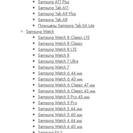
Samsung A11 Plus
Samsung Tab A11
Samsung Tab A9 Plus
Samsung Tab A9
Планшеты Samsung Tab S6 Lite
Samsung Watch
Samsung Watch 8 Classic LTE
Samsung Watch 8 Classic
Samsung Watch 8 LTE
Samsung Watch 8
Samsung Watch 7 Ultra
Samsung Watch 7
Samsung Watch 6 44 мм
Samsung Watch 6 40 мм
Samsung Watch 6 Classic 47 мм
Samsung Watch 6 Classic 43 мм
Samsung Watch 5 Pro 45 мм
Samsung Watch 5 Pro
Samsung Watch 5 44 мм
Samsung Watch 5 40 мм
Samsung Watch 4 44 мм
Samsung Watch 4 40 мм
Samsung Fit 3