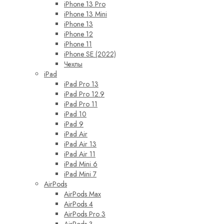
iPhone 13 Pro
iPhone 13 Mini
iPhone 13
iPhone 12
iPhone 11
iPhone SE (2022)
Чехлы
iPad
iPad Pro 13
iPad Pro 12.9
iPad Pro 11
iPad 10
iPad 9
iPad Air
iPad Air 13
iPad Air 11
iPad Mini 6
iPad Mini 7
AirPods
AirPods Max
AirPods 4
AirPods Pro 3