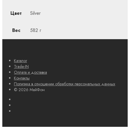
Цвет
Silver
Вес
582 г
Каталог
Trade-IN
Оплата и доставка
Контакты
Политика в отношении обработки персональных данных
© 2026 МайФон