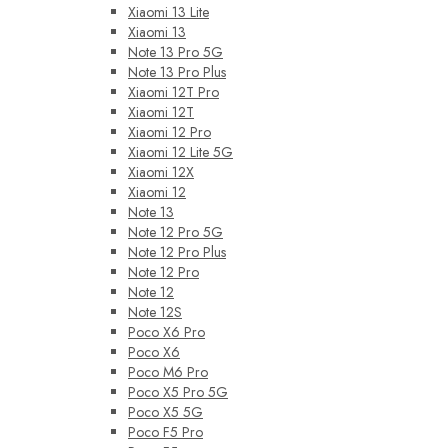
Xiaomi 13 Lite
Xiaomi 13
Note 13 Pro 5G
Note 13 Pro Plus
Xiaomi 12T Pro
Xiaomi 12T
Xiaomi 12 Pro
Xiaomi 12 Lite 5G
Xiaomi 12X
Xiaomi 12
Note 13
Note 12 Pro 5G
Note 12 Pro Plus
Note 12 Pro
Note 12
Note 12S
Poco X6 Pro
Poco X6
Poco M6 Pro
Poco X5 Pro 5G
Poco X5 5G
Poco F5 Pro