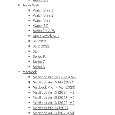
AirPods 3
Apple Watch
Watch Ultra 3
Watch Ultra 2
Watch Ultra
Watch S11
Series 10 GPS
Apple Watch SE3
SE 2023
SE 2 2022
SE
Series 8
Series 7
Series 3
MacBook
MacBook Pro 16 (2023) M3
MacBook Air 15 M3 (2024)
Macbook Pro 14 M3 (2023)
MacBook Air 13 (2024) M3
MacBook Air 15 (2023) M2
MacBook Air 13 (2022) M2
MacBook Pro 13 (2022)
MacBook Air 13 (2020) M1