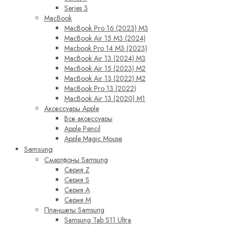
Series 3
MacBook
MacBook Pro 16 (2023) M3
MacBook Air 15 M3 (2024)
Macbook Pro 14 M3 (2023)
MacBook Air 13 (2024) M3
MacBook Air 15 (2023) M2
MacBook Air 13 (2022) M2
MacBook Pro 13 (2022)
MacBook Air 13 (2020) M1
Аксессуары Apple
Все аксессуары
Apple Pencil
Apple Magic Mouse
Samsung
Смартфоны Samsung
Серия Z
Серия S
Серия A
Серия M
Планшеты Samsung
Samsung Tab S11 Ultra