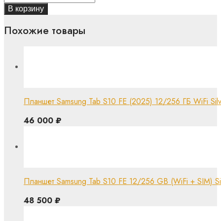
В корзину
Похожие товары
Планшет Samsung Tab S10 FE (2025) 12/256 ГБ WiFi Silv
46 000
₽
Планшет Samsung Tab S10 FE 12/256 GB (WiFi + SIM) Si
48 500
₽