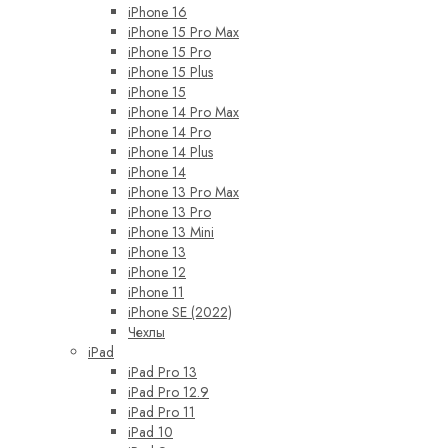
iPhone 16
iPhone 15 Pro Max
iPhone 15 Pro
iPhone 15 Plus
iPhone 15
iPhone 14 Pro Max
iPhone 14 Pro
iPhone 14 Plus
iPhone 14
iPhone 13 Pro Max
iPhone 13 Pro
iPhone 13 Mini
iPhone 13
iPhone 12
iPhone 11
iPhone SE (2022)
Чехлы
iPad
iPad Pro 13
iPad Pro 12.9
iPad Pro 11
iPad 10