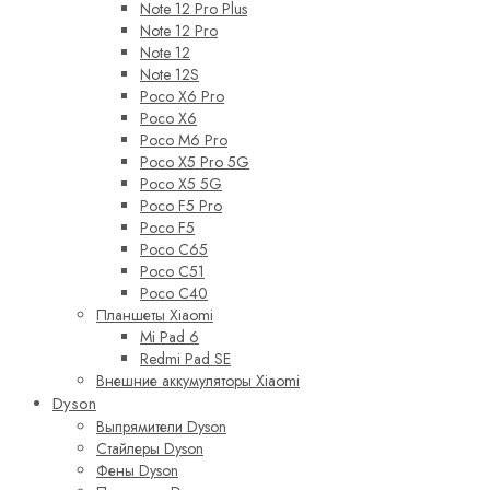
Note 12 Pro Plus
Note 12 Pro
Note 12
Note 12S
Poco X6 Pro
Poco X6
Poco M6 Pro
Poco X5 Pro 5G
Poco X5 5G
Poco F5 Pro
Poco F5
Poco C65
Poco C51
Poco C40
Планшеты Xiaomi
Mi Pad 6
Redmi Pad SE
Внешние аккумуляторы Xiaomi
Dyson
Выпрямители Dyson
Стайлеры Dyson
Фены Dyson