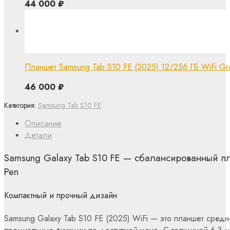
44 000
₽
Планшет Samsung Tab S10 FE (2025) 12/256 ГБ WiFi Gr
46 000
₽
Категория:
Samsung Tab S10 FE
Описание
Детали
Samsung Galaxy Tab S10 FE — сбалансированный пл
Pen
Компактный и прочный дизайн
Samsung Galaxy Tab S10 FE (2025) WiFi — это планшет сред