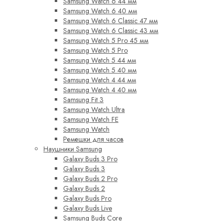
Samsung Watch 6 44 мм
Samsung Watch 6 40 мм
Samsung Watch 6 Classic 47 мм
Samsung Watch 6 Classic 43 мм
Samsung Watch 5 Pro 45 мм
Samsung Watch 5 Pro
Samsung Watch 5 44 мм
Samsung Watch 5 40 мм
Samsung Watch 4 44 мм
Samsung Watch 4 40 мм
Samsung Fit 3
Samsung Watch Ultra
Samsung Watch FE
Samsung Watch
Ремешки для часов
Наушники Samsung
Galaxy Buds 3 Pro
Galaxy Buds 3
Galaxy Buds 2 Pro
Galaxy Buds 2
Galaxy Buds Pro
Galaxy Buds Live
Samsung Buds Core