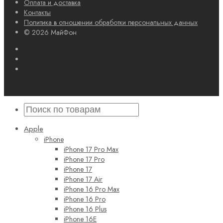
Оплата и доставка
Контакты
Политика в отношении обработки персональных данных
© 2026 МайФон
Apple
iPhone
iPhone 17 Pro Max
iPhone 17 Pro
iPhone 17
iPhone 17 Air
iPhone 16 Pro Max
iPhone 16 Pro
iPhone 16 Plus
iPhone 16E