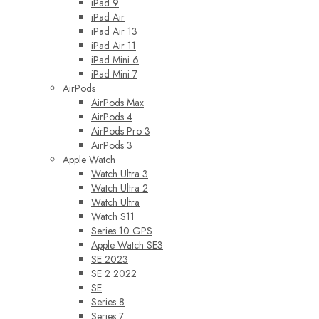
iPad 9
iPad Air
iPad Air 13
iPad Air 11
iPad Mini 6
iPad Mini 7
AirPods
AirPods Max
AirPods 4
AirPods Pro 3
AirPods 3
Apple Watch
Watch Ultra 3
Watch Ultra 2
Watch Ultra
Watch S11
Series 10 GPS
Apple Watch SE3
SE 2023
SE 2 2022
SE
Series 8
Series 7