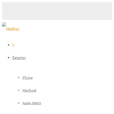
0
Каталог
iPhone
MacBook
Apple Watch