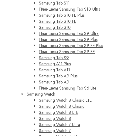
Samsung Tab S11
Планшеты Samsung Tab S10 Ultra
Samsung Tab S10 FE Plus
Samsung Tab S10 FE
Samsung Tab S10
Планшеты Samsung Tab S9 Ultra
Планшеты Samsung Tab S9 Plus
Планшеты Samsung Tab S9 FE Plus
Планшеты Samsung Tab S9 FE
Samsung Tab S9
Samsung A11 Plus
Samsung Tab A11
Samsung Tab A9 Plus
Samsung Tab A9
Планшеты Samsung Tab S6 Lite
Samsung Watch
Samsung Watch 8 Classic LTE
Samsung Watch 8 Classic
Samsung Watch 8 LTE
Samsung Watch 8
Samsung Watch 7 Ultra
Samsung Watch 7