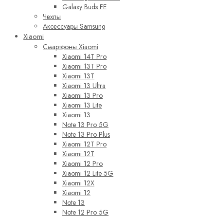
Galaxy Buds FE
Чехлы
Аксессуары Samsung
Xiaomi
Смартфоны Xiaomi
Xiaomi 14T Pro
Xiaomi 13T Pro
Xiaomi 13T
Xiaomi 13 Ultra
Xiaomi 13 Pro
Xiaomi 13 Lite
Xiaomi 13
Note 13 Pro 5G
Note 13 Pro Plus
Xiaomi 12T Pro
Xiaomi 12T
Xiaomi 12 Pro
Xiaomi 12 Lite 5G
Xiaomi 12X
Xiaomi 12
Note 13
Note 12 Pro 5G