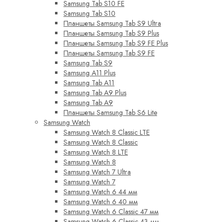
Samsung Tab S10 FE
Samsung Tab S10
Планшеты Samsung Tab S9 Ultra
Планшеты Samsung Tab S9 Plus
Планшеты Samsung Tab S9 FE Plus
Планшеты Samsung Tab S9 FE
Samsung Tab S9
Samsung A11 Plus
Samsung Tab A11
Samsung Tab A9 Plus
Samsung Tab A9
Планшеты Samsung Tab S6 Lite
Samsung Watch
Samsung Watch 8 Classic LTE
Samsung Watch 8 Classic
Samsung Watch 8 LTE
Samsung Watch 8
Samsung Watch 7 Ultra
Samsung Watch 7
Samsung Watch 6 44 мм
Samsung Watch 6 40 мм
Samsung Watch 6 Classic 47 мм
Samsung Watch 6 Classic 43 мм