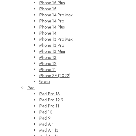
iPhone 15 Plus
iPhone 15
iPhone 14 Pro Max
iPhone 14 Pro
iPhone 14 Plus
iPhone 14
iPhone 13 Pro Max
iPhone 13 Pro
iPhone 13 Mini
iPhone 13
iPhone 12
iPhone 11
iPhone SE (2022)
Чехлы
iPad
iPad Pro 13
iPad Pro 12.9
iPad Pro 11
iPad 10
iPad 9
iPad Air
iPad Air 13