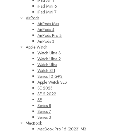
iPad Air 11
iPad Mini 6
iPad Mini 7
AirPods
AirPods Max
AirPods 4
AirPods Pro 3
AirPods 3
Apple Watch
Watch Ultra 3
Watch Ultra 2
Watch Ultra
Watch S11
Series 10 GPS
Apple Watch SE3
SE 2023
SE 2 2022
SE
Series 8
Series 7
Series 3
MacBook
MacBook Pro 16 (2023) M3