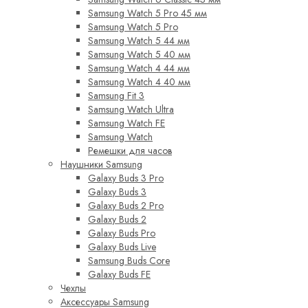
Samsung Watch 5 Pro 45 мм
Samsung Watch 5 Pro
Samsung Watch 5 44 мм
Samsung Watch 5 40 мм
Samsung Watch 4 44 мм
Samsung Watch 4 40 мм
Samsung Fit 3
Samsung Watch Ultra
Samsung Watch FE
Samsung Watch
Ремешки для часов
Наушники Samsung
Galaxy Buds 3 Pro
Galaxy Buds 3
Galaxy Buds 2 Pro
Galaxy Buds 2
Galaxy Buds Pro
Galaxy Buds Live
Samsung Buds Core
Galaxy Buds FE
Чехлы
Аксессуары Samsung