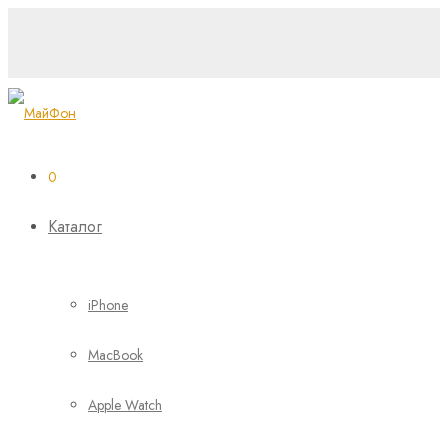
0
Каталог
iPhone
MacBook
Apple Watch