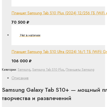
Планшет Samsung Tab S10 Plus (2024) 12/256 ГБ (WiFi + 
70 500
₽
Планшет Samsung Tab S10 Ultra (2024) 16/1 ТБ (WiFi) Gr
106 000
₽
Категории:
Samsung
,
Samsung Tab S10 Plus
,
Планшеты Samsung
Описание
Samsung Galaxy Tab S10+
— мощный пл
творчества и развлечений