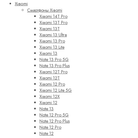
Xiaomi
Смартфоны Xiaomi
Xiaomi 14T Pro
Xiaomi 13T Pro
Xiaomi 13T
Xiaomi 13 Ultra
Xiaomi 13 Pro
Xiaomi 13 Lite
Xiaomi 13
Note 13 Pro 5G
Note 13 Pro Plus
Xiaomi 12T Pro
Xiaomi 12T
Xiaomi 12 Pro
Xiaomi 12 Lite 5G
Xiaomi 12X
Xiaomi 12
Note 13
Note 12 Pro 5G
Note 12 Pro Plus
Note 12 Pro
Note 12