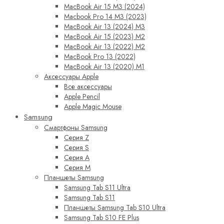
MacBook Air 15 M3 (2024)
Macbook Pro 14 M3 (2023)
MacBook Air 13 (2024) M3
MacBook Air 15 (2023) M2
MacBook Air 13 (2022) M2
MacBook Pro 13 (2022)
MacBook Air 13 (2020) M1
Аксессуары Apple
Все аксессуары
Apple Pencil
Apple Magic Mouse
Samsung
Смартфоны Samsung
Серия Z
Серия S
Серия A
Серия M
Планшеты Samsung
Samsung Tab S11 Ultra
Samsung Tab S11
Планшеты Samsung Tab S10 Ultra
Samsung Tab S10 FE Plus