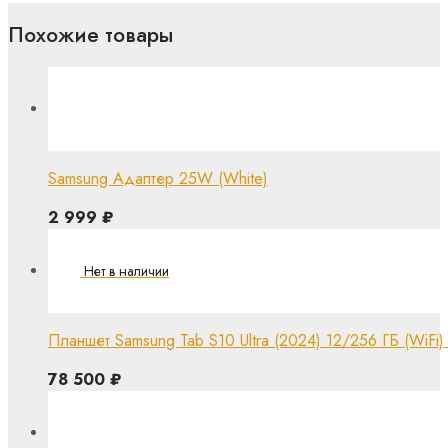
Похожие товары
Samsung Адаптер 25W (White)
2 999
₽
Планшет Samsung Tab S10 Ultra (2024) 12/256 ГБ (WiFi)
78 500
₽