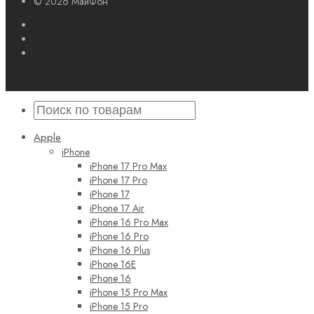
© 2026 МайФон
Apple
iPhone
iPhone 17 Pro Max
iPhone 17 Pro
iPhone 17
iPhone 17 Air
iPhone 16 Pro Max
iPhone 16 Pro
iPhone 16 Plus
iPhone 16E
iPhone 16
iPhone 15 Pro Max
iPhone 15 Pro