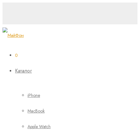
0
Каталог
iPhone
MacBook
Apple Watch