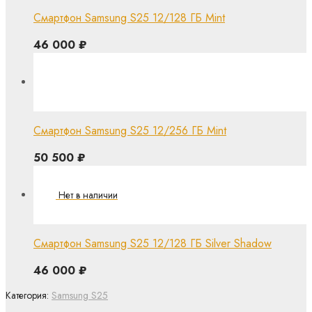
Смартфон Samsung S25 12/128 ГБ Mint
46 000
₽
Смартфон Samsung S25 12/256 ГБ Mint
50 500
₽
Смартфон Samsung S25 12/128 ГБ Silver Shadow
46 000
₽
Категория:
Samsung S25