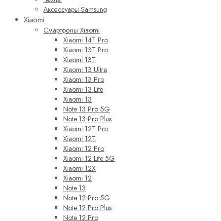
Аксессуары Samsung
Xiaomi
Смартфоны Xiaomi
Xiaomi 14T Pro
Xiaomi 13T Pro
Xiaomi 13T
Xiaomi 13 Ultra
Xiaomi 13 Pro
Xiaomi 13 Lite
Xiaomi 13
Note 13 Pro 5G
Note 13 Pro Plus
Xiaomi 12T Pro
Xiaomi 12T
Xiaomi 12 Pro
Xiaomi 12 Lite 5G
Xiaomi 12X
Xiaomi 12
Note 13
Note 12 Pro 5G
Note 12 Pro Plus
Note 12 Pro