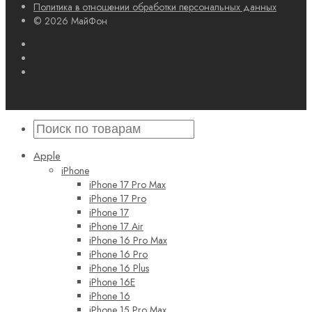
Политика в отношении обработки персональных данных
© 2026 МайФон
Apple
iPhone
iPhone 17 Pro Max
iPhone 17 Pro
iPhone 17
iPhone 17 Air
iPhone 16 Pro Max
iPhone 16 Pro
iPhone 16 Plus
iPhone 16E
iPhone 16
iPhone 15 Pro Max