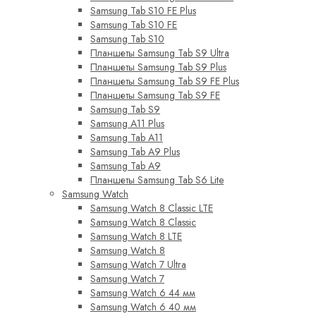
Samsung Tab S10 FE Plus
Samsung Tab S10 FE
Samsung Tab S10
Планшеты Samsung Tab S9 Ultra
Планшеты Samsung Tab S9 Plus
Планшеты Samsung Tab S9 FE Plus
Планшеты Samsung Tab S9 FE
Samsung Tab S9
Samsung A11 Plus
Samsung Tab A11
Samsung Tab A9 Plus
Samsung Tab A9
Планшеты Samsung Tab S6 Lite
Samsung Watch
Samsung Watch 8 Classic LTE
Samsung Watch 8 Classic
Samsung Watch 8 LTE
Samsung Watch 8
Samsung Watch 7 Ultra
Samsung Watch 7
Samsung Watch 6 44 мм
Samsung Watch 6 40 мм