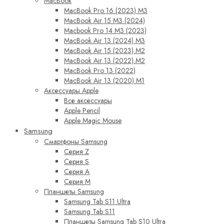
MacBook
MacBook Pro 16 (2023) M3
MacBook Air 15 M3 (2024)
Macbook Pro 14 M3 (2023)
MacBook Air 13 (2024) M3
MacBook Air 15 (2023) M2
MacBook Air 13 (2022) M2
MacBook Pro 13 (2022)
MacBook Air 13 (2020) M1
Аксессуары Apple
Все аксессуары
Apple Pencil
Apple Magic Mouse
Samsung
Смартфоны Samsung
Серия Z
Серия S
Серия A
Серия M
Планшеты Samsung
Samsung Tab S11 Ultra
Samsung Tab S11
Планшеты Samsung Tab S10 Ultra