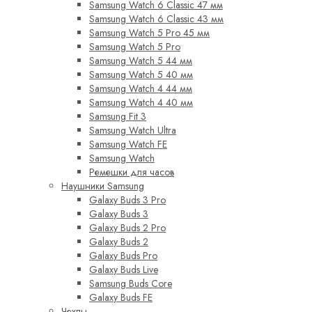
Samsung Watch 6 Classic 47 мм
Samsung Watch 6 Classic 43 мм
Samsung Watch 5 Pro 45 мм
Samsung Watch 5 Pro
Samsung Watch 5 44 мм
Samsung Watch 5 40 мм
Samsung Watch 4 44 мм
Samsung Watch 4 40 мм
Samsung Fit 3
Samsung Watch Ultra
Samsung Watch FE
Samsung Watch
Ремешки для часов
Наушники Samsung
Galaxy Buds 3 Pro
Galaxy Buds 3
Galaxy Buds 2 Pro
Galaxy Buds 2
Galaxy Buds Pro
Galaxy Buds Live
Samsung Buds Core
Galaxy Buds FE
Чехлы