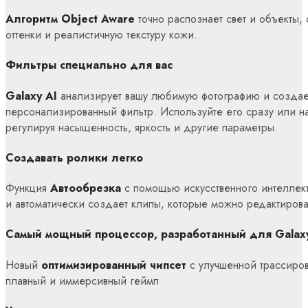
Алгоритм Object Aware
точно распознает свет и объекты,
оттенки и реалистичную текстуру кожи.
Фильтры специально для вас
Galaxy AI
анализирует вашу любимую фотографию и создае
персонализированный фильтр. Используйте его сразу или на
регулируя насыщенность, яркость и другие параметры.
Создавать ролики легко
Функция
Автообрезка
с помощью искусственного интеллек
и автоматически создает клипы, которые можно редактирова
Самый мощный процессор, разработанный для Galax
Новый
оптимизированный чипсет
с улучшенной трассиров
плавный и иммерсивный геймп