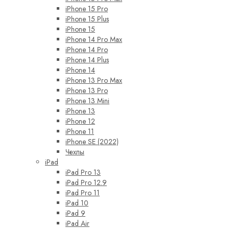
iPhone 15 Pro
iPhone 15 Plus
iPhone 15
iPhone 14 Pro Max
iPhone 14 Pro
iPhone 14 Plus
iPhone 14
iPhone 13 Pro Max
iPhone 13 Pro
iPhone 13 Mini
iPhone 13
iPhone 12
iPhone 11
iPhone SE (2022)
Чехлы
iPad
iPad Pro 13
iPad Pro 12.9
iPad Pro 11
iPad 10
iPad 9
iPad Air