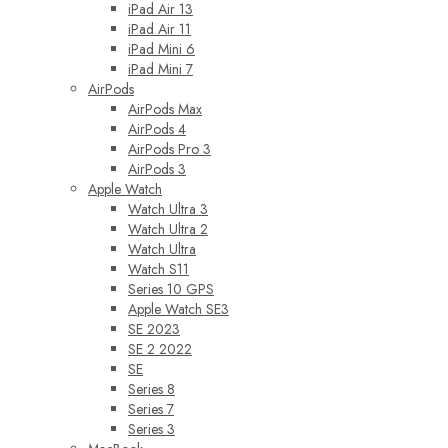
iPad Air 13
iPad Air 11
iPad Mini 6
iPad Mini 7
AirPods
AirPods Max
AirPods 4
AirPods Pro 3
AirPods 3
Apple Watch
Watch Ultra 3
Watch Ultra 2
Watch Ultra
Watch S11
Series 10 GPS
Apple Watch SE3
SE 2023
SE 2 2022
SE
Series 8
Series 7
Series 3