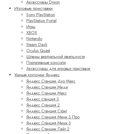
Аксессуары Dyson
Игровые приставки
Sony PlayStation
PlayStation Portal
Игры
XBOX
Nintendo
Steam Deck
Oculus Quest
Шлемы виртуальной реальности
Портативные консоли
Аксессуары для игровых приставок
Умные колонки Яндекс
Яндекс Станции Дуо Макс
Яндекс Станции Миди
Яндекс Станции Макс
Яндекс станция 3
Яндекс Станция 2
Яндекс Станция Стрит
Яндекс Станция Мини 3 Про
Яндекс Станция Мини 3
Яндекс Станции Лайт 2