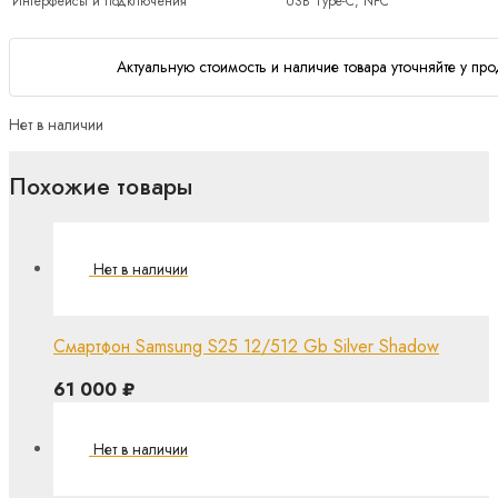
Интерфейсы и подключения
USB Type-C, NFC
Актуальную стоимость и наличие товара уточняйте у про
Нет в наличии
Похожие товары
Смартфон Samsung S25 12/512 Gb Silver Shadow
61 000
₽