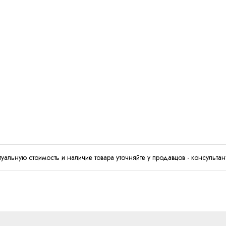
туальную стоимость и наличие товара уточняйте у продавцов - консультан