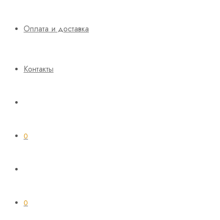
Оплата и доставка
Контакты
0
0