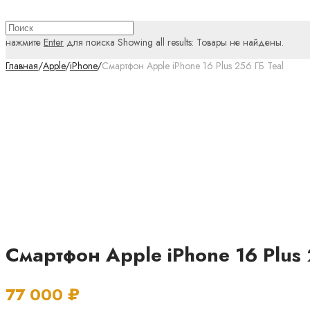
нажмите
Enter
для поиска
Showing all results:
Товары не найдены.
Главная
/
Apple
/
iPhone
/
Смартфон Apple iPhone 16 Plus 256 ГБ Teal
Смартфон Apple iPhone 16 Plus 
77 000
₽