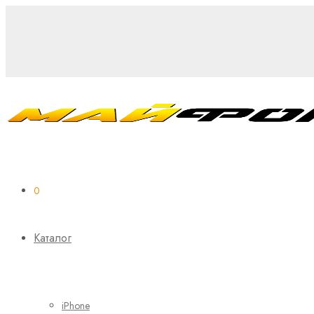
0
Каталог
iPhone