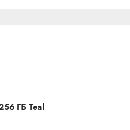
256 ГБ Teal