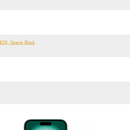
dOS, Space Black