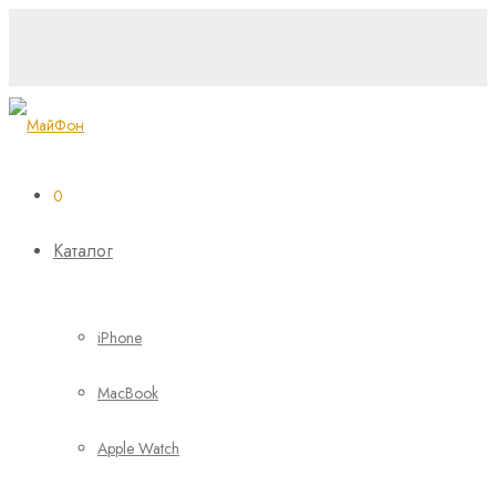
0
Каталог
iPhone
MacBook
Apple Watch