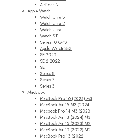
AirPods 3
Apple Watch
Watch Ultra 3
Watch Ultra 2
Watch Ultra
Watch S11
Series 10 GPS
Apple Watch SE3
SE 2023
SE 2 2022
SE
Series 8
Series 7
Series 3
MacBook
MacBook Pro 16 (2023) M3
MacBook Air 15 M3 (2024)
Macbook Pro 14 M3 (2023)
MacBook Air 13 (2024) M3
MacBook Air 15 (2023) M2
MacBook Air 13 (2022) M2
MacBook Pro 13 (2022)