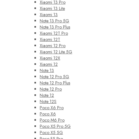
Xiaomi 13 Pro
Xiaomi 13 Lite
Xiaomi 13
Note 13 Pro 5G
Note 13 Pro Plus
Xiaomi 12T Pro
Xiaomi 12T
Xiaomi 12 Pro
Xiaomi 12 Lite 5G
Xiaomi 12X
Xiaomi 12
Note 13
Note 12 Pro 5G
Note 12 Pro Plus
Note 12 Pro
Note 12
Note 12S
Poco X6 Pro
Poco X6
Poco M6 Pro
Poco X5 Pro 5G
Poco X5 5G
Poco F5 Pro