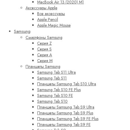
MacBook Air 13 (2020) M1
Аксессуары Apple
Все аксессуары
Apple Pencil
Apple Magic Mouse
Samsung
Смартфоны Samsung
Серия Z
Серия S
Серия A
Серия M
Планшеты Samsung
Samsung Tab S11 Ultra
Samsung Tab S11
Планшеты Samsung Tab S10 Ultra
Samsung Tab S10 FE Plus
Samsung Tab S10 FE
Samsung Tab S10
Планшеты Samsung Tab S9 Ultra
Планшеты Samsung Tab S9 Plus
Планшеты Samsung Tab S9 FE Plus
Планшеты Samsung Tab S9 FE