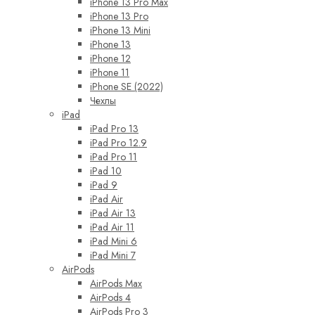
iPhone 13 Pro Max
iPhone 13 Pro
iPhone 13 Mini
iPhone 13
iPhone 12
iPhone 11
iPhone SE (2022)
Чехлы
iPad
iPad Pro 13
iPad Pro 12.9
iPad Pro 11
iPad 10
iPad 9
iPad Air
iPad Air 13
iPad Air 11
iPad Mini 6
iPad Mini 7
AirPods
AirPods Max
AirPods 4
AirPods Pro 3