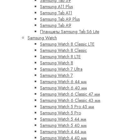
Samsung Tab S9
Samsung A11 Plus
Samsung Tab A11
Samsung Tab A9 Plus
Samsung Tab A9
Планшеты Samsung Tab S6 Lite
Samsung Watch
Samsung Watch 8 Classic LTE
Samsung Watch 8 Classic
Samsung Watch 8 LTE
Samsung Watch 8
Samsung Watch 7 Ultra
Samsung Watch 7
Samsung Watch 6 44 мм
Samsung Watch 6 40 мм
Samsung Watch 6 Classic 47 мм
Samsung Watch 6 Classic 43 мм
Samsung Watch 5 Pro 45 мм
Samsung Watch 5 Pro
Samsung Watch 5 44 мм
Samsung Watch 5 40 мм
Samsung Watch 4 44 мм
Samsung Watch 4 40 мм