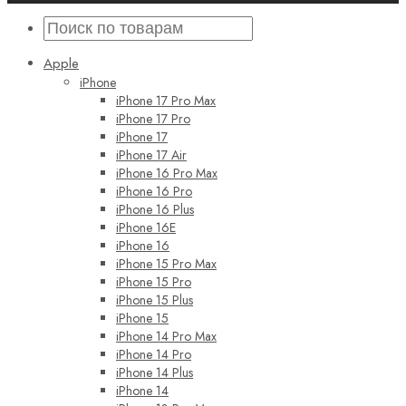
Apple
iPhone
iPhone 17 Pro Max
iPhone 17 Pro
iPhone 17
iPhone 17 Air
iPhone 16 Pro Max
iPhone 16 Pro
iPhone 16 Plus
iPhone 16E
iPhone 16
iPhone 15 Pro Max
iPhone 15 Pro
iPhone 15 Plus
iPhone 15
iPhone 14 Pro Max
iPhone 14 Pro
iPhone 14 Plus
iPhone 14