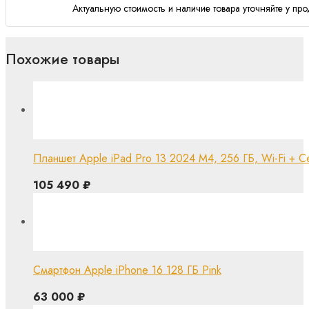
Актуальную стоимость и наличие товара уточняйте у про
Похожие товары
Планшет Apple iPad Pro 13 2024 M4, 256 ГБ, Wi-Fi + Cel
105 490
₽
Смартфон Apple iPhone 16 128 ГБ Pink
63 000
₽