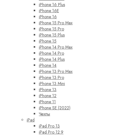
iPhone 16 Plus
iPhone 16E
iPhone 16
iPhone 15 Pro Max
iPhone 15 Pro
iPhone 15 Plus
iPhone 15
iPhone 14 Pro Max
iPhone 14 Pro
iPhone 14 Plus
iPhone 14
iPhone 13 Pro Max
iPhone 13 Pro
iPhone 13 Mini
iPhone 13
iPhone 12
iPhone 11
iPhone SE (2022)
Чехлы
iPad
iPad Pro 13
iPad Pro 12.9