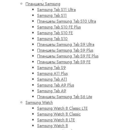
Планшеты Samsung
Samsung Tab S11 Ultra
Samsung Tab S11
Планшеты Samsung Tab S10 Ultra
Samsung Tab S10 FE Plus
Samsung Tab S10 FE
Samsung Tab S10
Планшеты Samsung Tab S9 Ultra
Планшеты Samsung Tab S9 Plus
Планшеты Samsung Tab S9 FE Plus
Планшеты Samsung Tab S9 FE
Samsung Tab S9
Samsung A11 Plus
Samsung Tab A11
Samsung Tab A9 Plus
Samsung Tab A9
Планшеты Samsung Tab S6 Lite
Samsung Watch
Samsung Watch 8 Classic LTE
Samsung Watch 8 Classic
Samsung Watch 8 LTE
Samsung Watch 8