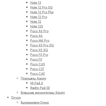
Note 13
Note 12 Pro 5G
Note 12 Pro Plus
Note 12 Pro
Note 12
Note 12S
Poco X6 Pro
Poco X6
Poco M6 Pro
Poco X5 Pro 5G
Poco X5 5G
Poco F5 Pro
Poco F5
Poco C65
Poco C51
Poco C40
Планшеты Xiaomi
Mi Pad 6
Redmi Pad SE
Внешние аккумуляторы Xiaomi
Dyson
Выпрямители Dyson