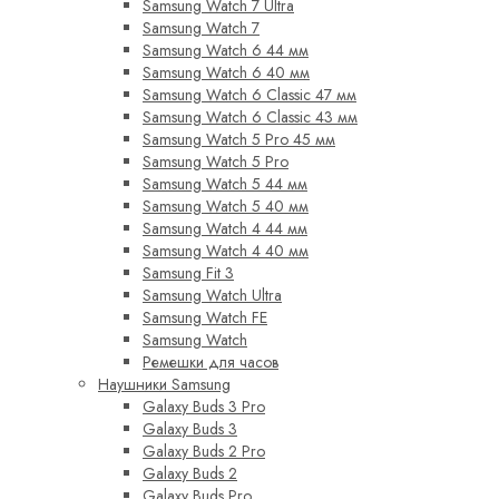
Samsung Watch 7 Ultra
Samsung Watch 7
Samsung Watch 6 44 мм
Samsung Watch 6 40 мм
Samsung Watch 6 Classic 47 мм
Samsung Watch 6 Classic 43 мм
Samsung Watch 5 Pro 45 мм
Samsung Watch 5 Pro
Samsung Watch 5 44 мм
Samsung Watch 5 40 мм
Samsung Watch 4 44 мм
Samsung Watch 4 40 мм
Samsung Fit 3
Samsung Watch Ultra
Samsung Watch FE
Samsung Watch
Ремешки для часов
Наушники Samsung
Galaxy Buds 3 Pro
Galaxy Buds 3
Galaxy Buds 2 Pro
Galaxy Buds 2
Galaxy Buds Pro