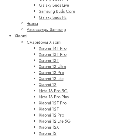
Galaxy Buds Live
Samsung Buds Core
Galaxy Buds FE
Чехлы
Аксессуары Samsung
Xiaomi
Смартфоны Xiaomi
Xiaomi 14T Pro
Xiaomi 13T Pro
Xiaomi 13T
Xiaomi 13 Ultra
Xiaomi 13 Pro
Xiaomi 13 Lite
Xiaomi 13
Note 13 Pro 5G
Note 13 Pro Plus
Xiaomi 12T Pro
Xiaomi 12T
Xiaomi 12 Pro
Xiaomi 12 Lite 5G
Xiaomi 12X
Xiaomi 12