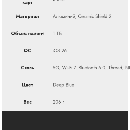
карт
Материал
Алюминий, Ceramic Shield 2
Объем памяти
1 ТБ
ОС
iOS 26
Связь
5G, Wi-Fi 7, Bluetooth 6.0, Thread, 
Цвет
Deep Blue
Вес
206 г