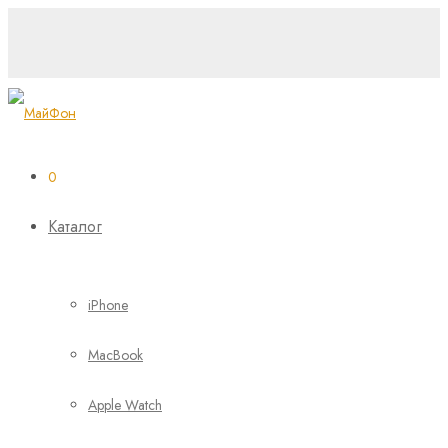
NEW
0
Каталог
iPhone
MacBook
Apple Watch