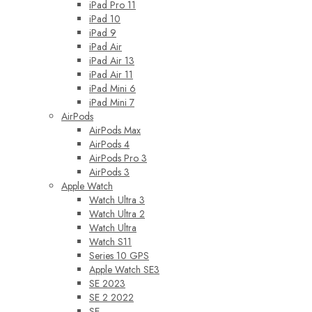
iPad Pro 11
iPad 10
iPad 9
iPad Air
iPad Air 13
iPad Air 11
iPad Mini 6
iPad Mini 7
AirPods
AirPods Max
AirPods 4
AirPods Pro 3
AirPods 3
Apple Watch
Watch Ultra 3
Watch Ultra 2
Watch Ultra
Watch S11
Series 10 GPS
Apple Watch SE3
SE 2023
SE 2 2022
SE