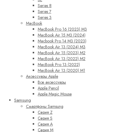
Series 8
Series 7
Series 3
MacBook
MacBook Pro 16 (2023) M3
MacBook Air 15 M3 (2024)
Macbook Pro 14 M3 (2023)
MacBook Air 13 (2024) M3
MacBook Air 15 (2023) M2
MacBook Air 13 (2022) M2
MacBook Pro 13 (2022)
MacBook Air 13 (2020) M1
Аксессуары Apple
Все аксессуары
Apple Pencil
Apple Magic Mouse
Samsung
Смартфоны Samsung
Серия Z
Серия S
Серия A
Серия M