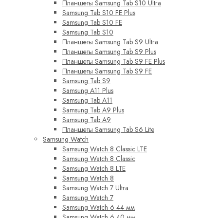
Планшеты Samsung Tab S10 Ultra
Samsung Tab S10 FE Plus
Samsung Tab S10 FE
Samsung Tab S10
Планшеты Samsung Tab S9 Ultra
Планшеты Samsung Tab S9 Plus
Планшеты Samsung Tab S9 FE Plus
Планшеты Samsung Tab S9 FE
Samsung Tab S9
Samsung A11 Plus
Samsung Tab A11
Samsung Tab A9 Plus
Samsung Tab A9
Планшеты Samsung Tab S6 Lite
Samsung Watch
Samsung Watch 8 Classic LTE
Samsung Watch 8 Classic
Samsung Watch 8 LTE
Samsung Watch 8
Samsung Watch 7 Ultra
Samsung Watch 7
Samsung Watch 6 44 мм
Samsung Watch 6 40 мм