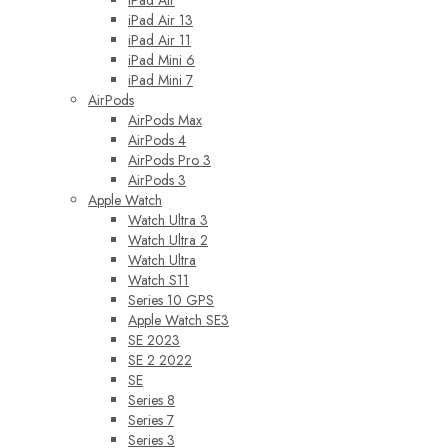
iPad Air
iPad Air 13
iPad Air 11
iPad Mini 6
iPad Mini 7
AirPods
AirPods Max
AirPods 4
AirPods Pro 3
AirPods 3
Apple Watch
Watch Ultra 3
Watch Ultra 2
Watch Ultra
Watch S11
Series 10 GPS
Apple Watch SE3
SE 2023
SE 2 2022
SE
Series 8
Series 7
Series 3