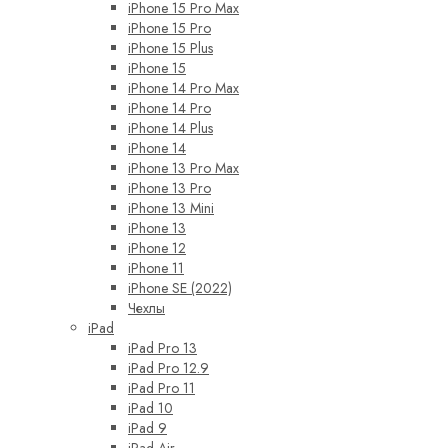
iPhone 15 Pro Max
iPhone 15 Pro
iPhone 15 Plus
iPhone 15
iPhone 14 Pro Max
iPhone 14 Pro
iPhone 14 Plus
iPhone 14
iPhone 13 Pro Max
iPhone 13 Pro
iPhone 13 Mini
iPhone 13
iPhone 12
iPhone 11
iPhone SE (2022)
Чехлы
iPad
iPad Pro 13
iPad Pro 12.9
iPad Pro 11
iPad 10
iPad 9