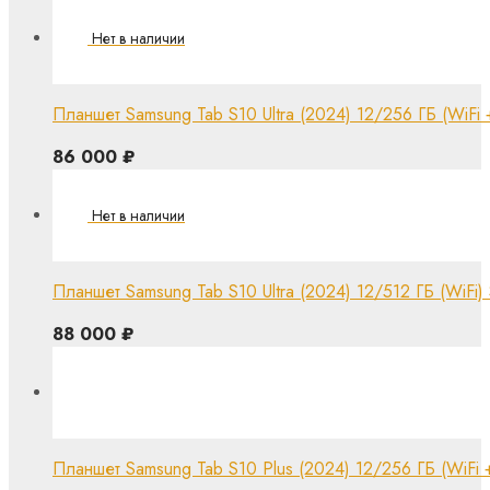
Планшет Samsung Tab S10 Ultra (2024) 12/256 ГБ (WiFi + 
86 000
₽
Планшет Samsung Tab S10 Ultra (2024) 12/512 ГБ (WiFi) S
88 000
₽
Планшет Samsung Tab S10 Plus (2024) 12/256 ГБ (WiFi + C