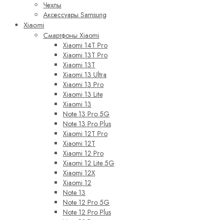
Чехлы
Аксессуары Samsung
Xiaomi
Смартфоны Xiaomi
Xiaomi 14T Pro
Xiaomi 13T Pro
Xiaomi 13T
Xiaomi 13 Ultra
Xiaomi 13 Pro
Xiaomi 13 Lite
Xiaomi 13
Note 13 Pro 5G
Note 13 Pro Plus
Xiaomi 12T Pro
Xiaomi 12T
Xiaomi 12 Pro
Xiaomi 12 Lite 5G
Xiaomi 12X
Xiaomi 12
Note 13
Note 12 Pro 5G
Note 12 Pro Plus