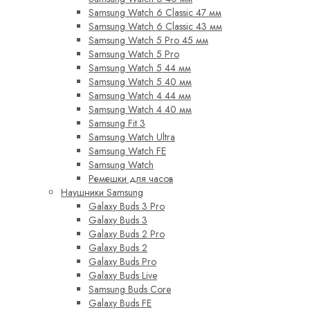
Samsung Watch 6 Classic 47 мм
Samsung Watch 6 Classic 43 мм
Samsung Watch 5 Pro 45 мм
Samsung Watch 5 Pro
Samsung Watch 5 44 мм
Samsung Watch 5 40 мм
Samsung Watch 4 44 мм
Samsung Watch 4 40 мм
Samsung Fit 3
Samsung Watch Ultra
Samsung Watch FE
Samsung Watch
Ремешки для часов
Наушники Samsung
Galaxy Buds 3 Pro
Galaxy Buds 3
Galaxy Buds 2 Pro
Galaxy Buds 2
Galaxy Buds Pro
Galaxy Buds Live
Samsung Buds Core
Galaxy Buds FE