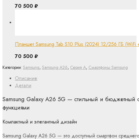
70 500
₽
Планшет Samsung Tab S10 Plus (2024) 12/256 ГБ (WiFi + 
70 500
₽
Категории:
Samsung
,
Samsung A26
,
Серия A
,
Смартфоны Samsung
Описание
Детали
Samsung Galaxy A26 5G — стильный и бюджетный 
функциями
Компактный и элегантный дизайн
Samsung Galaxy A26 5G — это доступный смартфон среднег