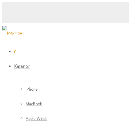
0
Каталог
iPhone
MacBook
Apple Watch