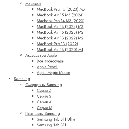
MacBook
MacBook Pro 16 (2023) M3
MacBook Air 15 M3 (2024)
Macbook Pro 14 M3 (2023)
MacBook Air 13 (2024) M3
MacBook Air 15 (2023) M2
MacBook Air 13 (2022) M2
MacBook Pro 13 (2022)
MacBook Air 13 (2020) M1
Аксессуары Apple
Все аксессуары
Apple Pencil
Apple Magic Mouse
Samsung
Смартфоны Samsung
Серия Z
Серия S
Серия A
Серия M
Планшеты Samsung
Samsung Tab S11 Ultra
Samsung Tab S11