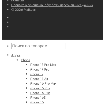
Контакты
Политика в отношении обработки персональных данных
© 2026 МайФон
Apple
iPhone
iPhone 17 Pro Max
iPhone 17 Pro
iPhone 17
iPhone 17 Air
iPhone 16 Pro Max
iPhone 16 Pro
iPhone 16 Plus
iPhone 16E
iPhone 16