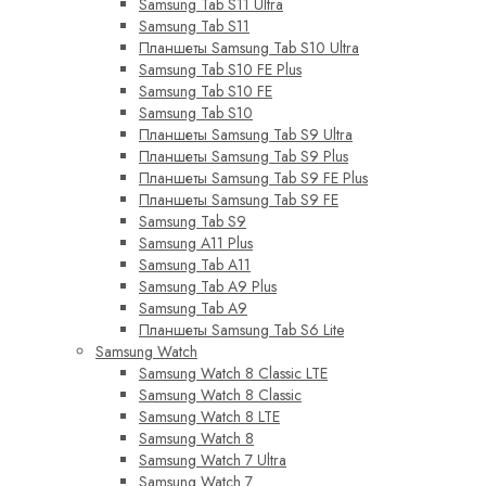
Samsung Tab S11 Ultra
Samsung Tab S11
Планшеты Samsung Tab S10 Ultra
Samsung Tab S10 FE Plus
Samsung Tab S10 FE
Samsung Tab S10
Планшеты Samsung Tab S9 Ultra
Планшеты Samsung Tab S9 Plus
Планшеты Samsung Tab S9 FE Plus
Планшеты Samsung Tab S9 FE
Samsung Tab S9
Samsung A11 Plus
Samsung Tab A11
Samsung Tab A9 Plus
Samsung Tab A9
Планшеты Samsung Tab S6 Lite
Samsung Watch
Samsung Watch 8 Classic LTE
Samsung Watch 8 Classic
Samsung Watch 8 LTE
Samsung Watch 8
Samsung Watch 7 Ultra
Samsung Watch 7