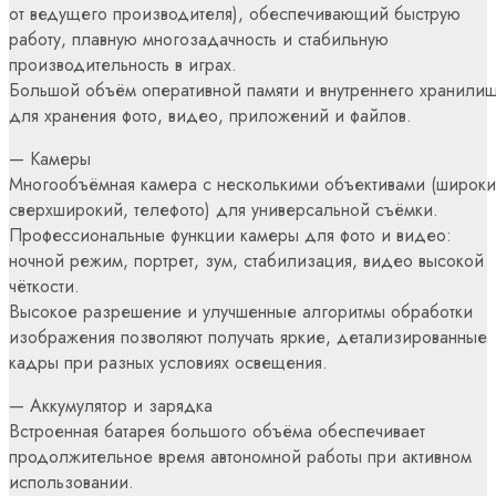
от ведущего производителя), обеспечивающий быструю
работу, плавную многозадачность и стабильную
производительность в играх.
Большой объём оперативной памяти и внутреннего хранили
для хранения фото, видео, приложений и файлов.
— Камеры
Многообъёмная камера с несколькими объективами (широки
сверхширокий, телефото) для универсальной съёмки.
Профессиональные функции камеры для фото и видео:
ночной режим, портрет, зум, стабилизация, видео высокой
чёткости.
Высокое разрешение и улучшенные алгоритмы обработки
изображения позволяют получать яркие, детализированные
кадры при разных условиях освещения.
— Аккумулятор и зарядка
Встроенная батарея большого объёма обеспечивает
продолжительное время автономной работы при активном
использовании.