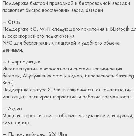
Поддержка быстрой проводной и беспроводной зарядки
позволяет быстро восстановить заряд батареи.
— Связь
Поддержка 5G, Wi-Fi следующего поколения и Bluetooth д
высокоскоростного подключения.
NFC для бесконтактных платежей и удобного обмена
данными.
— Смарт-функции
Интеллектуальные возможности системы (оптимизация
батареи, AI-улучшения фото и видео, безопасность Samsung
Knox).
Поддержка стилуса S Pen (в зависимости от комплектации
или опций) расширяет творческие и рабочие возможности.
— Аудио
Мощная стереосистема с объёмным звучанием для музыки,
видео и игр.
— Почему выбирают S26 Ultra