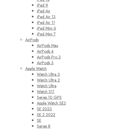
iPad 9
iPad Air
iPad Air 13
iPad Air 11
iPad Mini 6
iPad Mini 7
AirPods
AirPods Max
AirPods 4
AirPods Pro 3
AirPods 3
Apple Watch
Watch Ultra 3
Watch Ultra 2
Watch Ultra
Watch S11
Series 10 GPS
Apple Watch SE3
SE 2023
SE 2 2022
SE
Series 8