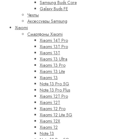
Samsung Buds Core
Galaxy Buds FE
Чехлы
Аксессуары Samsung
Xiaomi
Смартфоны Xiaomi
Xiaomi 14T Pro
Xiaomi 13T Pro
Xiaomi 13T
Xiaomi 13 Ultra
Xiaomi 13 Pro
Xiaomi 13 Lite
Xiaomi 13
Note 13 Pro 5G
Note 13 Pro Plus
Xiaomi 12T Pro
Xiaomi 12T
Xiaomi 12 Pro
Xiaomi 12 Lite 5G
Xiaomi 12X
Xiaomi 12
Note 13