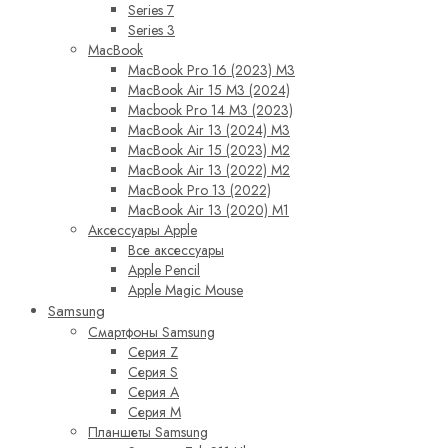
Series 7
Series 3
MacBook
MacBook Pro 16 (2023) M3
MacBook Air 15 M3 (2024)
Macbook Pro 14 M3 (2023)
MacBook Air 13 (2024) M3
MacBook Air 15 (2023) M2
MacBook Air 13 (2022) M2
MacBook Pro 13 (2022)
MacBook Air 13 (2020) M1
Аксессуары Apple
Все аксессуары
Apple Pencil
Apple Magic Mouse
Samsung
Смартфоны Samsung
Серия Z
Серия S
Серия A
Серия M
Планшеты Samsung