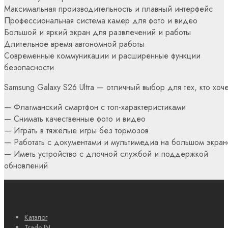
Максимальная производительность и плавный интерфейс
Профессиональная система камер для фото и видео
Большой и яркий экран для развлечений и работы
Длительное время автономной работы
Современные коммуникации и расширенные функции
безопасности
Samsung Galaxy S26 Ultra — отличный выбор для тех, кто хоче
— Флагманский смартфон с топ-характеристиками
— Снимать качественные фото и видео
— Играть в тяжёлые игры без тормозов
— Работать с документами и мультимедиа на большом экран
— Иметь устройство с длочной службой и поддержкой
обновлений
Каталог
Trade-IN