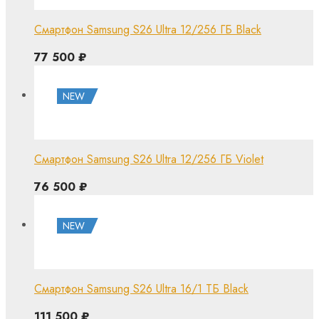
Смартфон Samsung S26 Ultra 12/256 ГБ Black
77 500
₽
NEW
Смартфон Samsung S26 Ultra 12/256 ГБ Violet
76 500
₽
NEW
Смартфон Samsung S26 Ultra 16/1 ТБ Black
111 500
₽