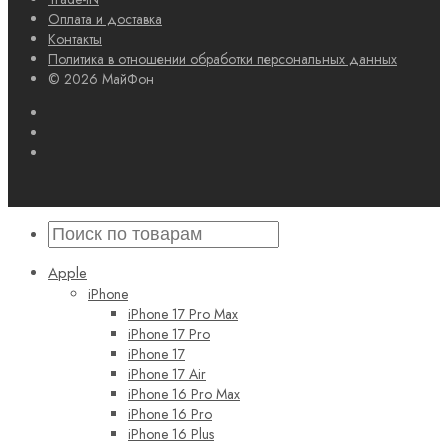
Оплата и доставка
Контакты
Политика в отношении обработки персональных данных
© 2026 МайФон
Apple
iPhone
iPhone 17 Pro Max
iPhone 17 Pro
iPhone 17
iPhone 17 Air
iPhone 16 Pro Max
iPhone 16 Pro
iPhone 16 Plus