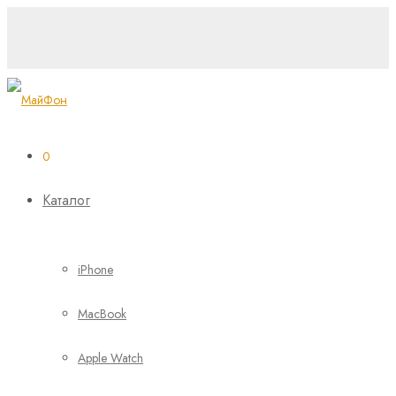
NEW
0
Каталог
iPhone
MacBook
Apple Watch