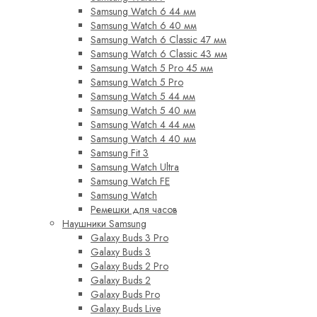
Samsung Watch 6 44 мм
Samsung Watch 6 40 мм
Samsung Watch 6 Classic 47 мм
Samsung Watch 6 Classic 43 мм
Samsung Watch 5 Pro 45 мм
Samsung Watch 5 Pro
Samsung Watch 5 44 мм
Samsung Watch 5 40 мм
Samsung Watch 4 44 мм
Samsung Watch 4 40 мм
Samsung Fit 3
Samsung Watch Ultra
Samsung Watch FE
Samsung Watch
Ремешки для часов
Наушники Samsung
Galaxy Buds 3 Pro
Galaxy Buds 3
Galaxy Buds 2 Pro
Galaxy Buds 2
Galaxy Buds Pro
Galaxy Buds Live