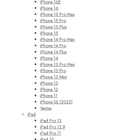
iPhone 16E
iPhone 16
iPhone 15 Pro Max
iPhone 15 Pro
iPhone 15 Plus
iPhone 15
iPhone 14 Pro Max
iPhone 14 Pro
iPhone 14 Plus
iPhone 14
iPhone 13 Pro Max
iPhone 13 Pro
iPhone 13 Mini
iPhone 13
iPhone 12
iPhone 11
iPhone SE (2022)
Чехлы
iPad
iPad Pro 13
iPad Pro 12.9
iPad Pro 11
iPad 10