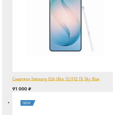
Смартфон Samsung S26 Ultra 12/512 ГБ Sky Blue
91 000
₽
NEW