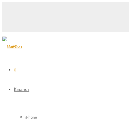
0
Каталог
iPhone