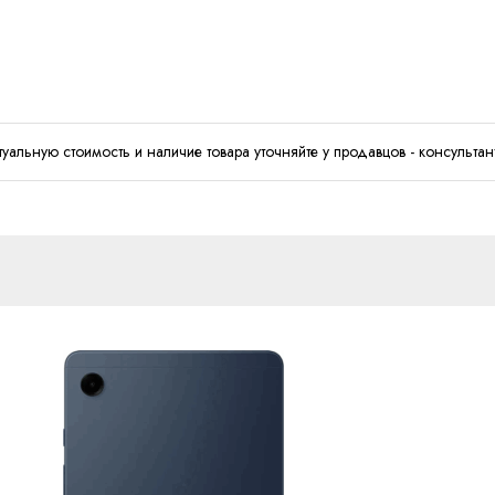
туальную стоимость и наличие товара уточняйте у продавцов - консультан