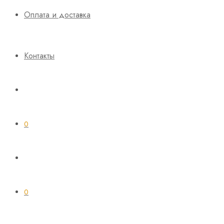
Оплата и доставка
Контакты
0
0