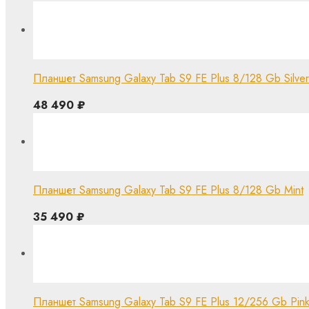
Планшет Samsung Galaxy Tab S9 FE Plus 8/128 Gb Silver (
48 490
₽
Планшет Samsung Galaxy Tab S9 FE Plus 8/128 Gb Mint
35 490
₽
Планшет Samsung Galaxy Tab S9 FE Plus 12/256 Gb Pin