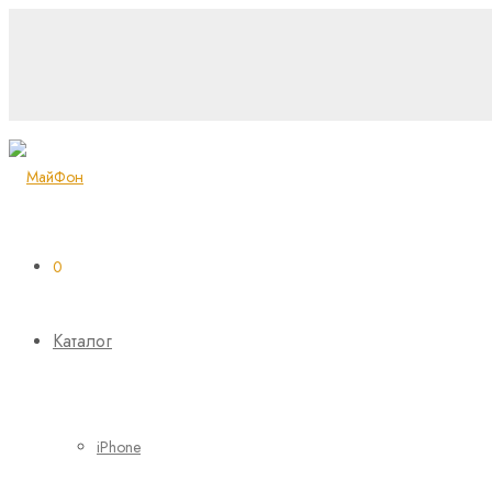
0
Каталог
iPhone