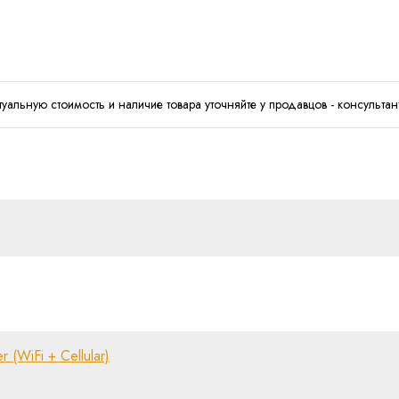
туальную стоимость и наличие товара уточняйте у продавцов - консультан
(WiFi + Cellular)