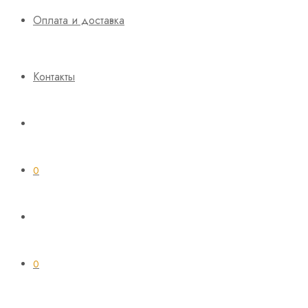
Оплата и доставка
Контакты
0
0