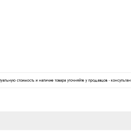
туальную стоимость и наличие товара уточняйте у продавцов - консультан