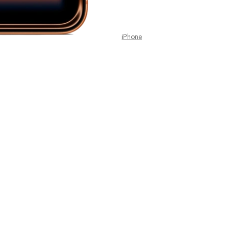
iPhone