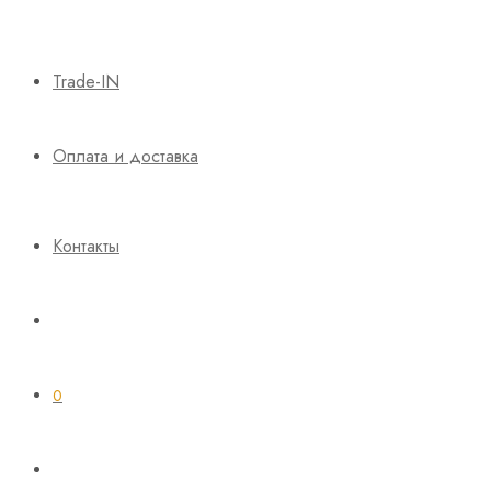
Trade-IN
Оплата и доставка
Контакты
0