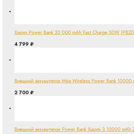
Xiaomi Power Bank 20 000 mAh Fast Charge 50W (PB2
4 799
₽
Внешний аккумулятор Mijia Wireless Power Bank 1000
2 700
₽
Внешний аккумулятор Power Bank Xiaomi 3 10000 mAh 