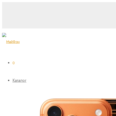
0
Каталог