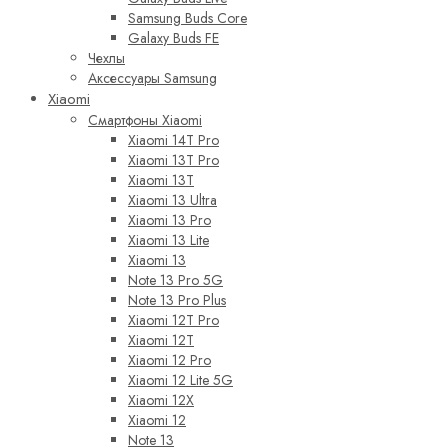
Samsung Buds Core
Galaxy Buds FE
Чехлы
Аксессуары Samsung
Xiaomi
Смартфоны Xiaomi
Xiaomi 14T Pro
Xiaomi 13T Pro
Xiaomi 13T
Xiaomi 13 Ultra
Xiaomi 13 Pro
Xiaomi 13 Lite
Xiaomi 13
Note 13 Pro 5G
Note 13 Pro Plus
Xiaomi 12T Pro
Xiaomi 12T
Xiaomi 12 Pro
Xiaomi 12 Lite 5G
Xiaomi 12X
Xiaomi 12
Note 13