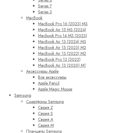
Series 8
Series 7
Series 3
MacBook
MacBook Pro 16 (2023) M3
MacBook Air 15 M3 (2024)
Macbook Pro 14 M3 (2023)
MacBook Air 13 (2024) M3
MacBook Air 15 (2023) M2
MacBook Air 13 (2022) M2
MacBook Pro 13 (2022)
MacBook Air 13 (2020) M1
Аксессуары Apple
Все аксессуары
Apple Pencil
Apple Magic Mouse
Samsung
Смартфоны Samsung
Серия Z
Серия S
Серия A
Серия M
Планшеты Samsung