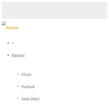
0
Каталог
iPhone
MacBook
Apple Watch