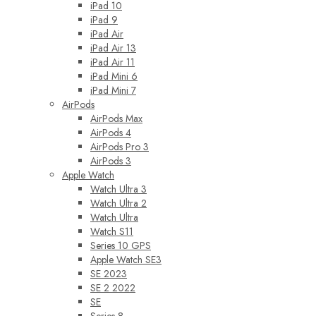
iPad 10
iPad 9
iPad Air
iPad Air 13
iPad Air 11
iPad Mini 6
iPad Mini 7
AirPods
AirPods Max
AirPods 4
AirPods Pro 3
AirPods 3
Apple Watch
Watch Ultra 3
Watch Ultra 2
Watch Ultra
Watch S11
Series 10 GPS
Apple Watch SE3
SE 2023
SE 2 2022
SE