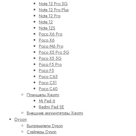
Note 12 Pro 5G
Note 12 Pro Plus
Note 12 Pro
Note 12
Note 12S
Poco X6 Pro
Poco X6
Poco M6 Pro
Poco X5 Pro 5G
Poco X5 5G
Poco F5 Pro
Poco F5
Poco C65
Poco C51
Poco C40
Планшеты Xiaomi
Mi Pad 6
Redmi Pad SE
Внешние аккумуляторы Xiaomi
Dyson
Выпрямители Dyson
Стайлеры Dyson