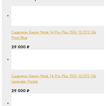
Смартфон Xiaomi Note 14 Pro Plus (5G) 12/512 Gb
Frost Blue
29 000
₽
Смартфон Xiaomi Note 14 Pro Plus (5G) 12/512 Gb
Lavender Purple
29 000
₽