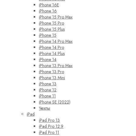
iPhone 16E
iPhone 16
iPhone 15 Pro Max
iPhone 15 Pro
iPhone 15 Plus
iPhone 15
iPhone 14 Pro Max
iPhone 14 Pro
iPhone 14 Plus
iPhone 14
iPhone 13 Pro Max
iPhone 13 Pro
iPhone 13 Mini
iPhone 13
iPhone 12
iPhone 11
iPhone SE (2022)
Чехлы
iPad
iPad Pro 13
iPad Pro 12.9
iPad Pro 11