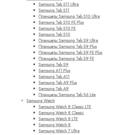
Samsung Tab S11 Ultra
Samsung Tab S11
Планшеты Samsung Tab S10 Ultra
Samsung Tab S10 FE Plus
Samsung Tab S10 FE
Samsung Tab S10
Планшеты Samsung Tab S9 Ultra
Планшеты Samsung Tab S9 Plus
Планшеты Samsung Tab S9 FE Plus
Планшеты Samsung Tab S9 FE
Samsung Tab S9
Samsung A11 Plus
Samsung Tab A11
Samsung Tab A9 Plus
Samsung Tab A9
Планшеты Samsung Tab S6 Lite
Samsung Watch
Samsung Watch 8 Classic LTE
Samsung Watch 8 Classic
Samsung Watch 8 LTE
Samsung Watch 8
Samsung Watch 7 Ultra