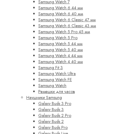
Samsung Watch 7
Samsung Watch 6 44 мм
Samsung Watch 6 40 мм
Samsung Watch 6 Classic 47 мм
Samsung Watch 6 Classic 43 мм
Samsung Watch 5 Pro 45 мм
Samsung Watch 5 Pro
Samsung Watch 5 44 мм
Samsung Watch 5 40 мм
Samsung Watch 4 44 мм
Samsung Watch 4 40 мм
Samsung Fit 3
Samsung Watch Ultra
Samsung Watch FE
Samsung Watch
Ремешки для часов
Наушники Samsung
Galaxy Buds 3 Pro
Galaxy Buds 3
Galaxy Buds 2 Pro
Galaxy Buds 2
Galaxy Buds Pro
Galaxy Buds Live