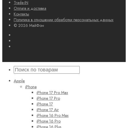
Trade-IN
Оплата и доставка
Контакты
Политика в отношении обработки персональных данных
© 2026 МайФон
Apple
iPhone
iPhone 17 Pro Max
iPhone 17 Pro
iPhone 17
iPhone 17 Air
iPhone 16 Pro Max
iPhone 16 Pro
iPhone 16 Plus