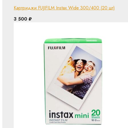
Картриджи FUJIFILM Instax Wide 300/400 (20 шт)
3 500
₽