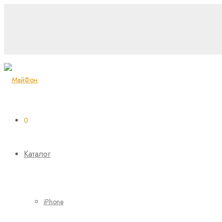
0
Каталог
iPhone