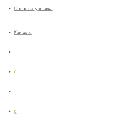
Оплата и доставка
Контакты
0
0