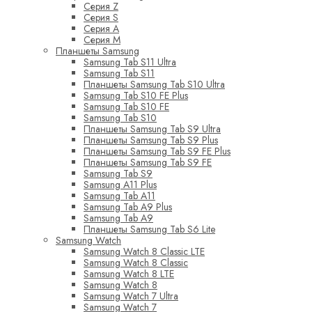
Серия Z
Серия S
Серия A
Серия M
Планшеты Samsung
Samsung Tab S11 Ultra
Samsung Tab S11
Планшеты Samsung Tab S10 Ultra
Samsung Tab S10 FE Plus
Samsung Tab S10 FE
Samsung Tab S10
Планшеты Samsung Tab S9 Ultra
Планшеты Samsung Tab S9 Plus
Планшеты Samsung Tab S9 FE Plus
Планшеты Samsung Tab S9 FE
Samsung Tab S9
Samsung A11 Plus
Samsung Tab A11
Samsung Tab A9 Plus
Samsung Tab A9
Планшеты Samsung Tab S6 Lite
Samsung Watch
Samsung Watch 8 Classic LTE
Samsung Watch 8 Classic
Samsung Watch 8 LTE
Samsung Watch 8
Samsung Watch 7 Ultra
Samsung Watch 7