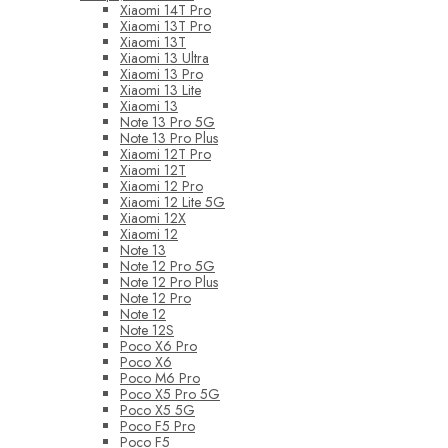
Xiaomi 14T Pro
Xiaomi 13T Pro
Xiaomi 13T
Xiaomi 13 Ultra
Xiaomi 13 Pro
Xiaomi 13 Lite
Xiaomi 13
Note 13 Pro 5G
Note 13 Pro Plus
Xiaomi 12T Pro
Xiaomi 12T
Xiaomi 12 Pro
Xiaomi 12 Lite 5G
Xiaomi 12X
Xiaomi 12
Note 13
Note 12 Pro 5G
Note 12 Pro Plus
Note 12 Pro
Note 12
Note 12S
Poco X6 Pro
Poco X6
Poco M6 Pro
Poco X5 Pro 5G
Poco X5 5G
Poco F5 Pro
Poco F5