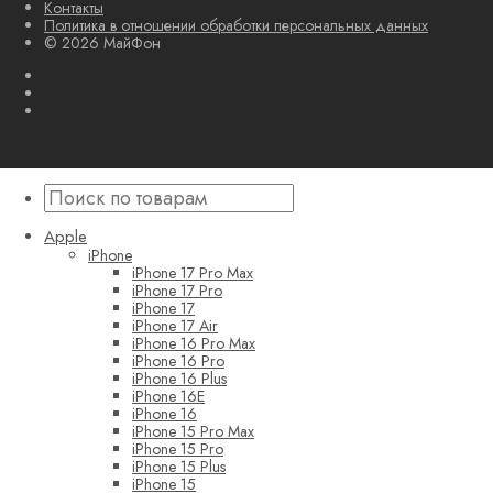
Контакты
Политика в отношении обработки персональных данных
© 2026 МайФон
Apple
iPhone
iPhone 17 Pro Max
iPhone 17 Pro
iPhone 17
iPhone 17 Air
iPhone 16 Pro Max
iPhone 16 Pro
iPhone 16 Plus
iPhone 16E
iPhone 16
iPhone 15 Pro Max
iPhone 15 Pro
iPhone 15 Plus
iPhone 15