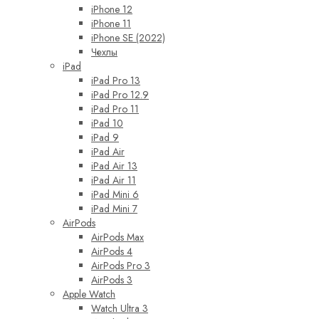
iPhone 12
iPhone 11
iPhone SE (2022)
Чехлы
iPad
iPad Pro 13
iPad Pro 12.9
iPad Pro 11
iPad 10
iPad 9
iPad Air
iPad Air 13
iPad Air 11
iPad Mini 6
iPad Mini 7
AirPods
AirPods Max
AirPods 4
AirPods Pro 3
AirPods 3
Apple Watch
Watch Ultra 3