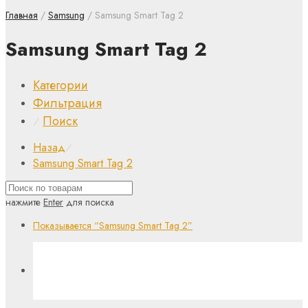
Главная
/
Samsung
/ Samsung Smart Tag 2
Samsung Smart Tag 2
Категории
Фильтрация
Поиск
⁄
Назад
⁄
Samsung Smart Tag 2
нажмите
Enter
для поиска
Показывается
“Samsung Smart Tag 2”