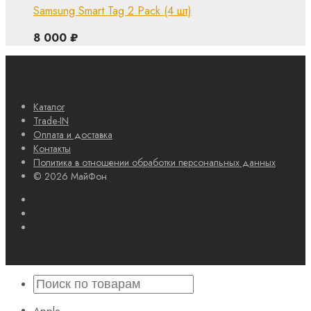
Samsung Smart Tag 2 Pack (4 шт)
8 000
₽
Каталог
Trade-IN
Оплата и доставка
Контакты
Политика в отношении обработки персональных данных
© 2026 МайФон
Apple