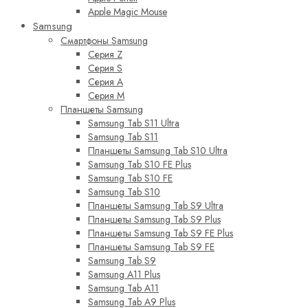
Apple Magic Mouse
Samsung
Смартфоны Samsung
Серия Z
Серия S
Серия A
Серия M
Планшеты Samsung
Samsung Tab S11 Ultra
Samsung Tab S11
Планшеты Samsung Tab S10 Ultra
Samsung Tab S10 FE Plus
Samsung Tab S10 FE
Samsung Tab S10
Планшеты Samsung Tab S9 Ultra
Планшеты Samsung Tab S9 Plus
Планшеты Samsung Tab S9 FE Plus
Планшеты Samsung Tab S9 FE
Samsung Tab S9
Samsung A11 Plus
Samsung Tab A11
Samsung Tab A9 Plus