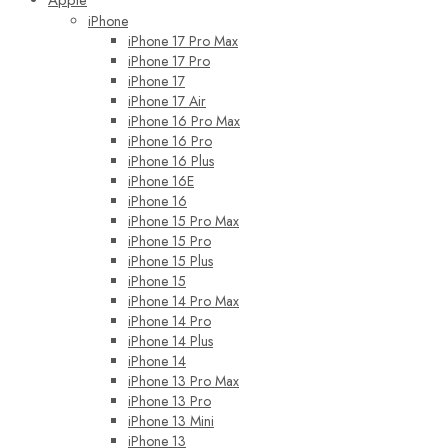
iPhone
iPhone 17 Pro Max
iPhone 17 Pro
iPhone 17
iPhone 17 Air
iPhone 16 Pro Max
iPhone 16 Pro
iPhone 16 Plus
iPhone 16E
iPhone 16
iPhone 15 Pro Max
iPhone 15 Pro
iPhone 15 Plus
iPhone 15
iPhone 14 Pro Max
iPhone 14 Pro
iPhone 14 Plus
iPhone 14
iPhone 13 Pro Max
iPhone 13 Pro
iPhone 13 Mini
iPhone 13