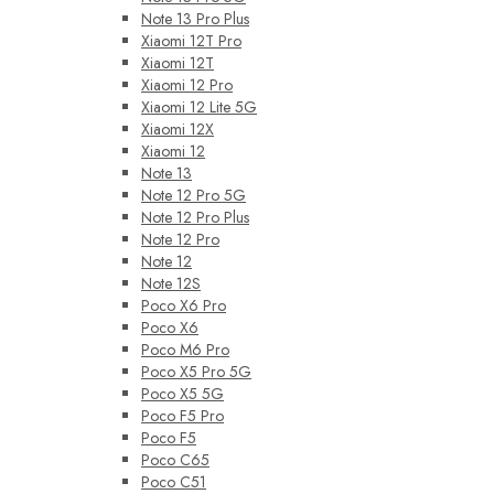
Note 13 Pro Plus
Xiaomi 12T Pro
Xiaomi 12T
Xiaomi 12 Pro
Xiaomi 12 Lite 5G
Xiaomi 12X
Xiaomi 12
Note 13
Note 12 Pro 5G
Note 12 Pro Plus
Note 12 Pro
Note 12
Note 12S
Poco X6 Pro
Poco X6
Poco M6 Pro
Poco X5 Pro 5G
Poco X5 5G
Poco F5 Pro
Poco F5
Poco C65
Poco C51