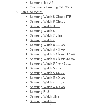
Samsung Tab A9
Планшеты Samsung Tab S6 Lite
Samsung Watch
Samsung Watch 8 Classic LTE
Samsung Watch 8 Classic
Samsung Watch 8 LTE
Samsung Watch 8
Samsung Watch 7 Ultra
Samsung Watch 7
Samsung Watch 6 44 мм
Samsung Watch 6 40 мм
Samsung Watch 6 Classic 47 мм
Samsung Watch 6 Classic 43 мм
Samsung Watch 5 Pro 45 мм
Samsung Watch 5 Pro
Samsung Watch 5 44 мм
Samsung Watch 5 40 мм
Samsung Watch 4 44 мм
Samsung Watch 4 40 мм
Samsung Fit 3
Samsung Watch Ultra
Samsung Watch FE