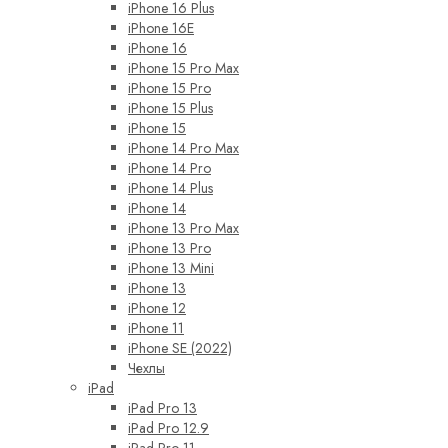
iPhone 16 Plus
iPhone 16E
iPhone 16
iPhone 15 Pro Max
iPhone 15 Pro
iPhone 15 Plus
iPhone 15
iPhone 14 Pro Max
iPhone 14 Pro
iPhone 14 Plus
iPhone 14
iPhone 13 Pro Max
iPhone 13 Pro
iPhone 13 Mini
iPhone 13
iPhone 12
iPhone 11
iPhone SE (2022)
Чехлы
iPad
iPad Pro 13
iPad Pro 12.9
iPad Pro 11