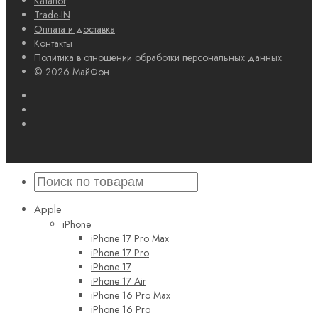
Каталог
Trade-IN
Оплата и доставка
Контакты
Политика в отношении обработки персональных данных
© 2026 МайФон
Apple
iPhone
iPhone 17 Pro Max
iPhone 17 Pro
iPhone 17
iPhone 17 Air
iPhone 16 Pro Max
iPhone 16 Pro