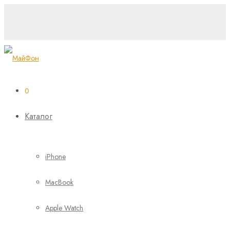
0
Каталог
iPhone
MacBook
Apple Watch