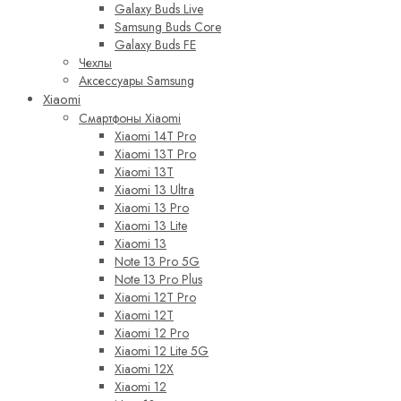
Galaxy Buds Live
Samsung Buds Core
Galaxy Buds FE
Чехлы
Аксессуары Samsung
Xiaomi
Смартфоны Xiaomi
Xiaomi 14T Pro
Xiaomi 13T Pro
Xiaomi 13T
Xiaomi 13 Ultra
Xiaomi 13 Pro
Xiaomi 13 Lite
Xiaomi 13
Note 13 Pro 5G
Note 13 Pro Plus
Xiaomi 12T Pro
Xiaomi 12T
Xiaomi 12 Pro
Xiaomi 12 Lite 5G
Xiaomi 12X
Xiaomi 12