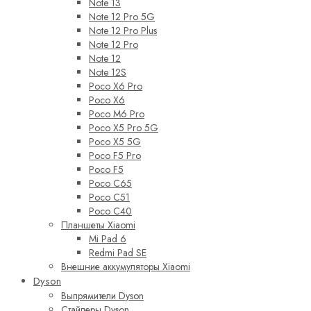
Note 13
Note 12 Pro 5G
Note 12 Pro Plus
Note 12 Pro
Note 12
Note 12S
Poco X6 Pro
Poco X6
Poco M6 Pro
Poco X5 Pro 5G
Poco X5 5G
Poco F5 Pro
Poco F5
Poco C65
Poco C51
Poco C40
Планшеты Xiaomi
Mi Pad 6
Redmi Pad SE
Внешние аккумуляторы Xiaomi
Dyson
Выпрямители Dyson
Стайлеры Dyson