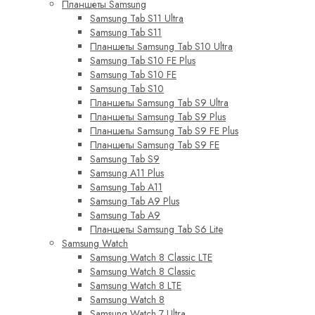
Планшеты Samsung
Samsung Tab S11 Ultra
Samsung Tab S11
Планшеты Samsung Tab S10 Ultra
Samsung Tab S10 FE Plus
Samsung Tab S10 FE
Samsung Tab S10
Планшеты Samsung Tab S9 Ultra
Планшеты Samsung Tab S9 Plus
Планшеты Samsung Tab S9 FE Plus
Планшеты Samsung Tab S9 FE
Samsung Tab S9
Samsung A11 Plus
Samsung Tab A11
Samsung Tab A9 Plus
Samsung Tab A9
Планшеты Samsung Tab S6 Lite
Samsung Watch
Samsung Watch 8 Classic LTE
Samsung Watch 8 Classic
Samsung Watch 8 LTE
Samsung Watch 8
Samsung Watch 7 Ultra