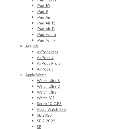
iPad 10
iPad 9
iPad Air
iPad Air 13
iPad Air 11
iPad Mini 6
iPad Mini 7
AirPods
AirPods Max
AirPods 4
AirPods Pro 3
AirPods 3
Apple Watch
Watch Ultra 3
Watch Ultra 2
Watch Ultra
Watch S11
Series 10 GPS
Apple Watch SE3
SE 2023
SE 2 2022
SE