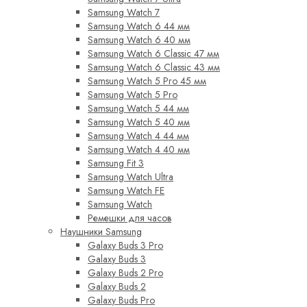
Samsung Watch 7
Samsung Watch 6 44 мм
Samsung Watch 6 40 мм
Samsung Watch 6 Classic 47 мм
Samsung Watch 6 Classic 43 мм
Samsung Watch 5 Pro 45 мм
Samsung Watch 5 Pro
Samsung Watch 5 44 мм
Samsung Watch 5 40 мм
Samsung Watch 4 44 мм
Samsung Watch 4 40 мм
Samsung Fit 3
Samsung Watch Ultra
Samsung Watch FE
Samsung Watch
Ремешки для часов
Наушники Samsung
Galaxy Buds 3 Pro
Galaxy Buds 3
Galaxy Buds 2 Pro
Galaxy Buds 2
Galaxy Buds Pro