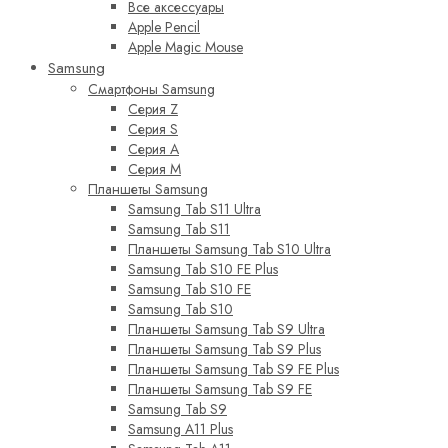
Все аксессуары
Apple Pencil
Apple Magic Mouse
Samsung
Смартфоны Samsung
Серия Z
Серия S
Серия A
Серия M
Планшеты Samsung
Samsung Tab S11 Ultra
Samsung Tab S11
Планшеты Samsung Tab S10 Ultra
Samsung Tab S10 FE Plus
Samsung Tab S10 FE
Samsung Tab S10
Планшеты Samsung Tab S9 Ultra
Планшеты Samsung Tab S9 Plus
Планшеты Samsung Tab S9 FE Plus
Планшеты Samsung Tab S9 FE
Samsung Tab S9
Samsung A11 Plus