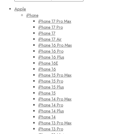
Apple
iPhone
iPhone 17 Pro Max
iPhone 17 Pro
iPhone 17
iPhone 17 Air
iPhone 16 Pro Max
iPhone 16 Pro
iPhone 16 Plus
iPhone 16E
iPhone 16
iPhone 15 Pro Max
iPhone 15 Pro
iPhone 15 Plus
iPhone 15
iPhone 14 Pro Max
iPhone 14 Pro
iPhone 14 Plus
iPhone 14
iPhone 13 Pro Max
iPhone 13 Pro