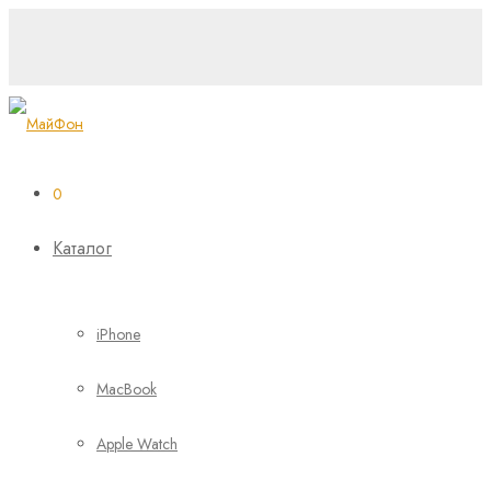
0
Каталог
iPhone
MacBook
Apple Watch