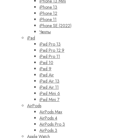
iPhone 13 Mini
iPhone 13
iPhone 12
iPhone 11
iPhone SE (2022)
Чехлы
iPad
iPad Pro 13
iPad Pro 12.9
iPad Pro 11
iPad 10
iPad 9
iPad Air
iPad Air 13
iPad Air 11
iPad Mini 6
iPad Mini 7
AirPods
AirPods Max
AirPods 4
AirPods Pro 3
AirPods 3
Apple Watch