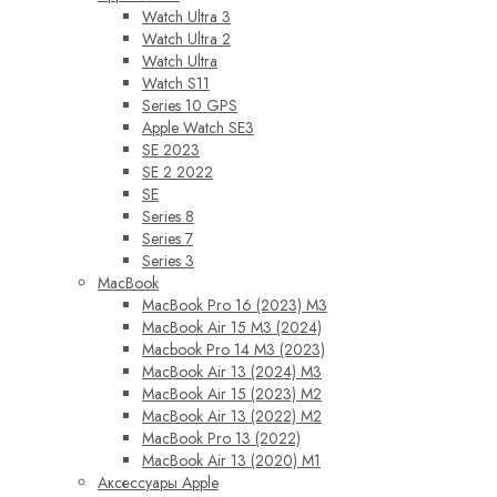
Watch Ultra 3
Watch Ultra 2
Watch Ultra
Watch S11
Series 10 GPS
Apple Watch SE3
SE 2023
SE 2 2022
SE
Series 8
Series 7
Series 3
MacBook
MacBook Pro 16 (2023) M3
MacBook Air 15 M3 (2024)
Macbook Pro 14 M3 (2023)
MacBook Air 13 (2024) M3
MacBook Air 15 (2023) M2
MacBook Air 13 (2022) M2
MacBook Pro 13 (2022)
MacBook Air 13 (2020) M1
Аксессуары Apple