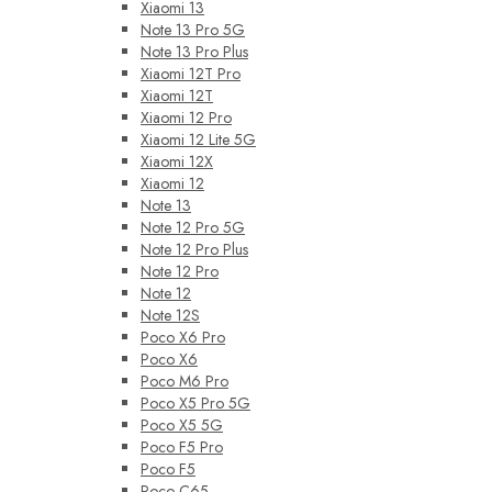
Xiaomi 13
Note 13 Pro 5G
Note 13 Pro Plus
Xiaomi 12T Pro
Xiaomi 12T
Xiaomi 12 Pro
Xiaomi 12 Lite 5G
Xiaomi 12X
Xiaomi 12
Note 13
Note 12 Pro 5G
Note 12 Pro Plus
Note 12 Pro
Note 12
Note 12S
Poco X6 Pro
Poco X6
Poco M6 Pro
Poco X5 Pro 5G
Poco X5 5G
Poco F5 Pro
Poco F5
Poco C65