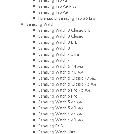
Samsung Tab A11
Samsung Tab A9 Plus
Samsung Tab A9
Планшеты Samsung Tab S6 Lite
Samsung Watch
Samsung Watch 8 Classic LTE
Samsung Watch 8 Classic
Samsung Watch 8 LTE
Samsung Watch 8
Samsung Watch 7 Ultra
Samsung Watch 7
Samsung Watch 6 44 мм
Samsung Watch 6 40 мм
Samsung Watch 6 Classic 47 мм
Samsung Watch 6 Classic 43 мм
Samsung Watch 5 Pro 45 мм
Samsung Watch 5 Pro
Samsung Watch 5 44 мм
Samsung Watch 5 40 мм
Samsung Watch 4 44 мм
Samsung Watch 4 40 мм
Samsung Fit 3
Samsung Watch Ultra