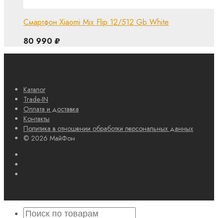
Смартфон Xiaomi Mix Flip 12/512 Gb White
80 990
₽
Каталог
Trade-IN
Оплата и доставка
Контакты
Политика в отношении обработки персональных данных
© 2026 МайФон