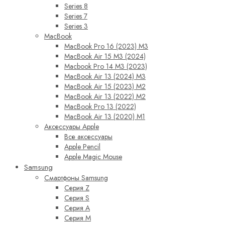
Series 8
Series 7
Series 3
MacBook
MacBook Pro 16 (2023) M3
MacBook Air 15 M3 (2024)
Macbook Pro 14 M3 (2023)
MacBook Air 13 (2024) M3
MacBook Air 15 (2023) M2
MacBook Air 13 (2022) M2
MacBook Pro 13 (2022)
MacBook Air 13 (2020) M1
Аксессуары Apple
Все аксессуары
Apple Pencil
Apple Magic Mouse
Samsung
Смартфоны Samsung
Серия Z
Серия S
Серия A
Серия M