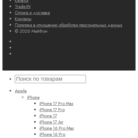
Каталог
Trade-IN
Оплата и доставка
Контакты
Политика в отношении обработки персональных данных
© 2026 МайФон
Apple
iPhone
iPhone 17 Pro Max
iPhone 17 Pro
iPhone 17
iPhone 17 Air
iPhone 16 Pro Max
iPhone 16 Pro