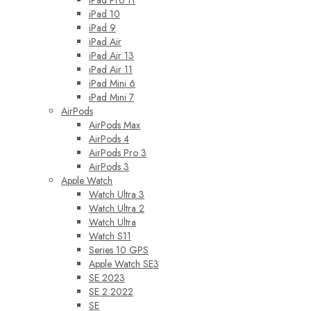
iPad 10
iPad 9
iPad Air
iPad Air 13
iPad Air 11
iPad Mini 6
iPad Mini 7
AirPods
AirPods Max
AirPods 4
AirPods Pro 3
AirPods 3
Apple Watch
Watch Ultra 3
Watch Ultra 2
Watch Ultra
Watch S11
Series 10 GPS
Apple Watch SE3
SE 2023
SE 2 2022
SE