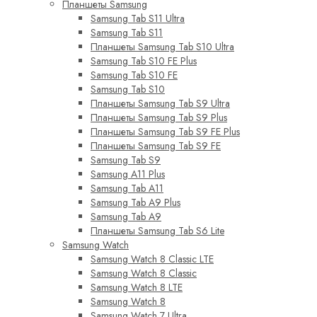
Планшеты Samsung
Samsung Tab S11 Ultra
Samsung Tab S11
Планшеты Samsung Tab S10 Ultra
Samsung Tab S10 FE Plus
Samsung Tab S10 FE
Samsung Tab S10
Планшеты Samsung Tab S9 Ultra
Планшеты Samsung Tab S9 Plus
Планшеты Samsung Tab S9 FE Plus
Планшеты Samsung Tab S9 FE
Samsung Tab S9
Samsung A11 Plus
Samsung Tab A11
Samsung Tab A9 Plus
Samsung Tab A9
Планшеты Samsung Tab S6 Lite
Samsung Watch
Samsung Watch 8 Classic LTE
Samsung Watch 8 Classic
Samsung Watch 8 LTE
Samsung Watch 8
Samsung Watch 7 Ultra