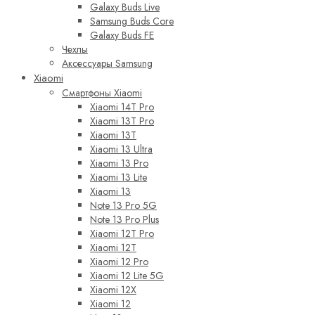
Galaxy Buds Live
Samsung Buds Core
Galaxy Buds FE
Чехлы
Аксессуары Samsung
Xiaomi
Смартфоны Xiaomi
Xiaomi 14T Pro
Xiaomi 13T Pro
Xiaomi 13T
Xiaomi 13 Ultra
Xiaomi 13 Pro
Xiaomi 13 Lite
Xiaomi 13
Note 13 Pro 5G
Note 13 Pro Plus
Xiaomi 12T Pro
Xiaomi 12T
Xiaomi 12 Pro
Xiaomi 12 Lite 5G
Xiaomi 12X
Xiaomi 12