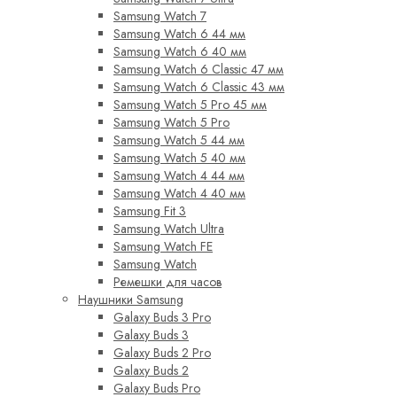
Samsung Watch 7
Samsung Watch 6 44 мм
Samsung Watch 6 40 мм
Samsung Watch 6 Classic 47 мм
Samsung Watch 6 Classic 43 мм
Samsung Watch 5 Pro 45 мм
Samsung Watch 5 Pro
Samsung Watch 5 44 мм
Samsung Watch 5 40 мм
Samsung Watch 4 44 мм
Samsung Watch 4 40 мм
Samsung Fit 3
Samsung Watch Ultra
Samsung Watch FE
Samsung Watch
Ремешки для часов
Наушники Samsung
Galaxy Buds 3 Pro
Galaxy Buds 3
Galaxy Buds 2 Pro
Galaxy Buds 2
Galaxy Buds Pro