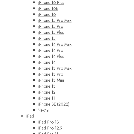
iPhone 16 Plus
iPhone 16E
iPhone 16
iPhone 15 Pro Max
iPhone 15 Pro
iPhone 15 Plus
iPhone 15
iPhone 14 Pro Max
iPhone 14 Pro
iPhone 14 Plus
iPhone 14
iPhone 13 Pro Max
iPhone 13 Pro
iPhone 13 Mini
iPhone 13
iPhone 12
iPhone 11
iPhone SE (2022)
Чехлы
iPad
iPad Pro 13
iPad Pro 12.9
iPad Pro 11