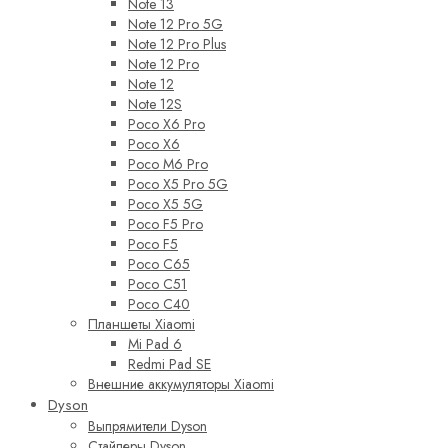
Note 13
Note 12 Pro 5G
Note 12 Pro Plus
Note 12 Pro
Note 12
Note 12S
Poco X6 Pro
Poco X6
Poco M6 Pro
Poco X5 Pro 5G
Poco X5 5G
Poco F5 Pro
Poco F5
Poco C65
Poco C51
Poco C40
Планшеты Xiaomi
Mi Pad 6
Redmi Pad SE
Внешние аккумуляторы Xiaomi
Dyson
Выпрямители Dyson
Стайлеры Dyson