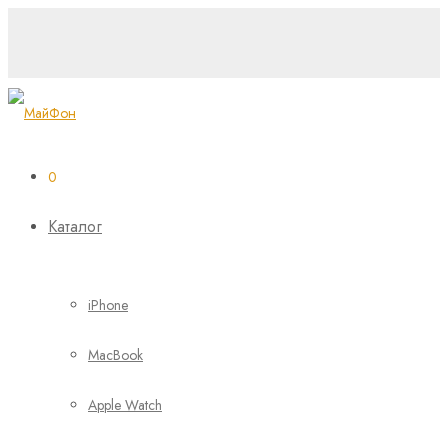
0
Каталог
iPhone
MacBook
Apple Watch